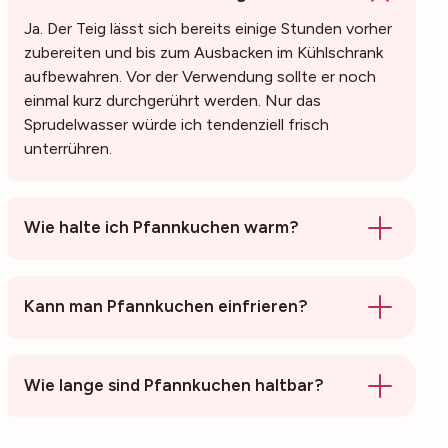
Ja. Der Teig lässt sich bereits einige Stunden vorher
zubereiten und bis zum Ausbacken im Kühlschrank
aufbewahren. Vor der Verwendung sollte er noch
einmal kurz durchgerührt werden. Nur das
Sprudelwasser würde ich tendenziell frisch
unterrühren.
Wie halte ich Pfannkuchen warm?
Kann man Pfannkuchen einfrieren?
Wie lange sind Pfannkuchen haltbar?