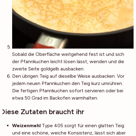
Sobald die Oberfläche weitgehend fest ist und sich
der Pfannkuchen leicht lösen lässt, wenden und die
zweite Seite goldgelb ausbacken.
Den übrigen Teig auf dieselbe Weise ausbacken. Vor
jedem neuen Pfannkuchen den Teig kurz umrühren.
Die fertigen Pfannkuchen sofort servieren oder bei
etwa 50 Grad im Backofen warmhalten.
Diese Zutaten braucht ihr
Weizenmehl
Type 405 sorgt für einen glatten Teig
und eine schöne, weiche Konsistenz, lässt sich aber