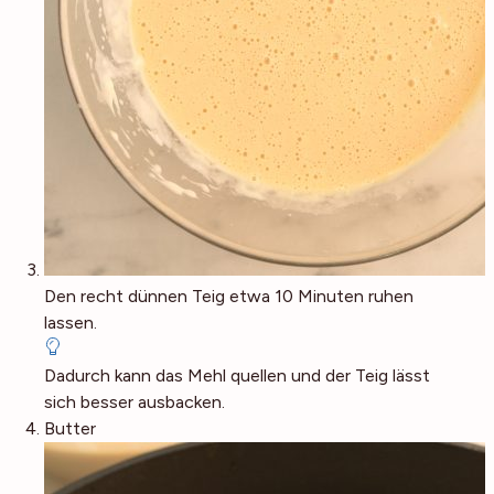
Den recht dünnen Teig etwa 10 Minuten ruhen
lassen.
Dadurch kann das Mehl quellen und der Teig lässt
sich besser ausbacken.
Butter