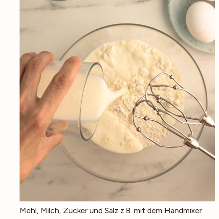
Mehl, Milch, Zucker und Salz z.B. mit dem Handmixer