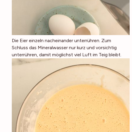
Die Eier einzeln nacheinander unterrühren. Zum
Schluss das Mineralwasser nur kurz und vorsichtig
unterrühren, damit möglichst viel Luft im Teig bleibt.