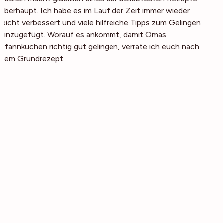
überhaupt. Ich habe es im Lauf der Zeit immer wieder
leicht verbessert und viele hilfreiche Tipps zum Gelingen
hinzugefügt. Worauf es ankommt, damit Omas
Pfannkuchen richtig gut gelingen, verrate ich euch nach
dem Grundrezept.