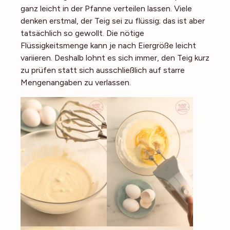
ganz leicht in der Pfanne verteilen lassen. Viele
denken erstmal, der Teig sei zu flüssig; das ist aber
tatsächlich so gewollt. Die nötige
Flüssigkeitsmenge kann je nach Eiergröße leicht
variieren. Deshalb lohnt es sich immer, den Teig kurz
zu prüfen statt sich ausschließlich auf starre
Mengenangaben zu verlassen.