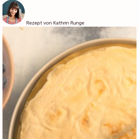
Rezept von Kathrin Runge