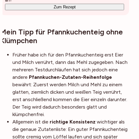
Zum Rezept
Mein Tipp für Pfannkuchenteig ohne
Klümpchen
Früher habe ich für den Pfannkuchenteig erst Eier
und Milch verrührt, dann das Mehl zugegeben. Nach
mehreren Testdurchläufen hat sich jedoch eine
andere
Pfannkuchen-Zutaten-Reihenfolge
bewährt: Zuerst werden Milch und Mehl zu einem
glatten, ziemlich dicken und weißen Teig verrührt,
erst anschließend kommen die Eier einzeln darunter.
Der Teig wird dadurch besonders glatt und
klümpchenfrei.
Allgemein ist die
richtige Konsistenz
wichtiger als
die genaue Zutatenliste: Ein guter Pfannkuchenteig
sollte cremig vom Löffel laufen und sich später