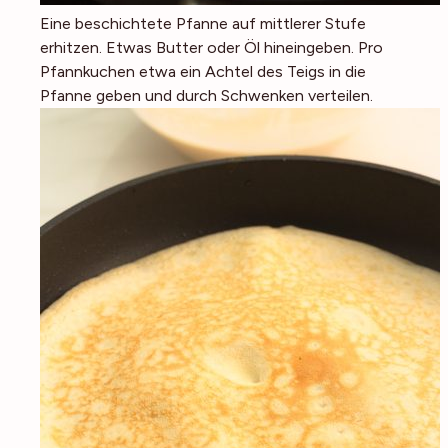
Eine beschichtete Pfanne auf mittlerer Stufe
erhitzen. Etwas Butter oder Öl hineingeben. Pro
Pfannkuchen etwa ein Achtel des Teigs in die
Pfanne geben und durch Schwenken verteilen.