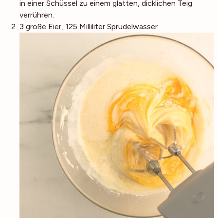
in einer Schüssel zu einem glatten, dicklichen Teig
verrühren.
3 große Eier,
125 Milliliter Sprudelwasser