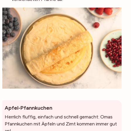
Apfel-Pfannkuchen
Herrlich fluffig, einfach und schnell gemacht: Omas
Pfannkuchen mit Äpfeln und Zimt kommen immer gut
an!