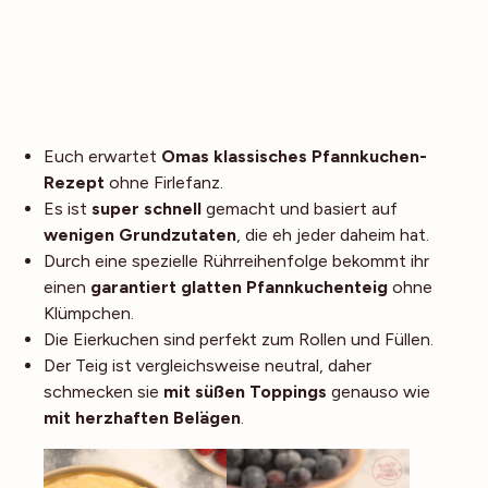
Euch erwartet
Omas klassisches Pfannkuchen-
Rezept
ohne Firlefanz.
Es ist
super schnell
gemacht und basiert auf
wenigen Grundzutaten
, die eh jeder daheim hat.
Durch eine spezielle Rührreihenfolge bekommt ihr
einen
garantiert glatten Pfannkuchenteig
ohne
Klümpchen.
Die Eierkuchen sind perfekt zum Rollen und Füllen.
Der Teig ist vergleichsweise neutral, daher
schmecken sie
mit süßen Toppings
genauso wie
mit herzhaften Belägen
.