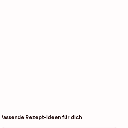
Passende Rezept-Ideen für dich