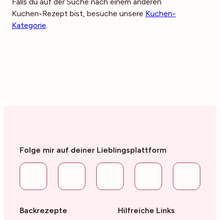
Falls du auf der Suche nach einem anderen
Kuchen-Rezept bist, besuche unsere
Kuchen-
Kategorie
.
Folge mir auf deiner Lieblingsplattform
Backrezepte
Hilfreiche Links