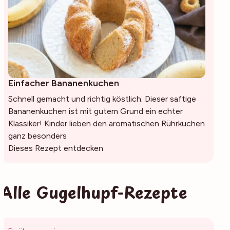
Einfacher Bananenkuchen
Schnell gemacht und richtig köstlich: Dieser saftige
Bananenkuchen ist mit gutem Grund ein echter
Klassiker! Kinder lieben den aromatischen Rührkuchen
ganz besonders
Dieses Rezept entdecken
Alle Gugelhupf-Rezepte