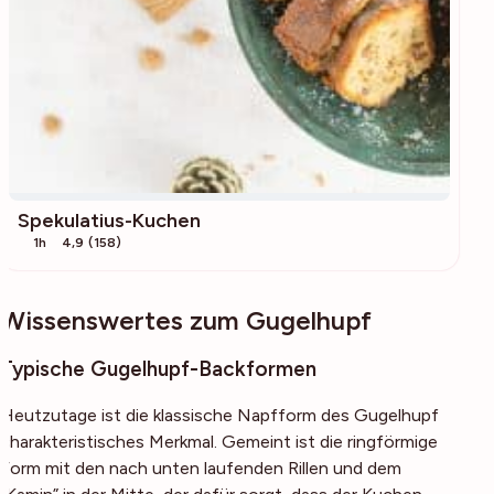
Spekulatius-Kuchen
1h
4,9 (158)
Wissenswertes zum Gugelhupf
Typische Gugelhupf-Backformen
Heutzutage ist die klassische Napfform des Gugelhupf
charakteristisches Merkmal. Gemeint ist die ringförmige
Form mit den nach unten laufenden Rillen und dem