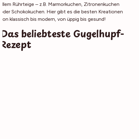
allem Rührteige – z.B. Marmorkuchen, Zitronenkuchen
oder Schokokuchen. Hier gibt es die besten Kreationen
von klassisch bis modern, von üppig bis gesund!
Das beliebteste Gugelhupf-
Rezept