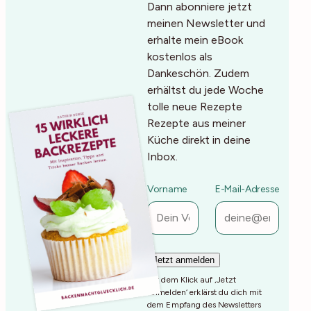
Dann abonniere jetzt
meinen Newsletter und
erhalte mein eBook
kostenlos als
Dankeschön. Zudem
erhältst du jede Woche
tolle neue Rezepte
Rezepte aus meiner
Küche direkt in deine
Inbox.
Vorname
E-Mail-Adresse
Mit dem Klick auf ‚Jetzt
Anmelden‘ erklärst du dich mit
dem Empfang des Newsletters