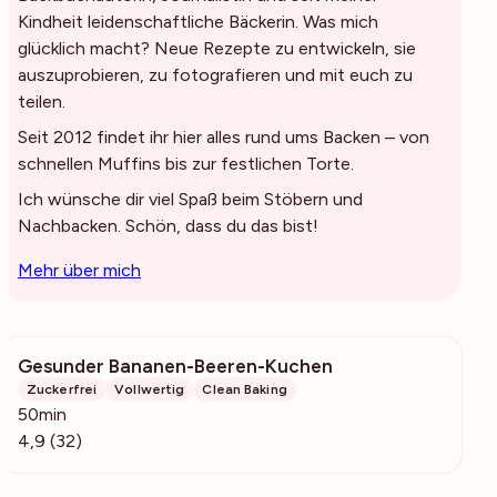
Kindheit leidenschaftliche Bäckerin. Was mich
glücklich macht? Neue Rezepte zu entwickeln, sie
auszuprobieren, zu fotografieren und mit euch zu
teilen.
Seit 2012 findet ihr hier alles rund ums Backen – von
schnellen Muffins bis zur festlichen Torte.
Ich wünsche dir viel Spaß beim Stöbern und
Nachbacken. Schön, dass du das bist!
Mehr über mich
Gesunder Bananen-Beeren-Kuchen
5522
Zuckerfrei
Vollwertig
Clean Baking
50min
4,9 (32)