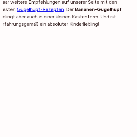
paar weitere Empfehlungen auf unserer Seite mit den
besten
Gugelhupf-Rezepten
. Der
Bananen-Gugelhupf
gelingt aber auch in einer kleinen Kastenform. Und ist
erfahrungsgemäß ein absoluter Kinderliebling!