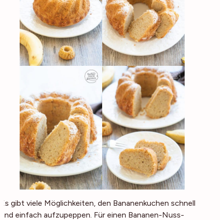
Es gibt viele Möglichkeiten, den Bananenkuchen schnell
und einfach aufzupeppen. Für einen Bananen-Nuss-