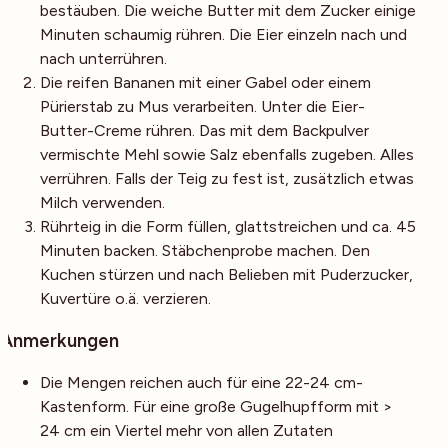
bestäuben. Die weiche Butter mit dem Zucker einige
Minuten schaumig rühren. Die Eier einzeln nach und
nach unterrühren.
Die reifen Bananen mit einer Gabel oder einem
Pürierstab zu Mus verarbeiten. Unter die Eier-
Butter-Creme rühren. Das mit dem Backpulver
vermischte Mehl sowie Salz ebenfalls zugeben. Alles
verrühren. Falls der Teig zu fest ist, zusätzlich etwas
Milch verwenden.
Rührteig in die Form füllen, glattstreichen und ca. 45
Minuten backen. Stäbchenprobe machen. Den
Kuchen stürzen und nach Belieben mit Puderzucker,
Kuvertüre o.ä. verzieren.
Anmerkungen
Die Mengen reichen auch für eine 22-24 cm-
Kastenform. Für eine große Gugelhupfform mit >
24 cm ein Viertel mehr von allen Zutaten