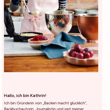
Hallo, ich bin Kathrin!
Ich bin Gründerin von „Backen macht glücklich“,
Backbuchautorin, Journalistin und seit meiner