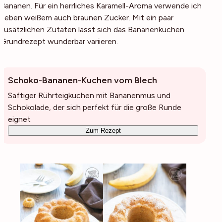
Bananen. Für ein herrliches Karamell-Aroma verwende ich
neben weißem auch braunen Zucker. Mit ein paar
zusätzlichen Zutaten lässt sich das Bananenkuchen
Grundrezept wunderbar variieren.
Schoko-Bananen-Kuchen vom Blech
Saftiger Rührteigkuchen mit Bananenmus und
Schokolade, der sich perfekt für die große Runde
eignet
Zum Rezept