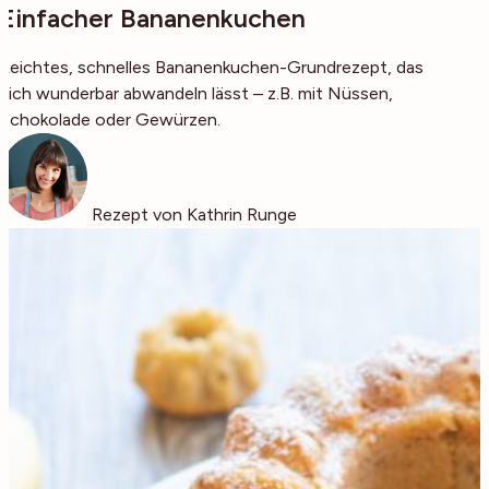
Einfacher Bananenkuchen
Leichtes, schnelles Bananenkuchen-Grundrezept, das
sich wunderbar abwandeln lässt – z.B. mit Nüssen,
Schokolade oder Gewürzen.
Rezept von Kathrin Runge