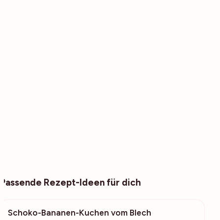
Passende Rezept-Ideen für dich
Schoko-Bananen-Kuchen vom Blech
882