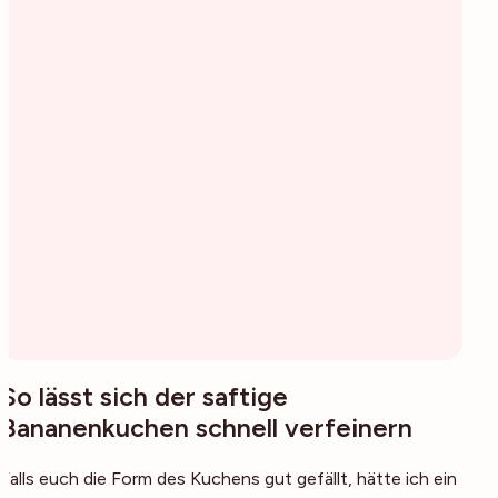
So lässt sich der saftige
Bananenkuchen schnell verfeinern
Falls euch die Form des Kuchens gut gefällt, hätte ich ein