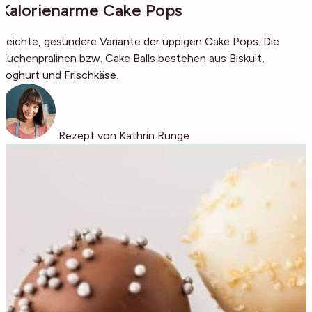
Kalorienarme Cake Pops
Leichte, gesündere Variante der üppigen Cake Pops. Die
Kuchenpralinen bzw. Cake Balls bestehen aus Biskuit,
Joghurt und Frischkäse.
Rezept von Kathrin Runge