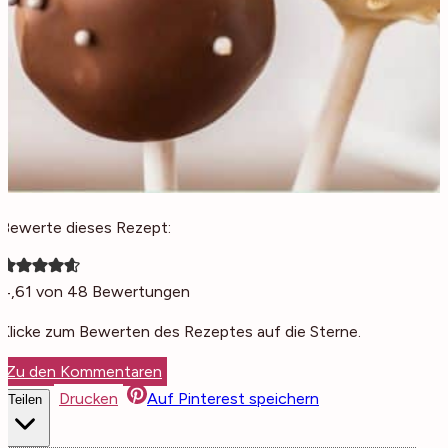
Bewerte dieses Rezept:
4,61
von
48
Bewertungen
Klicke zum Bewerten des Rezeptes auf die Sterne.
Zu den Kommentaren
Drucken
Auf Pinterest speichern
Teilen