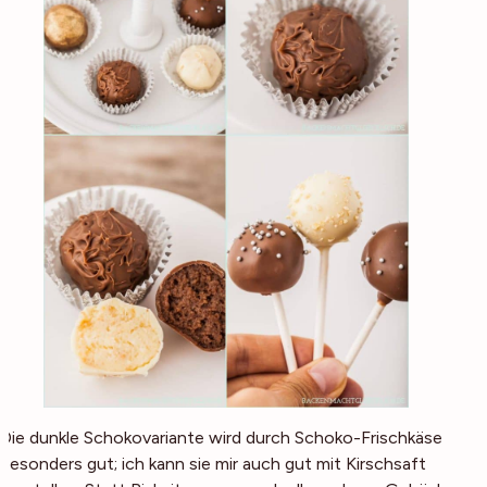
Die dunkle Schokovariante wird durch Schoko-Frischkäse
besonders gut; ich kann sie mir auch gut mit Kirschsaft