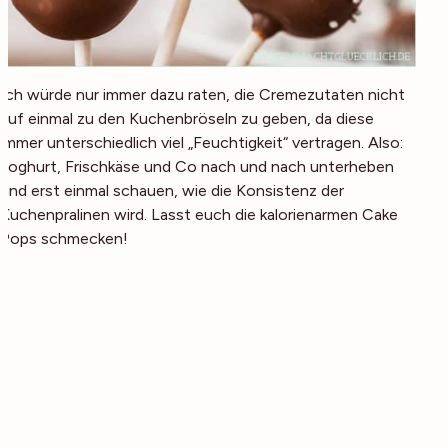
Ich würde nur immer dazu raten, die Cremezutaten nicht
auf einmal zu den Kuchenbröseln zu geben, da diese
immer unterschiedlich viel „Feuchtigkeit“ vertragen. Also:
Joghurt, Frischkäse und Co nach und nach unterheben
und erst einmal schauen, wie die Konsistenz der
Kuchenpralinen wird. Lasst euch die kalorienarmen Cake
Pops schmecken!