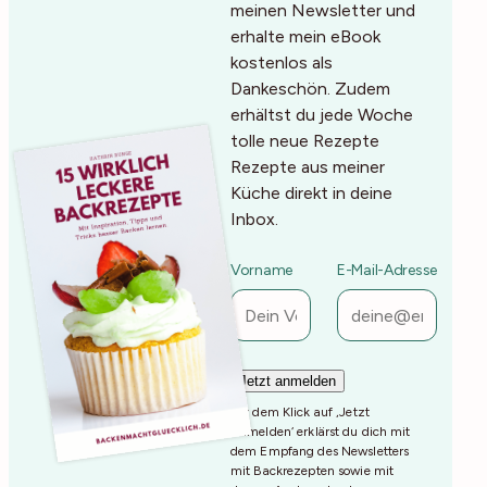
meinen Newsletter und
erhalte mein eBook
kostenlos als
Dankeschön. Zudem
erhältst du jede Woche
tolle neue Rezepte
Rezepte aus meiner
Küche direkt in deine
Inbox.
Vorname
E-Mail-Adresse
Mit dem Klick auf ‚Jetzt
Anmelden‘ erklärst du dich mit
dem Empfang des Newsletters
mit Backrezepten sowie mit