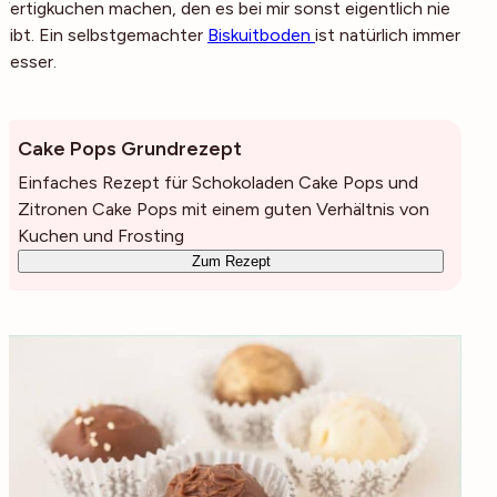
Fertigkuchen machen, den es bei mir sonst eigentlich nie
gibt. Ein selbstgemachter
Biskuitboden
ist natürlich immer
besser.
Cake Pops Grundrezept
Einfaches Rezept für Schokoladen Cake Pops und
Zitronen Cake Pops mit einem guten Verhältnis von
Kuchen und Frosting
Zum Rezept