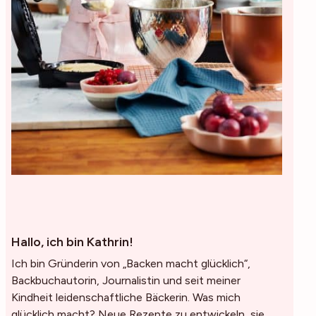
Hallo, ich bin Kathrin!
Ich bin Gründerin von „Backen macht glücklich“,
Backbuchautorin, Journalistin und seit meiner
Kindheit leidenschaftliche Bäckerin. Was mich
glücklich macht? Neue Rezepte zu entwickeln, sie