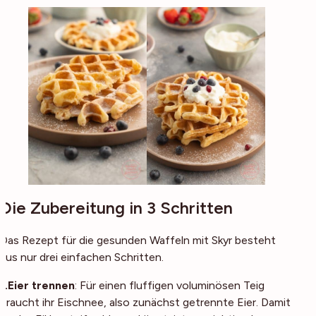
Die Zubereitung in 3 Schritten
Das Rezept für die gesunden Waffeln mit Skyr besteht
aus nur drei einfachen Schritten.
1.Eier trennen
: Für einen fluffigen voluminösen Teig
braucht ihr Eischnee, also zunächst getrennte Eier. Damit