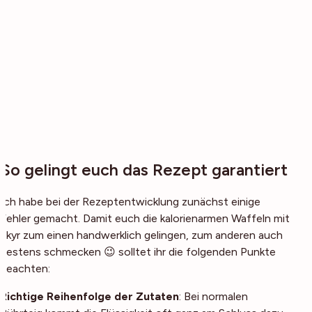
So gelingt euch das Rezept garantiert
Ich habe bei der Rezeptentwicklung zunächst einige
Fehler gemacht. Damit euch die kalorienarmen Waffeln mit
Skyr zum einen handwerklich gelingen, zum anderen auch
bestens schmecken 😉 solltet ihr die folgenden Punkte
beachten:
Richtige Reihenfolge der Zutaten
: Bei normalen