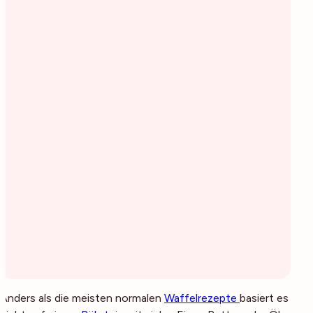
Anders als die meisten normalen
Waffelrezepte
basiert es