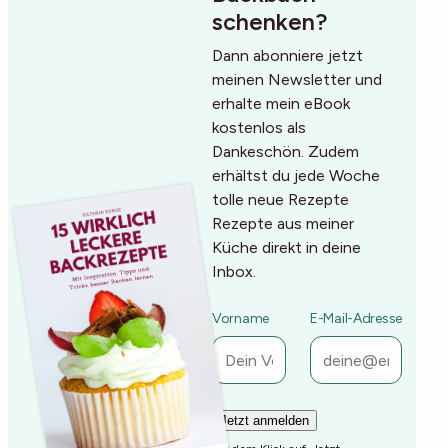
schenken?
Dann abonniere jetzt
meinen Newsletter und
erhalte mein eBook
kostenlos als
Dankeschön. Zudem
erhältst du jede Woche
tolle neue Rezepte
Rezepte aus meiner
Küche direkt in deine
Inbox.
Vorname
E-Mail-Adresse