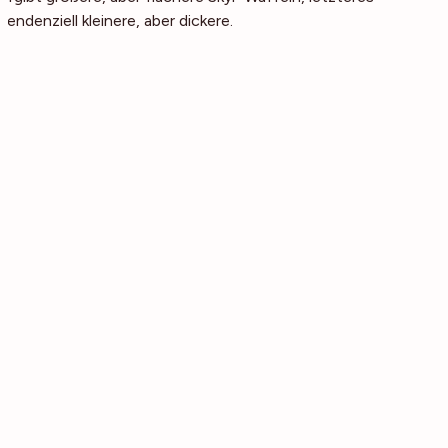
tendenziell kleinere, aber dickere.