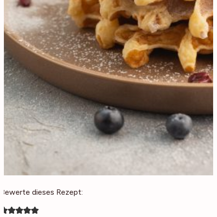
Bewerte dieses Rezept: