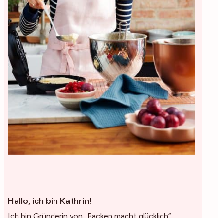
Hallo, ich bin Kathrin!
Ich bin Gründerin von „Backen macht glücklich“,