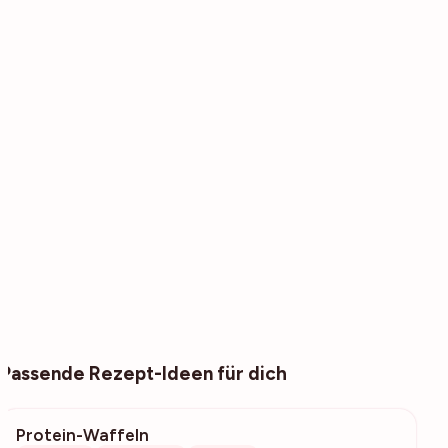
Passende Rezept-Ideen für dich
Protein-Waffeln
1455