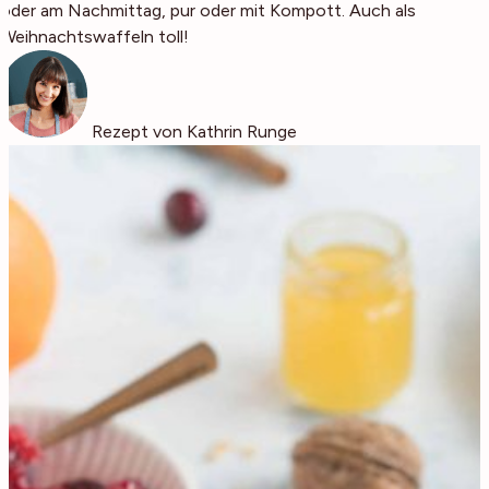
oder am Nachmittag, pur oder mit Kompott. Auch als
Weihnachtswaffeln toll!
Rezept von Kathrin Runge