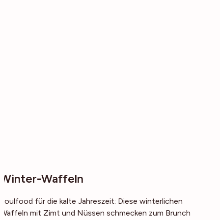
Winter-Waffeln
Soulfood für die kalte Jahreszeit: Diese winterlichen
Waffeln mit Zimt und Nüssen schmecken zum Brunch