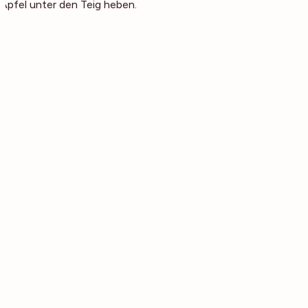
Äpfel unter den Teig heben.