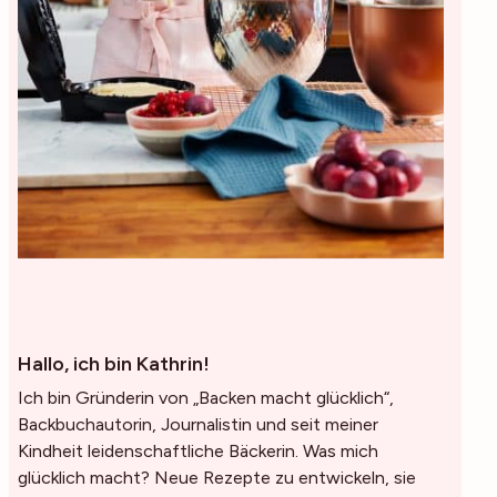
Hallo, ich bin Kathrin!
Ich bin Gründerin von „Backen macht glücklich“,
Backbuchautorin, Journalistin und seit meiner
Kindheit leidenschaftliche Bäckerin. Was mich
glücklich macht? Neue Rezepte zu entwickeln, sie