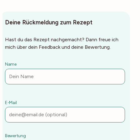
Deine Rückmeldung zum Rezept
Hast du das Rezept nachgemacht? Dann freue ich
mich über dein Feedback und deine Bewertung.
Name
E-Mail