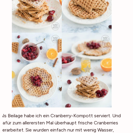
Als Beilage habe ich ein Cranberry-Kompott serviert. Und
dafür zum allerersten Mal überhaupt frische Cranberries
verarbeitet. Sie wurden einfach nur mit wenig Wasser,