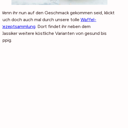
Wenn ihr nun auf den Geschmack gekommen seid, klickt
euch doch auch mal durch unsere tolle
Waffel-
Rezeptsammlung
. Dort findet ihr neben dem
Klassiker weitere köstliche Varianten von gesund bis
üppig.