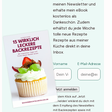
meinen Newsletter und
erhalte mein eBook
kostenlos als
Dankeschön. Zudem
erhältst du jede Woche
tolle neue Rezepte
Rezepte aus meiner
Küche direkt in deine
Inbox.
Vorname
E-Mail-Adresse
Mit dem Klick auf ‚Jetzt
Anmelden‘ erklärst du dich mit
dem Empfang des Newsletters
mit Backrezepten sowie mit