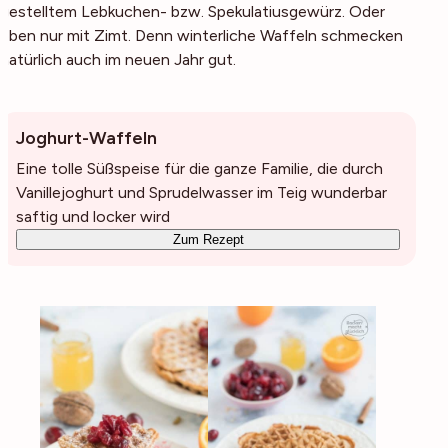
gestelltem Lebkuchen- bzw. Spekulatiusgewürz. Oder
eben nur mit Zimt. Denn winterliche Waffeln schmecken
natürlich auch im neuen Jahr gut.
Joghurt-Waffeln
Eine tolle Süßspeise für die ganze Familie, die durch
Vanillejoghurt und Sprudelwasser im Teig wunderbar
saftig und locker wird
Zum Rezept