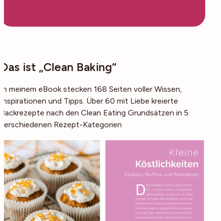
Das ist „Clean Baking“
In meinem eBook stecken 168 Seiten voller Wissen,
Inspirationen und Tipps. Über 60 mit Liebe kreierte
Backrezepte nach den Clean Eating Grundsätzen in 5
verschiedenen Rezept-Kategorien