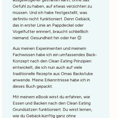
Gefühl zu haben, auf etwas verzichten zu
müssen. Und ich habe festgestellt, was
definitiv nicht funktioniert. Denn Gebäck,
das in erster Linie an Pappdeckel oder
Vogelfutter erinnert, braucht schließlich
niemand. Gesundheit hin oder her 😊
Aus meinen Experimenten und meinem
Fachwissen habe ich ein umfassendes Back-
Konzept nach den Clean Eating Prinzipien
entwickelt, die ich nun auch auf viele
traditionelle Rezepte aus Omas Backstube
anwende. Meine Erkenntnisse habe ich in
dieses Buch gepackt.
Mit meinem eBook wirst du erfahren, wie
Essen und Backen nach den Clean Eating
Grundsätzen funktioniert. Du wirst lernen,
wie du Gebäck künftig ganz ohne