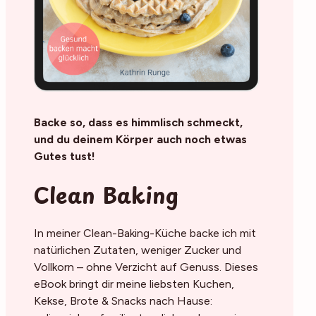
Backe so, dass es himmlisch schmeckt,
und du deinem Körper auch noch etwas
Gutes tust!
Clean Baking
In meiner Clean-Baking-Küche backe ich mit
natürlichen Zutaten, weniger Zucker und
Vollkorn – ohne Verzicht auf Genuss. Dieses
eBook bringt dir meine liebsten Kuchen,
Kekse, Brote & Snacks nach Hause: