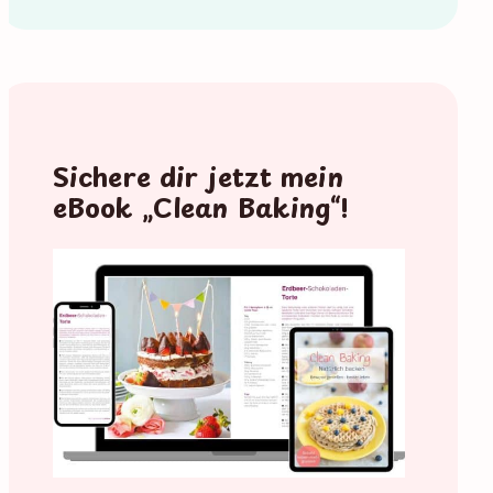
Sichere dir jetzt mein
eBook „Clean Baking“!