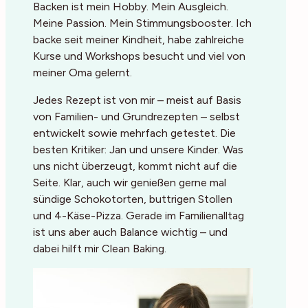
Backen ist mein Hobby. Mein Ausgleich.
Meine Passion. Mein Stimmungsbooster. Ich
backe seit meiner Kindheit, habe zahlreiche
Kurse und Workshops besucht und viel von
meiner Oma gelernt.
Jedes Rezept ist von mir – meist auf Basis
von Familien- und Grundrezepten – selbst
entwickelt sowie mehrfach getestet. Die
besten Kritiker: Jan und unsere Kinder. Was
uns nicht überzeugt, kommt nicht auf die
Seite. Klar, auch wir genießen gerne mal
sündige Schokotorten, buttrigen Stollen
und 4-Käse-Pizza. Gerade im Familienalltag
ist uns aber auch Balance wichtig – und
dabei hilft mir Clean Baking.