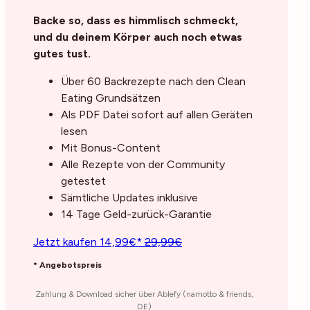
Backe so, dass es himmlisch schmeckt,
und du deinem Körper auch noch etwas
gutes tust.
Über 60 Backrezepte nach den Clean
Eating Grundsätzen
Als PDF Datei sofort auf allen Geräten
lesen
Mit Bonus-Content
Alle Rezepte von der Community
getestet
Sämtliche Updates inklusive
14 Tage Geld-zurück-Garantie
Jetzt kaufen 14,99€*
29,99€
* Angebotspreis
Zahlung & Download sicher über Ablefy (namotto & friends,
DE)