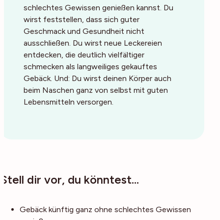
schlechtes Gewissen genießen kannst. Du
wirst feststellen, dass sich guter
Geschmack und Gesundheit nicht
ausschließen. Du wirst neue Leckereien
entdecken, die deutlich vielfältiger
schmecken als langweiliges gekauftes
Gebäck. Und: Du wirst deinen Körper auch
beim Naschen ganz von selbst mit guten
Lebensmitteln versorgen.
Stell dir vor, du könntest…
Gebäck künftig ganz ohne schlechtes Gewissen