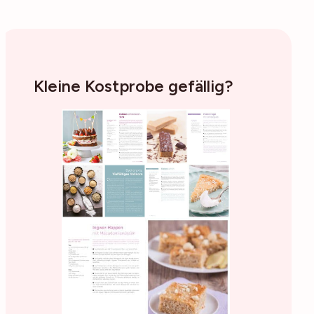
Kleine Kostprobe gefällig?