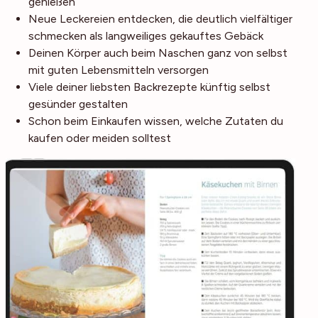
genießen
Neue Leckereien entdecken, die deutlich vielfältiger
schmecken als langweiliges gekauftes Gebäck
Deinen Körper auch beim Naschen ganz von selbst
mit guten Lebensmitteln versorgen
Viele deiner liebsten Backrezepte künftig selbst
gesünder gestalten
Schon beim Einkaufen wissen, welche Zutaten du
kaufen oder meiden solltest