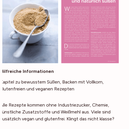
Hilfreiche Informationen
Kapitel zu bewusstem Süßen, Backen mit Vollkorn,
glutenfreien und veganen Rezepten
Alle Rezepte kommen ohne Industriezucker, Chemie,
künstliche Zusatzstoffe und Weißmehl aus. Viele sind
zusätzlich vegan und glutenfrei. Klingt das nicht klasse?