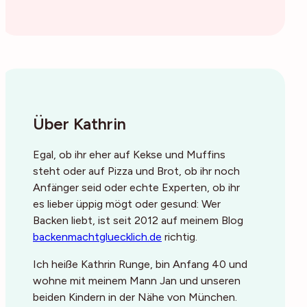
Über Kathrin
Egal, ob ihr eher auf Kekse und Muffins
steht oder auf Pizza und Brot, ob ihr noch
Anfänger seid oder echte Experten, ob ihr
es lieber üppig mögt oder gesund: Wer
Backen liebt, ist seit 2012 auf meinem Blog
backenmachtgluecklich.de
richtig.
Ich heiße Kathrin Runge, bin Anfang 40 und
wohne mit meinem Mann Jan und unseren
beiden Kindern in der Nähe von München.