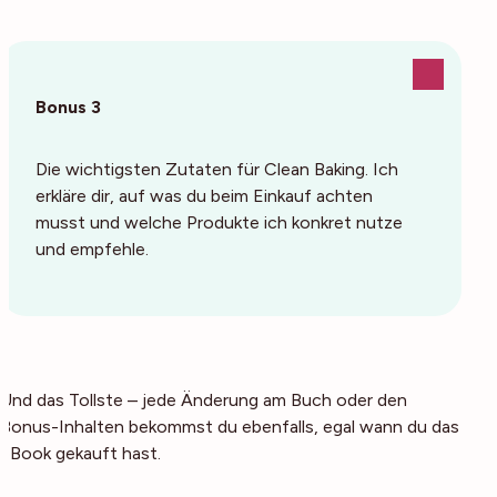
Bonus 3
Die wichtigsten Zutaten für Clean Baking. Ich
erkläre dir, auf was du beim Einkauf achten
musst und welche Produkte ich konkret nutze
und empfehle.
Und das Tollste – jede Änderung am Buch oder den
Bonus-Inhalten bekommst du ebenfalls, egal wann du das
eBook gekauft hast.