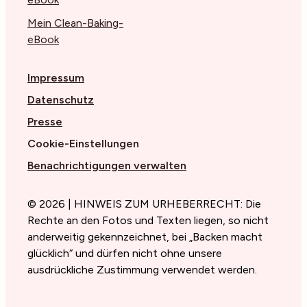
Mein Clean-Baking-
eBook
Impressum
Datenschutz
Presse
Cookie-Einstellungen
Benachrichtigungen verwalten
© 2026 | HINWEIS ZUM URHEBERRECHT: Die
Rechte an den Fotos und Texten liegen, so nicht
anderweitig gekennzeichnet, bei „Backen macht
glücklich“ und dürfen nicht ohne unsere
ausdrückliche Zustimmung verwendet werden.