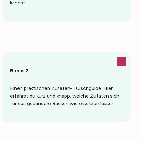
kannst.
Bonus 2
Einen praktischen Zutaten-Tauschguide. Hier
erfährst du kurz und knapp, welche Zutaten sich
für das gesündere Backen wie ersetzen lassen.