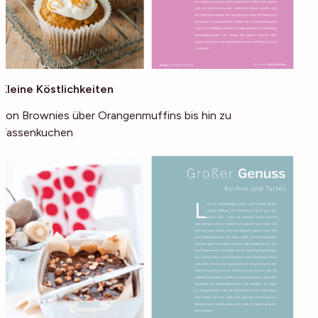
Kleine Köstlichkeiten
von Brownies über Orangenmuffins bis hin zu
Tassenkuchen