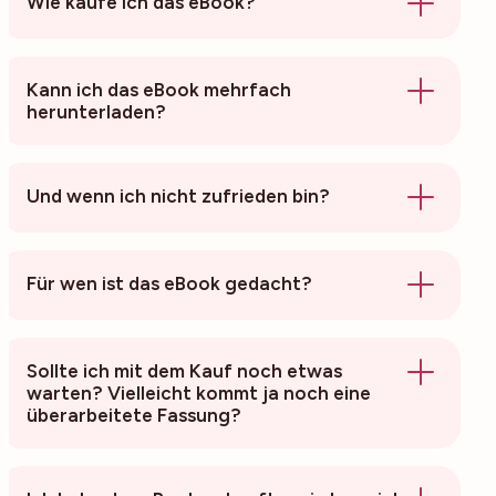
Wie kaufe ich das eBook?
hier
Kann ich das eBook mehrfach
herunterladen?
Und wenn ich nicht zufrieden bin?
Für wen ist das eBook gedacht?
Sollte ich mit dem Kauf noch etwas
warten? Vielleicht kommt ja noch eine
überarbeitete Fassung?