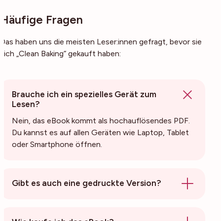
Häufige Fragen
Das haben uns die meisten Leser:innen gefragt, bevor sie
sich „Clean Baking“ gekauft haben:
Brauche ich ein spezielles Gerät zum
Lesen?
Nein, das eBook kommt als hochauflösendes PDF.
Du kannst es auf allen Geräten wie Laptop, Tablet
oder Smartphone öffnen.
Gibt es auch eine gedruckte Version?