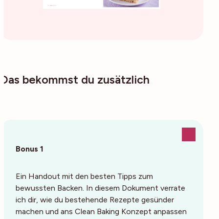
Das bekommst du zusätzlich
Bonus 1
Ein Handout mit den besten Tipps zum
bewussten Backen. In diesem Dokument verrate
ich dir, wie du bestehende Rezepte gesünder
machen und ans Clean Baking Konzept anpassen