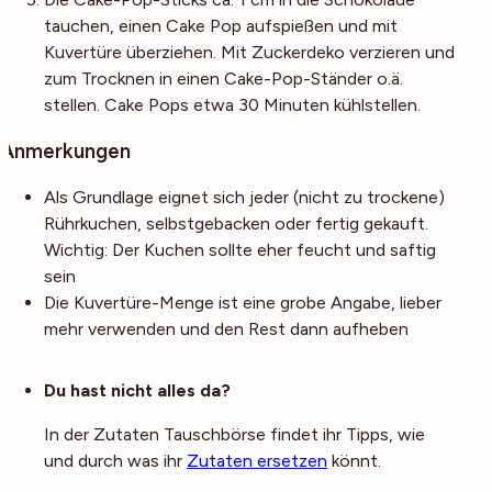
tauchen, einen Cake Pop aufspießen und mit
Kuvertüre überziehen. Mit Zuckerdeko verzieren und
zum Trocknen in einen Cake-Pop-Ständer o.ä.
stellen. Cake Pops etwa 30 Minuten kühlstellen.
Anmerkungen
Als Grundlage eignet sich jeder (nicht zu trockene)
Rührkuchen, selbstgebacken oder fertig gekauft.
Wichtig: Der Kuchen sollte eher feucht und saftig
sein
Die Kuvertüre-Menge ist eine grobe Angabe, lieber
mehr verwenden und den Rest dann aufheben
Noch mehr Tipps
Du hast nicht alles da?
In der Zutaten Tauschbörse findet ihr Tipps, wie
und durch was ihr
Zutaten ersetzen
könnt.