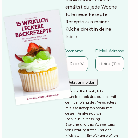
erhältst du jede Woche
tolle neue Rezepte
Rezepte aus meiner
Küche direkt in deine
Inbox.
Vorname
E-Mail-Adresse
Mit dem Klick auf ‚Jetzt
Anmelden‘ erklärst du dich mit
dem Empfang des Newsletters
mit Backrezepten sowie mit
dessen Analyse durch
individuelle Messung,
Speicherung und Auswertung
von Öffnungsraten und der
Klickraten in Empfängerprofilen