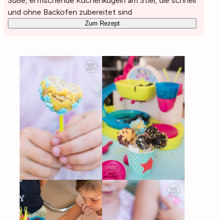
Süße, erfrischende Kuchenkugeln am Stiel, die schnell
und ohne Backofen zubereitet sind
Zum Rezept