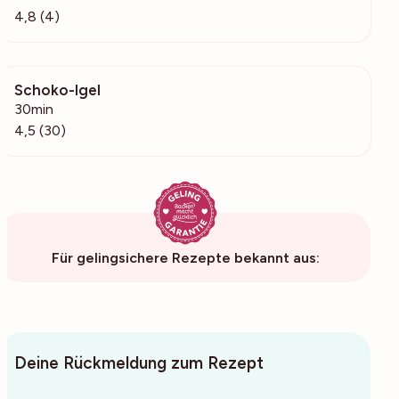
4,8 (4)
Schoko-Igel
572
30min
4,5 (30)
Für gelingsichere Rezepte bekannt aus:
Deine Rückmeldung zum Rezept