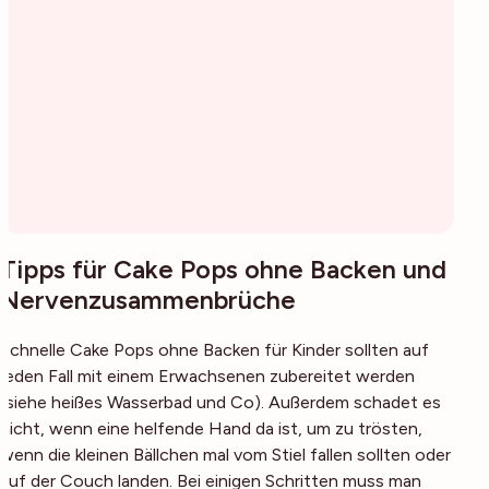
Tipps für Cake Pops ohne Backen und
Nervenzusammenbrüche
Schnelle Cake Pops ohne Backen für Kinder sollten auf
jeden Fall mit einem Erwachsenen zubereitet werden
(siehe heißes Wasserbad und Co). Außerdem schadet es
nicht, wenn eine helfende Hand da ist, um zu trösten,
wenn die kleinen Bällchen mal vom Stiel fallen sollten oder
auf der Couch landen. Bei einigen Schritten muss man