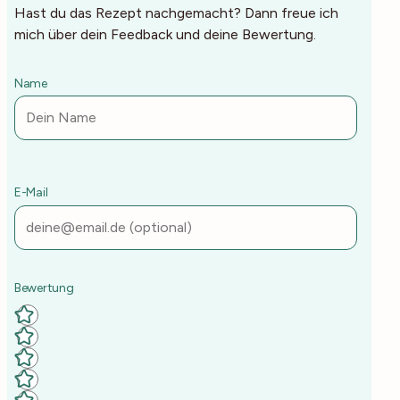
Hast du das Rezept nachgemacht? Dann freue ich
mich über dein Feedback und deine Bewertung.
Name
E-Mail
Deine Rezept-Bewertung