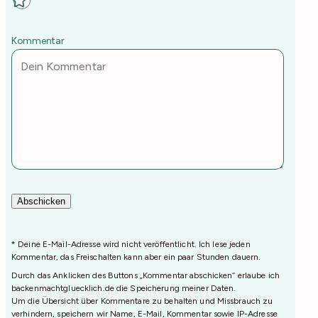
Kommentar
* Deine E-Mail-Adresse wird nicht veröffentlicht. Ich lese jeden
Kommentar, das Freischalten kann aber ein paar Stunden dauern.
Durch das Anklicken des Buttons „Kommentar abschicken“ erlaube ich
backenmachtgluecklich.de die Speicherung meiner Daten.
Um die Übersicht über Kommentare zu behalten und Missbrauch zu
verhindern, speichern wir Name, E-Mail, Kommentar sowie IP-Adresse