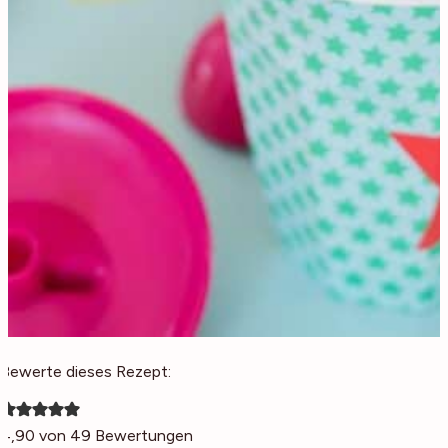
Bewerte dieses Rezept:
4,90
von
49
Bewertungen