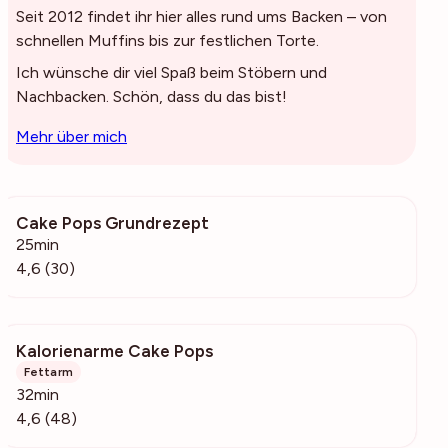
Seit 2012 findet ihr hier alles rund ums Backen – von
schnellen Muffins bis zur festlichen Torte.
Ich wünsche dir viel Spaß beim Stöbern und
Nachbacken. Schön, dass du das bist!
Mehr über mich
Cake Pops Grundrezept
584
25min
4,6 (30)
Kalorienarme Cake Pops
2700
Fettarm
32min
4,6 (48)