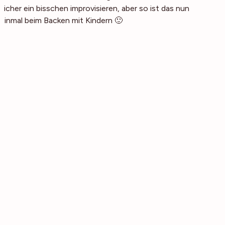
sicher ein bisschen improvisieren, aber so ist das nun
einmal beim Backen mit Kindern 🙂