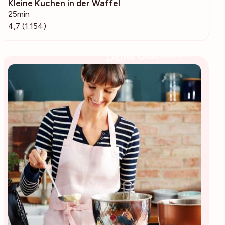
Kleine Kuchen in der Waffel
69k
25min
4,7 (1.154)
Deine Glücksbäckerin