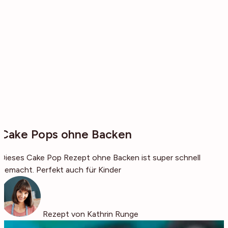
Cake Pops ohne Backen
Dieses Cake Pop Rezept ohne Backen ist super schnell
gemacht. Perfekt auch für Kinder
Rezept von Kathrin Runge