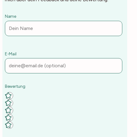
Name
E-Mail
Deine Rezept-Bewertung