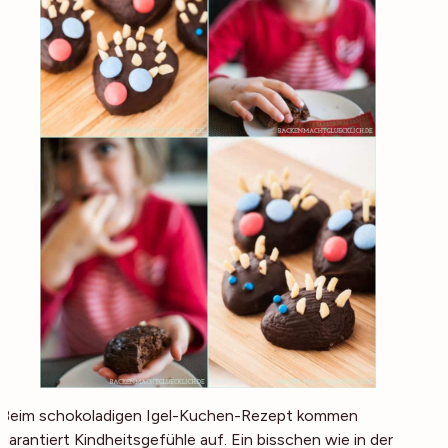
Beim schokoladigen Igel-Kuchen-Rezept kommen
garantiert Kindheitsgefühle auf. Ein bisschen wie in der