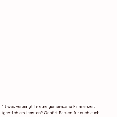
Mit was verbringt ihr eure gemeinsame Familienzeit
eigentlich am liebsten? Gehört Backen für euch auch