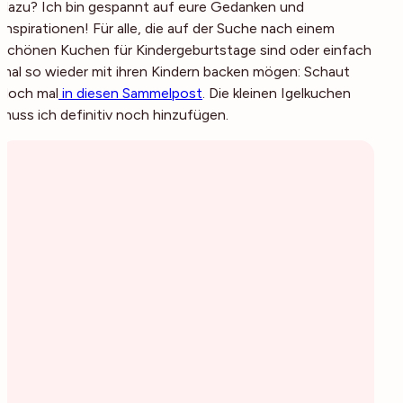
dazu? Ich bin gespannt auf eure Gedanken und
Inspirationen! Für alle, die auf der Suche nach einem
schönen Kuchen für Kindergeburtstage sind oder einfach
mal so wieder mit ihren Kindern backen mögen: Schaut
doch mal
in diesen Sammelpost
. Die kleinen Igelkuchen
muss ich definitiv noch hinzufügen.