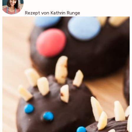
Rezept von Kathrin Runge