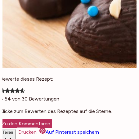
Bewerte dieses Rezept:
4,54
von
30
Bewertungen
Klicke zum Bewerten des Rezeptes auf die Sterne.
Zu den Kommentaren
Drucken
Auf Pinterest speichern
Teilen