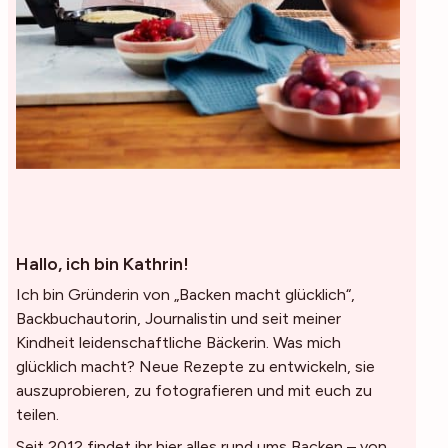
Hallo, ich bin Kathrin!
Ich bin Gründerin von „Backen macht glücklich“,
Backbuchautorin, Journalistin und seit meiner
Kindheit leidenschaftliche Bäckerin. Was mich
glücklich macht? Neue Rezepte zu entwickeln, sie
auszuprobieren, zu fotografieren und mit euch zu
teilen.
Seit 2012 findet ihr hier alles rund ums Backen – von