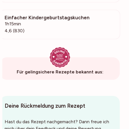
Einfacher Kindergeburtstagskuchen
83.1k
1h15min
4,6 (830)
Für gelingsichere Rezepte bekannt aus:
Deine Rückmeldung zum Rezept
Hast du das Rezept nachgemacht? Dann freue ich
mich über dein Feedback und deine Bewertung.