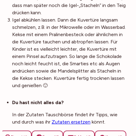
dass man später noch die Igel-„Stacheln“ in den Teig
drücken kann.
Igel abkühlen lassen. Dann die Kuvertüre langsam
schmelzen, z.B. in der Mikrowelle oder im Wasserbad.
Kekse mit einem Pralinenbesteck oder ähnlichem in
die Kuvertüre tauchen und abtropfen lassen. Für
Kinder ist es vielleicht leichter, die Kuvertüre mit
einem Pinsel aufzutragen. So lange die Schokolade
noch leicht feucht ist, die Smarties etc als Augen
andrücken sowie die Mandelsplitter als Stacheln in
die Kekse stecken. Kuvertüre fertig trocknen lassen
und genießen 🙂
Noch mehr Tipps
Du hast nicht alles da?
In der Zutaten Tauschbörse findet ihr Tipps, wie
und durch was ihr
Zutaten ersetzen
könnt.