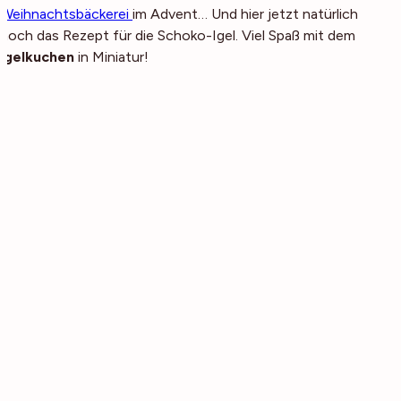
Weihnachtsbäckerei
im Advent… Und hier jetzt natürlich
noch das Rezept für die Schoko-Igel. Viel Spaß mit dem
Igelkuchen
in Miniatur!