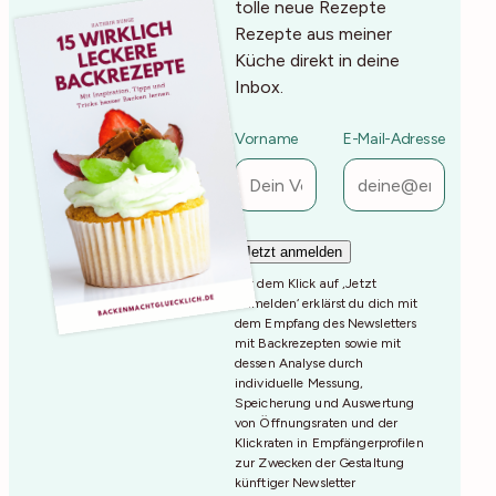
tolle neue Rezepte
Rezepte aus meiner
Küche direkt in deine
Inbox.
Vorname
E-Mail-Adresse
Mit dem Klick auf ‚Jetzt
Anmelden‘ erklärst du dich mit
dem Empfang des Newsletters
mit Backrezepten sowie mit
dessen Analyse durch
individuelle Messung,
Speicherung und Auswertung
von Öffnungsraten und der
Klickraten in Empfängerprofilen
zur Zwecken der Gestaltung
künftiger Newsletter