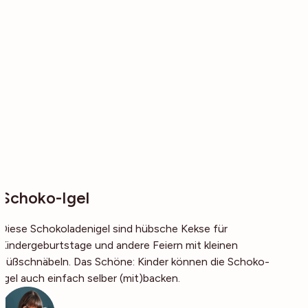
Schoko-Igel
Diese Schokoladenigel sind hübsche Kekse für
Kindergeburtstage und andere Feiern mit kleinen
Süßschnäbeln. Das Schöne: Kinder können die Schoko-
Igel auch einfach selber (mit)backen.