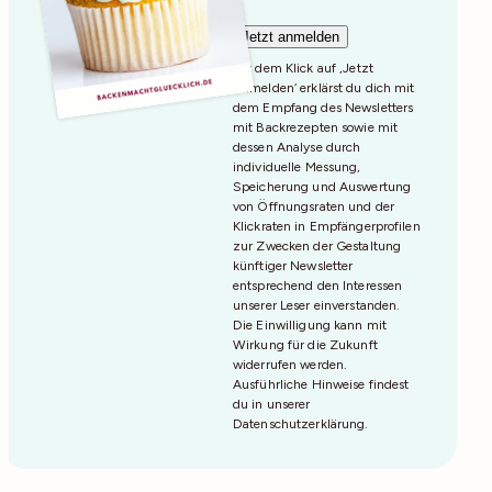
Mit dem Klick auf ‚Jetzt
Anmelden‘ erklärst du dich mit
dem Empfang des Newsletters
mit Backrezepten sowie mit
dessen Analyse durch
individuelle Messung,
Speicherung und Auswertung
von Öffnungsraten und der
Klickraten in Empfängerprofilen
zur Zwecken der Gestaltung
künftiger Newsletter
entsprechend den Interessen
unserer Leser einverstanden.
Die Einwilligung kann mit
Wirkung für die Zukunft
widerrufen werden.
Ausführliche Hinweise findest
du in unserer
Datenschutzerklärung
.