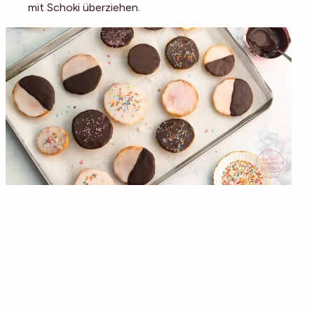
mit Schoki überziehen.