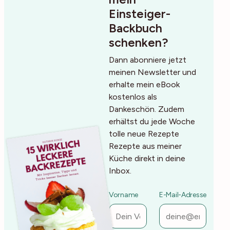
Einsteiger-
Backbuch
schenken?
Dann abonniere jetzt
meinen Newsletter und
erhalte mein eBook
kostenlos als
Dankeschön. Zudem
erhältst du jede Woche
tolle neue Rezepte
Rezepte aus meiner
Küche direkt in deine
Inbox.
Vorname
E-Mail-Adresse