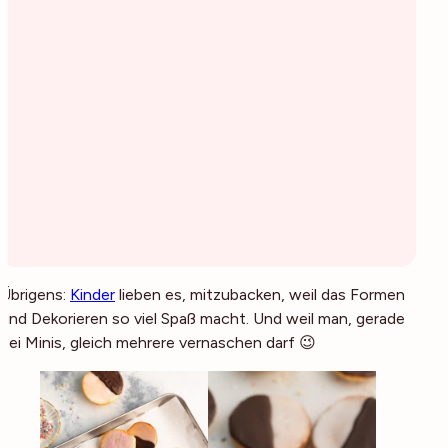
Übrigens:
Kinder
lieben es, mitzubacken, weil das Formen
und Dekorieren so viel Spaß macht. Und weil man, gerade
bei Minis, gleich mehrere vernaschen darf 😉