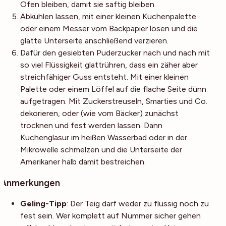
Ofen bleiben, damit sie saftig bleiben.
Abkühlen lassen, mit einer kleinen Kuchenpalette
oder einem Messer vom Backpapier lösen und die
glatte Unterseite anschließend verzieren.
Dafür den gesiebten Puderzucker nach und nach mit
so viel Flüssigkeit glattrühren, dass ein zäher aber
streichfähiger Guss entsteht. Mit einer kleinen
Palette oder einem Löffel auf die flache Seite dünn
aufgetragen. Mit Zuckerstreuseln, Smarties und Co.
dekorieren, oder (wie vom Bäcker) zunächst
trocknen und fest werden lassen. Dann
Kuchenglasur im heißen Wasserbad oder in der
Mikrowelle schmelzen und die Unterseite der
Amerikaner halb damit bestreichen.
Anmerkungen
Geling-Tipp
: Der Teig darf weder zu flüssig noch zu
fest sein. Wer komplett auf Nummer sicher gehen