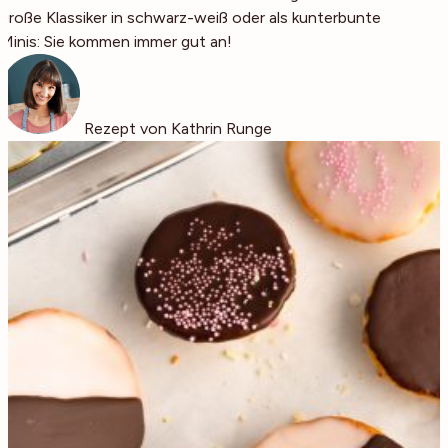
große Klassiker in schwarz-weiß oder als kunterbunte
Minis: Sie kommen immer gut an!
Rezept von Kathrin Runge