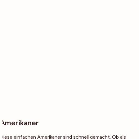
Amerikaner
Diese einfachen Amerikaner sind schnell gemacht. Ob als