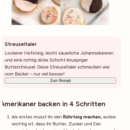
Streuseltaler
Lockerer Hefeteig, leicht säuerliche Johannisbeeren
und eine richtig dicke Schicht knuspriger
Butterstreusel: Diese Streuseltaler schmecken wie
vom Bäcker – nur viel besser!
Zum Rezept
Amerikaner backen in 4 Schritten
Als erstes müsst ihr den
Rührteig machen,
wobei
wichtig ist, dass ihr Butter, Zucker und Eier