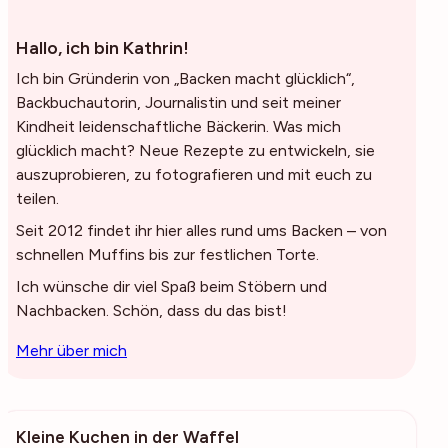
Hallo, ich bin Kathrin!
Ich bin Gründerin von „Backen macht glücklich“,
Backbuchautorin, Journalistin und seit meiner
Kindheit leidenschaftliche Bäckerin. Was mich
glücklich macht? Neue Rezepte zu entwickeln, sie
auszuprobieren, zu fotografieren und mit euch zu
teilen.
Seit 2012 findet ihr hier alles rund ums Backen – von
schnellen Muffins bis zur festlichen Torte.
Ich wünsche dir viel Spaß beim Stöbern und
Nachbacken. Schön, dass du das bist!
Mehr über mich
Kleine Kuchen in der Waffel
69k