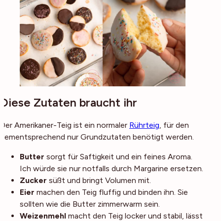
Diese Zutaten braucht ihr
Der Amerikaner-Teig ist ein normaler
Rührteig
, für den
dementsprechend nur Grundzutaten benötigt werden.
Butter
sorgt für Saftigkeit und ein feines Aroma.
Ich würde sie nur notfalls durch Margarine ersetzen.
Zucker
süßt und bringt Volumen mit.
Eier
machen den Teig fluffig und binden ihn. Sie
sollten wie die Butter zimmerwarm sein.
Weizenmehl
macht den Teig locker und stabil, lässt