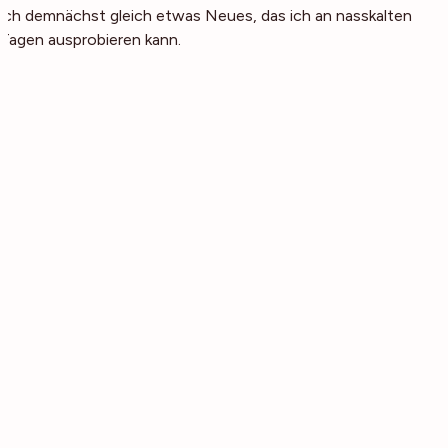
ich demnächst gleich etwas Neues, das ich an nasskalten
Tagen ausprobieren kann.