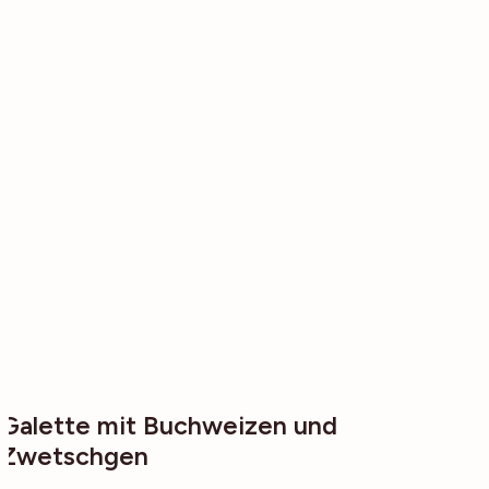
Galette mit Buchweizen und
Zwetschgen