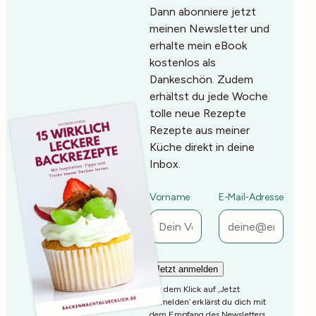
Dann abonniere jetzt
meinen Newsletter und
erhalte mein eBook
kostenlos als
Dankeschön. Zudem
erhältst du jede Woche
tolle neue Rezepte
Rezepte aus meiner
Küche direkt in deine
Inbox.
Vorname
E-Mail-Adresse
Mit dem Klick auf ‚Jetzt
Anmelden‘ erklärst du dich mit
dem Empfang des Newsletters