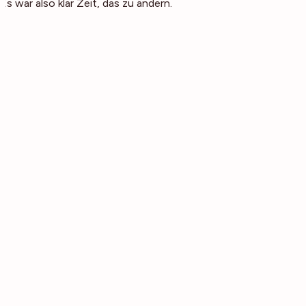
Es war also klar Zeit, das zu ändern.