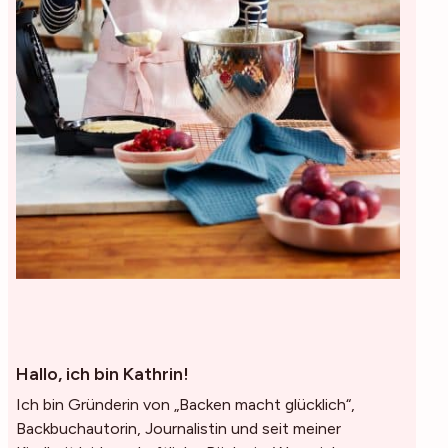
Hallo, ich bin Kathrin!
Ich bin Gründerin von „Backen macht glücklich“,
Backbuchautorin, Journalistin und seit meiner