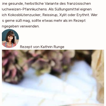
Eine gesunde, herbstliche Variante des französischen
Buchweizen-Pfannkuchens. Als Süßungsmittel eignen
sich Kokosblütenzucker, Reissirup, Xylit oder Erythrit. Wer
es gerne süß mag, sollte etwas mehr als im Rezept
angegeben verwenden.
Rezept von Kathrin Runge