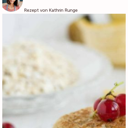
Rezept von Kathrin Runge