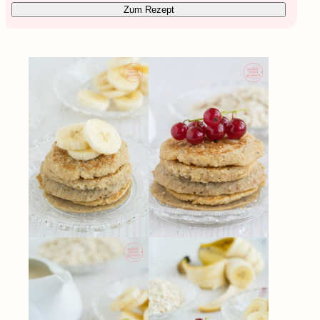
Zum Rezept