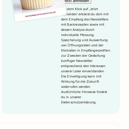
Mit dem Klick auf ‚Jetzt
Anmelden‘ erklärst du dich mit
dem Empfang des Newsletters
mit Backrezepten sowie mit
dessen Analyse durch
individuelle Messung,
Speicherung und Auswertung
von Öffnungsraten und der
Klickraten in Empfängerprofilen
zur Zwecken der Gestaltung
künftiger Newsletter
entsprechend den Interessen
unserer Leser einverstanden.
Die Einwilligung kann mit
Wirkung für die Zukunft
widerrufen werden.
Ausführliche Hinweise findest
du in unserer
Datenschutzerklärung
.