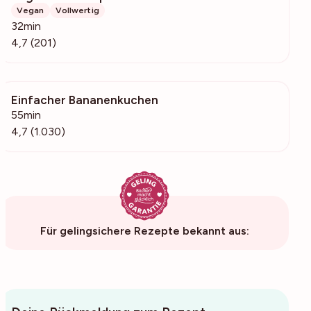
Vegan
Vollwertig
32min
4,7 (201)
Einfacher Bananenkuchen
53k
55min
4,7 (1.030)
Für gelingsichere Rezepte bekannt aus: