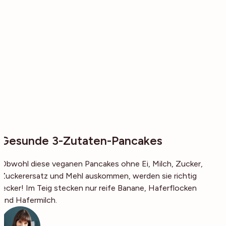
Gesunde 3-Zutaten-Pancakes
Obwohl diese veganen Pancakes ohne Ei, Milch, Zucker,
Zuckerersatz und Mehl auskommen, werden sie richtig
lecker! Im Teig stecken nur reife Banane, Haferflocken
und Hafermilch.