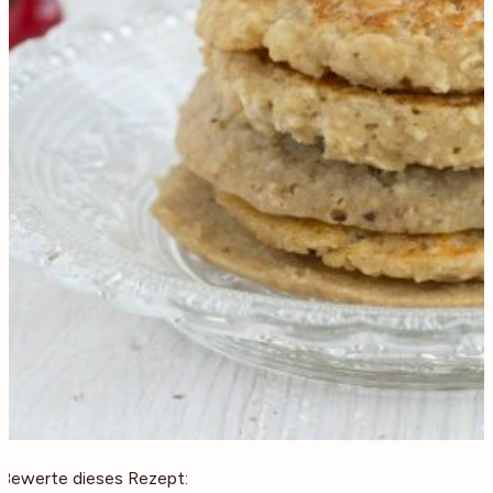
Bewerte dieses Rezept: