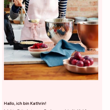
Hallo, ich bin Kathrin!