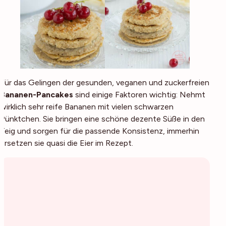
Für das Gelingen der gesunden, veganen und zuckerfreien
Bananen-Pancakes
sind einige Faktoren wichtig: Nehmt
wirklich sehr reife Bananen mit vielen schwarzen
Pünktchen. Sie bringen eine schöne dezente Süße in den
Teig und sorgen für die passende Konsistenz, immerhin
ersetzen sie quasi die Eier im Rezept.