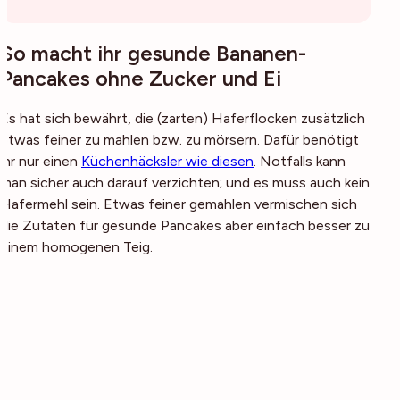
So macht ihr gesunde Bananen-
Pancakes ohne Zucker und Ei
Es hat sich bewährt, die (zarten) Haferflocken zusätzlich
etwas feiner zu mahlen bzw. zu mörsern. Dafür benötigt
ihr nur einen
Küchenhäcksler wie diesen
. Notfalls kann
man sicher auch darauf verzichten; und es muss auch kein
Hafermehl sein. Etwas feiner gemahlen vermischen sich
die Zutaten für gesunde Pancakes aber einfach besser zu
einem homogenen Teig.