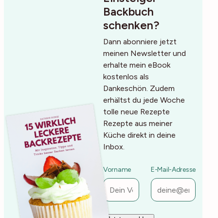
Backbuch
schenken?
Dann abonniere jetzt
meinen Newsletter und
erhalte mein eBook
kostenlos als
Dankeschön. Zudem
erhältst du jede Woche
tolle neue Rezepte
Rezepte aus meiner
Küche direkt in deine
Inbox.
Vorname
E-Mail-Adresse