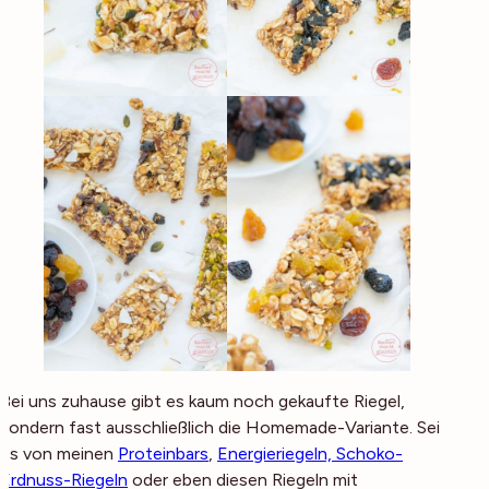
Bei uns zuhause gibt es kaum noch gekaufte Riegel,
sondern fast ausschließlich die Homemade-Variante. Sei
es von meinen
Proteinbars
,
Energieriegeln,
Schoko-
Erdnuss-Riegeln
oder eben diesen Riegeln mit