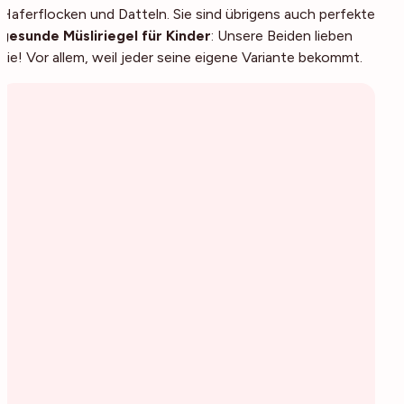
Haferflocken und Datteln. Sie sind übrigens auch perfekte
gesunde Müsliriegel für Kinder
: Unsere Beiden lieben
sie! Vor allem, weil jeder seine eigene Variante bekommt.