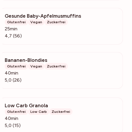
Gesunde Baby-Apfelmusmuffins
1635
Glutenfrei
Vegan
Zuckerfrei
25min
4,7 (56)
Bananen-Blondies
1151
Glutenfrei
Vegan
Zuckerfrei
40min
5,0 (26)
Low Carb Granola
653
Glutenfrei
Low Carb
Zuckerfrei
40min
5,0 (15)