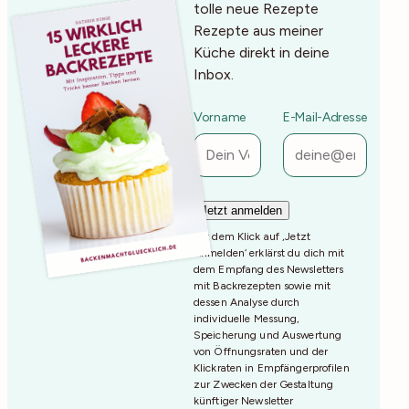
tolle neue Rezepte
Rezepte aus meiner
Küche direkt in deine
Inbox.
Vorname
E-Mail-Adresse
Mit dem Klick auf ‚Jetzt
Anmelden‘ erklärst du dich mit
dem Empfang des Newsletters
mit Backrezepten sowie mit
dessen Analyse durch
individuelle Messung,
Speicherung und Auswertung
von Öffnungsraten und der
Klickraten in Empfängerprofilen
zur Zwecken der Gestaltung
künftiger Newsletter