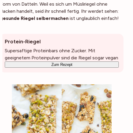
Form von Datteln. Weil es sich um Müsliriegel ohne
Backen handelt, seid ihr schnell fertig. Ihr werdet sehen:
gesunde Riegel selbermachen
ist unglaublich einfach!
Protein-Riegel
Supersaftige Proteinbars ohne Zucker. Mit
geeignetem Proteinpulver sind die Riegel sogar vegan
Zum Rezept