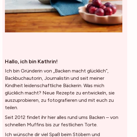
Hallo, ich bin Kathrin!
Ich bin Gründerin von „Backen macht glücklich“,
Backbuchautorin, Journalistin und seit meiner
Kindheit leidenschaftliche Bäckerin. Was mich
glücklich macht? Neue Rezepte zu entwickeln, sie
auszuprobieren, zu fotografieren und mit euch zu
teilen.
Seit 2012 findet ihr hier alles rund ums Backen – von
schnellen Muffins bis zur festlichen Torte.
Ich wünsche dir viel Spaß beim Stöbern und