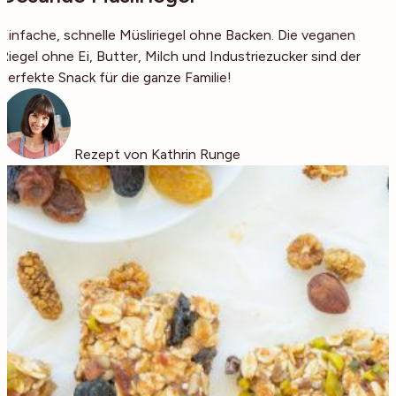
Einfache, schnelle Müsliriegel ohne Backen. Die veganen
Riegel ohne Ei, Butter, Milch und Industriezucker sind der
perfekte Snack für die ganze Familie!
Rezept von Kathrin Runge