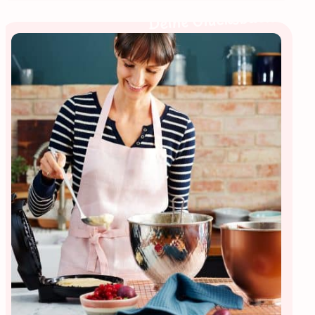
Deine Glücksbäckerin