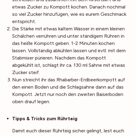
etwas Zucker zu Kompott kochen. Danach nochmal
so viel Zucker hinzufügen, wie es eurem Geschmack
entspricht.
Die Stärke mit etwas kaltem Wasser in einem kleinen
Schälchen verrühren und unter ständigem Rühren in
das heiße Kompott geben. 1-2 Minuten kochen
lassen. Vollständig abkühlen lassen und evtl. mit dem
Stabmixer pürieren. Nachdem das Kompott
abgekühlt ist, schlagt ihr ca. 130 ml Sahne mit etwas
Zucker steif.
Nun streicht ihr das Rhabarber-Erdbeerkompott auf
den einen Boden und die Schlagsahne dann auf das
Kompott. Jetzt nur noch den zweiten Baiserboden
oben drauf legen.
Noch mehr Tipps
Tipps & Tricks zum Rührteig
Damit euch dieser Rührteig sicher gelingt, lest euch