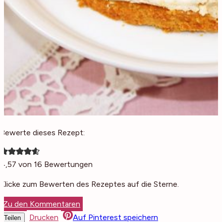
Bewerte dieses Rezept:
4,57
von
16
Bewertungen
Klicke zum Bewerten des Rezeptes auf die Sterne.
Zu den Kommentaren
Drucken
Auf Pinterest speichern
Teilen