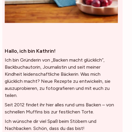
Hallo, ich bin Kathrin!
Ich bin Gründerin von „Backen macht glücklich“,
Backbuchautorin, Journalistin und seit meiner
Kindheit leidenschaftliche Bäckerin. Was mich
glücklich macht? Neue Rezepte zu entwickeln, sie
auszuprobieren, zu fotografieren und mit euch zu
teilen.
Seit 2012 findet ihr hier alles rund ums Backen – von
schnellen Muffins bis zur festlichen Torte.
Ich wünsche dir viel Spaß beim Stöbern und
Nachbacken. Schön, dass du das bist!