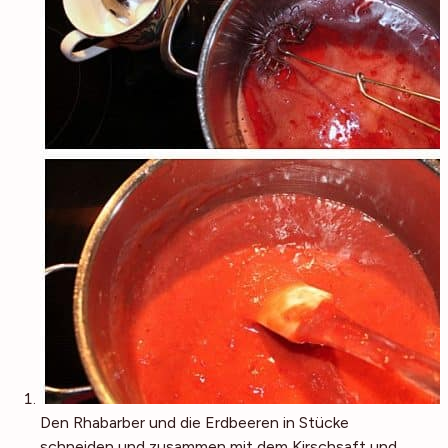
Den Rhabarber und die Erdbeeren in Stücke
schneiden und zusammen mit dem Kirschsaft und