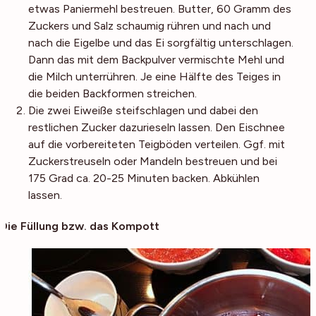
etwas Paniermehl bestreuen. Butter, 60 Gramm des
Zuckers und Salz schaumig rühren und nach und
nach die Eigelbe und das Ei sorgfältig unterschlagen.
Dann das mit dem Backpulver vermischte Mehl und
die Milch unterrühren. Je eine Hälfte des Teiges in
die beiden Backformen streichen.
Die zwei Eiweiße steifschlagen und dabei den
restlichen Zucker dazurieseln lassen. Den Eischnee
auf die vorbereiteten Teigböden verteilen. Ggf. mit
Zuckerstreuseln oder Mandeln bestreuen und bei
175 Grad ca. 20-25 Minuten backen. Abkühlen
lassen.
Die Füllung bzw. das Kompott