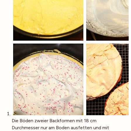
Die Böden zweier Backformen mit 18 cm
Durchmesser nur am Boden ausfetten und mit