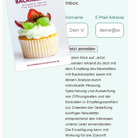
Inbox.
Vorname
E-Mail-Adresse
Mit dem Klick auf ‚Jetzt
Anmelden‘ erklärst du dich mit
dem Empfang des Newsletters
mit Backrezepten sowie mit
dessen Analyse durch
individuelle Messung,
Speicherung und Auswertung
von Öffnungsraten und der
Klickraten in Empfängerprofilen
zur Zwecken der Gestaltung
künftiger Newsletter
entsprechend den Interessen
unserer Leser einverstanden.
Die Einwilligung kann mit
Wirkung für die Zukunft