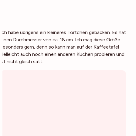
Ich habe übrigens ein kleineres Törtchen gebacken. Es hat
einen Durchmesser von ca. 18 cm. Ich mag diese Größe
besonders gern, denn so kann man auf der Kaffeetafel
vielleicht auch noch einen anderen Kuchen probieren und
ist nicht gleich satt.