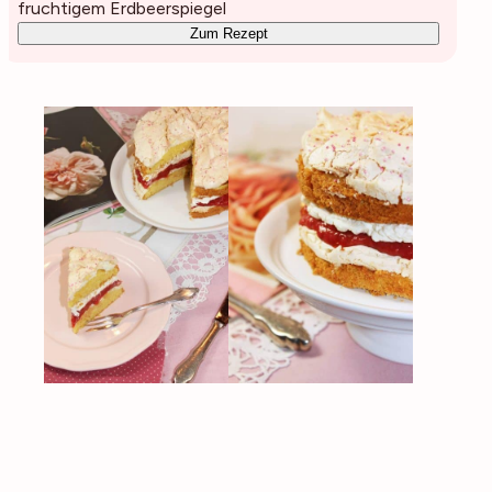
fruchtigem Erdbeerspiegel
Zum Rezept