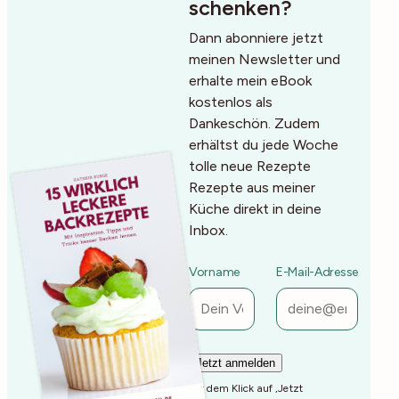
schenken?
Dann abonniere jetzt
meinen Newsletter und
erhalte mein eBook
kostenlos als
Dankeschön. Zudem
erhältst du jede Woche
tolle neue Rezepte
Rezepte aus meiner
Küche direkt in deine
Inbox.
Vorname
E-Mail-Adresse
Mit dem Klick auf ‚Jetzt