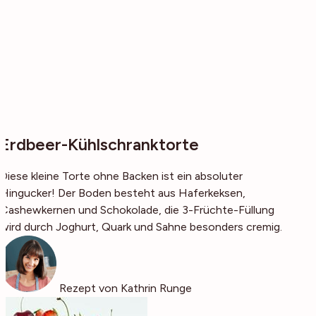
Erdbeer-Kühlschranktorte
Diese kleine Torte ohne Backen ist ein absoluter
Hingucker! Der Boden besteht aus Haferkeksen,
Cashewkernen und Schokolade, die 3-Früchte-Füllung
wird durch Joghurt, Quark und Sahne besonders cremig.
Rezept von Kathrin Runge