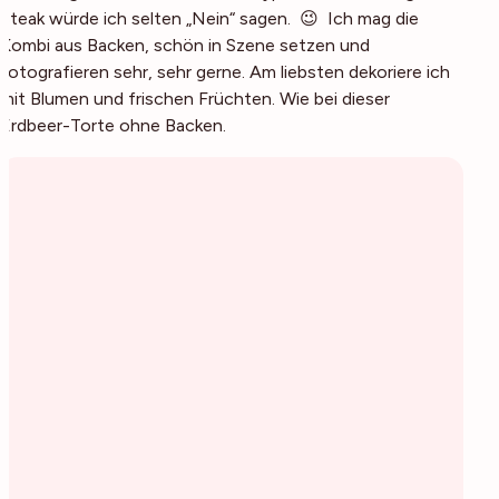
Steak würde ich selten „Nein“ sagen. 😉 Ich mag die
Kombi aus Backen, schön in Szene setzen und
fotografieren sehr, sehr gerne. Am liebsten dekoriere ich
mit Blumen und frischen Früchten. Wie bei dieser
Erdbeer-Torte ohne Backen.