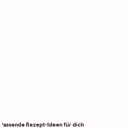
Passende Rezept-Ideen für dich