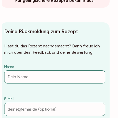
Für gelingsichere Rezepte bekannt aus:
Deine Rückmeldung zum Rezept
Hast du das Rezept nachgemacht? Dann freue ich
mich über dein Feedback und deine Bewertung.
Name
E-Mail