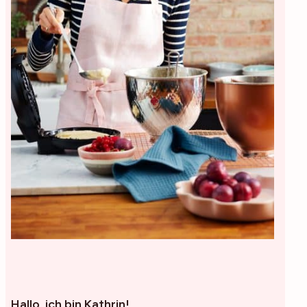
Hallo, ich bin Kathrin!