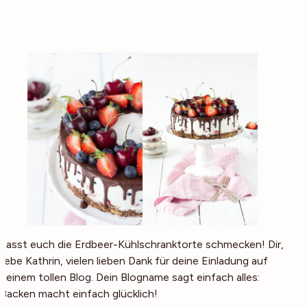
Lasst euch die Erdbeer-Kühlschranktorte schmecken! Dir,
liebe Kathrin, vielen lieben Dank für deine Einladung auf
deinem tollen Blog. Dein Blogname sagt einfach alles:
Backen macht einfach glücklich!