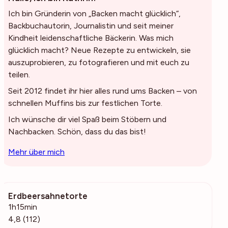
Ich bin Gründerin von „Backen macht glücklich“,
Backbuchautorin, Journalistin und seit meiner
Kindheit leidenschaftliche Bäckerin. Was mich
glücklich macht? Neue Rezepte zu entwickeln, sie
auszuprobieren, zu fotografieren und mit euch zu
teilen.
Seit 2012 findet ihr hier alles rund ums Backen – von
schnellen Muffins bis zur festlichen Torte.
Ich wünsche dir viel Spaß beim Stöbern und
Nachbacken. Schön, dass du das bist!
Mehr über mich
Erdbeersahnetorte
5920
1h15min
4,8 (112)