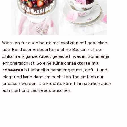
Wobei ich für euch heute mal explizit nicht gebacken
habe: Bei dieser Erdbeertorte
ohne
Backen hat der
Kühlschrank ganze Arbeit geleistet, was im Sommer ja
sehr praktisch ist. So eine
Kühlschranktorte mit
Erdbeeren
ist schnell zusammengerührt, gefüllt und
belegt und kann dann am nächsten Tag einfach nur
genossen werden. Die Früchte könnt ihr natürlich auch
nach Lust und Laune austauschen.