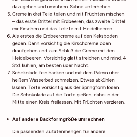
dazugeben und umrühren. Sahne unterheben.
Creme in drei Teile teilen und mit Früchten mischen
– das erste Drittel mit Erdbeeren, das zweite Drittel
mir Kirschen und das Letzte mit Heidelbeeren.
Als erstes die Erdbeercreme auf den Keksboden
geben. Dann vorsichtig die Kirschcreme oben
draufgeben und zum Schluß die Creme mit den
Heidelbeeren. Vorsichtig glatt streichen und mind. 4
Std. kühlen, am besten über Nacht.
Schokolade fein hacken und mit dem Palmin über
heißem Wasserbad schmelzen. Etwas abkühlen
lassen. Torte vorsichtig aus der Springform lösen.
Die Schokolade auf die Torte gießen, dabei in der
Mitte einen Kreis freilassen. Mit Früchten verzieren.
Noch mehr Tipps
Auf andere Backformgröße umrechnen
Die passenden Zutatenmengen für andere