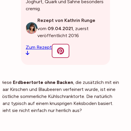
Joghurt, Quark und Sahne besonders
cremig.
Rezept von Kathrin Runge
vom
09.04.2021
, zuerst
veröffentlicht 2016
Zum Rezept
Diese
Erdbeertorte ohne Backen
, die zusätzlich mit ein
paar Kirschen und Blaubeeren verfeinert wurde, ist eine
köstliche sommerliche Kühlschranktorte. Die natürlich
ganz typisch auf einem knusprigen Keksboden basiert.
Sieht sie nicht einfach nur herrlich aus?