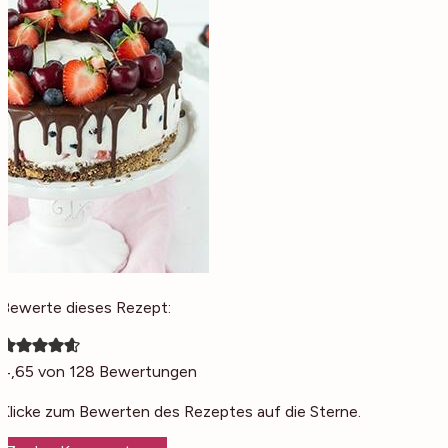
Bewerte dieses Rezept:
4,65
von
128
Bewertungen
Klicke zum Bewerten des Rezeptes auf die Sterne.