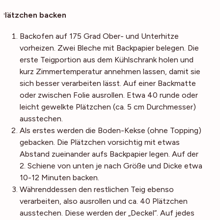
Plätzchen backen
Backofen auf 175 Grad Ober- und Unterhitze
vorheizen. Zwei Bleche mit Backpapier belegen. Die
erste Teigportion aus dem Kühlschrank holen und
kurz Zimmertemperatur annehmen lassen, damit sie
sich besser verarbeiten lässt. Auf einer Backmatte
oder zwischen Folie ausrollen. Etwa 40 runde oder
leicht gewelkte Plätzchen (ca. 5 cm Durchmesser)
ausstechen.
Als erstes werden die Boden-Kekse (ohne Topping)
gebacken. Die Plätzchen vorsichtig mit etwas
Abstand zueinander aufs Backpapier legen. Auf der
2. Schiene von unten je nach Größe und Dicke etwa
10-12 Minuten backen.
Währenddessen den restlichen Teig ebenso
verarbeiten, also ausrollen und ca. 40 Plätzchen
ausstechen. Diese werden der „Deckel“. Auf jedes