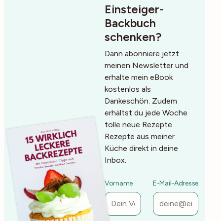
Einsteiger-
Backbuch
schenken?
Dann abonniere jetzt
meinen Newsletter und
erhalte mein eBook
kostenlos als
Dankeschön. Zudem
erhältst du jede Woche
tolle neue Rezepte
Rezepte aus meiner
Küche direkt in deine
Inbox.
Vorname
E-Mail-Adresse