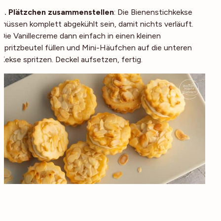
5. Plätzchen zusammenstellen
: Die Bienenstichkekse
müssen komplett abgekühlt sein, damit nichts verläuft.
Die Vanillecreme dann einfach in einen kleinen
Spritzbeutel füllen und Mini-Häufchen auf die unteren
Kekse spritzen. Deckel aufsetzen, fertig.