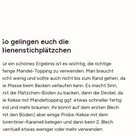
So gelingen euch die
Bienenstichplätzchen
Für ein schönes Ergebnis ist es wichtig, die richtige
Menge Mandel-Topping zu verwenden. Man braucht
recht wenig und sollte auch nicht bis zum Rand gehen, da
die Masse beim Backen verlaufen kann. Es macht Sinn,
erst die Plätzchen-Böden zu backen, dann die Deckel, da
die Kekse mit Mandeltopping ggf. etwas schneller fertig
sind und mehr bräunen. Ihr könnt auf dem ersten Blech
(mit den Böden) aber einige Probe-Kekse mit dem
Florentiner-Karamell belegen und dann beim 2. Blech
eventuell etwas weniger oder mehr verwenden.