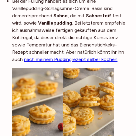
Bei der Füllung handelt es sich um eine
Vanillepudding-Schlagsahne-Creme. Basis sind
dementsprechend
Sahne
, die mit
Sahnesteif
fest
wird, sowie
Vanillepudding
. Bei letzterem empfehle
ich ausnahmsweise fertigen gekauften aus dem
Kühlregal, da dieser direkt die richtige Konsistenz
sowie Temperatur hat und das Bienenstichkeks-
Rezept schneller macht. Aber natürlich könnt ihr ihn
auch
nach meinem Puddingrezept selber kochen
.