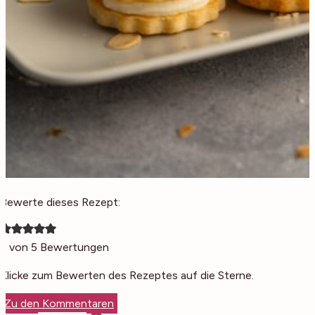
Bewerte dieses Rezept:
5
von
5
Bewertungen
Klicke zum Bewerten des Rezeptes auf die Sterne.
Zu den Kommentaren