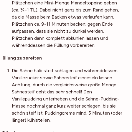
Plätzchen eine Mini-Menge Mandeltopping geben
(ca. ¾-1 TL). Dabei nicht ganz bis zum Rand gehen,
da die Masse beim Backen etwas verlaufen kann.
Plätzchen ca. 9-11 Minuten backen; gegen Ende
aufpassen, dass sie nicht zu dunkel werden.
Plätzchen dann komplett abkühlen lassen und
währenddessen die Füllung vorbereiten.
Füllung zubereiten
Die Sahne halb steif schlagen und währenddessen
Vanillezucker sowie Sahnesteif einrieseln lassen.
Achtung, durch die vergleichsweise große Menge
Sahnesteif geht das sehr schnell! Den
Vanillepudding unterheben und die Sahne-Pudding-
Masse nochmal ganz kurz weiter schlagen, bis sie
schön steif ist. Puddingcreme mind. 5 Minuten (oder
länger) kühlstellen.