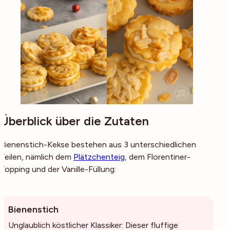
Überblick über die Zutaten
Bienenstich-Kekse bestehen aus 3 unterschiedlichen
Teilen, nämlich dem
Plätzchenteig
, dem Florentiner-
Topping und der Vanille-Füllung:
Bienenstich
Unglaublich köstlicher Klassiker: Dieser fluffige