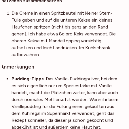
Plätzchen zusammensetzen
Die Creme in einen Spritzbeutel mit kleiner Stern-
Tülle geben und auf die unteren Kekse ein kleines
Häufchen spritzen (nicht bis ganz an den Rand
gehen). Ich habe etwa 8g pro Keks verwendet. Die
oberen Kekse mit Mandeltopping vorsichtig
aufsetzen und leicht andrücken. Im Kühlschrank
aufbewahren.
Anmerkungen
Pudding-Tipps
: Das Vanille-Puddingpulver, bei dem
es sich eigentlich nur um Speisestärke mit Vanille
handelt, macht die Plätzchen zarter, kann aber auch
durch normales Mehl ersetzt werden. Wenn ihr beim
Vanillepudding für die Füllung einen gekauften aus
dem Kühlregal im Supermarkt verwendet, geht das
Rezept schneller, da dieser ja schon gekocht und
abgekühlt ist und außerdem keine Haut hat.