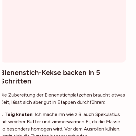
Bienenstich-Kekse backen in 5
Schritten
Die Zubereitung der Bienenstichplätzchen braucht etwas
Zeit, lässt sich aber gut in Etappen durchführen:
1. Teig kneten
: Ich mache ihn wie z.B. auch Spekulatius
mit weicher Butter und zimmerwarmen Ei, da die Masse
so besonders homogen wird. Vor dem Ausrollen kühlen,