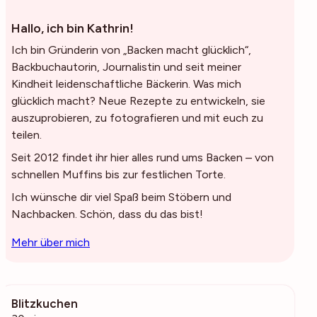
Hallo, ich bin Kathrin!
Ich bin Gründerin von „Backen macht glücklich“,
Backbuchautorin, Journalistin und seit meiner
Kindheit leidenschaftliche Bäckerin. Was mich
glücklich macht? Neue Rezepte zu entwickeln, sie
auszuprobieren, zu fotografieren und mit euch zu
teilen.
Seit 2012 findet ihr hier alles rund ums Backen – von
schnellen Muffins bis zur festlichen Torte.
Ich wünsche dir viel Spaß beim Stöbern und
Nachbacken. Schön, dass du das bist!
Mehr über mich
Blitzkuchen
977