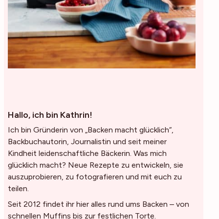
Hallo, ich bin Kathrin!
Ich bin Gründerin von „Backen macht glücklich“,
Backbuchautorin, Journalistin und seit meiner
Kindheit leidenschaftliche Bäckerin. Was mich
glücklich macht? Neue Rezepte zu entwickeln, sie
auszuprobieren, zu fotografieren und mit euch zu
teilen.
Seit 2012 findet ihr hier alles rund ums Backen – von
schnellen Muffins bis zur festlichen Torte.