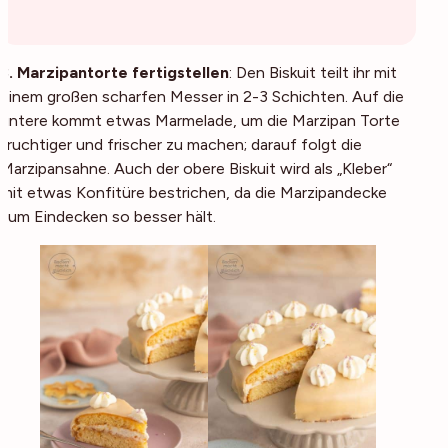
3. Marzipantorte fertigstellen
: Den Biskuit teilt ihr mit
einem großen scharfen Messer in 2-3 Schichten. Auf die
untere kommt etwas Marmelade, um die Marzipan Torte
fruchtiger und frischer zu machen; darauf folgt die
Marzipansahne. Auch der obere Biskuit wird als „Kleber“
mit etwas Konfitüre bestrichen, da die Marzipandecke
zum Eindecken so besser hält.