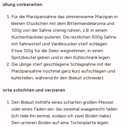
Füllung vorbereiten
Für die Marzipansahne das zimmerwarme Marzipan in
kleinen Stückchen mit dem Bittermandelaroma und
100g von der Sahne cremig rühren, z.B. in einem
Küchenhäcksler pürieren. Die restlichen 500g Sahne
mit Sahnesteif und Vanillezucker steif schlagen.
Etwa 120g für die Deko wegnehmen, in einen
Spritzbeutel geben und in den Kühlschrank legen.
Die übrige steif geschlagene Schlagsahne mit der
Marzipansahne nochmal ganz kurz aufschlagen und
kühlstellen, während ihr den Biskuit schneidet.
Torte schichten und verzieren
Den Biskuit mithilfe eines scharfen großen Messer
oder eines Faden ein- bis zweimal waagerecht teilen
(ich teile ihn einmal, sodass ich zwei Böden habe).
Den unteren Boden auf eine Tortenplatte legen.