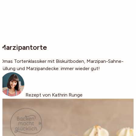
Marzipantorte
Omas Tortenklassiker mit Biskuitboden, Marzipan-Sahne-
Füllung und Marzipandecke: immer wieder gut!
Rezept von Kathrin Runge