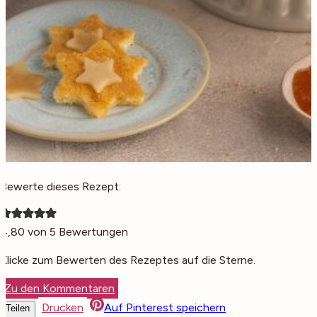
Bewerte dieses Rezept:
4,80
von
5
Bewertungen
Klicke zum Bewerten des Rezeptes auf die Sterne.
Zu den Kommentaren
Drucken
Auf Pinterest speichern
Teilen