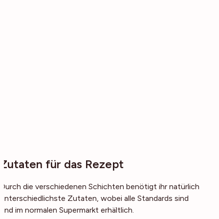
Zutaten für das Rezept
Durch die verschiedenen Schichten benötigt ihr natürlich
unterschiedlichste Zutaten, wobei alle Standards sind
und im normalen Supermarkt erhältlich.