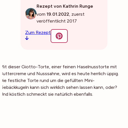
Rezept von Kathrin Runge
vom
19.01.2022
, zuerst
veröffentlicht 2017
Zum Rezept
Mit dieser Giotto-Torte, einer feinen Haselnusstorte mit
Buttercreme und Nusssahne, wird es heute herrlich üppig.
Die festliche Torte rund um die gefüllten Mini-
Gebäckkugeln kann sich wirklich sehen lassen kann, oder?
Und köstlich schmeckt sie natürlich ebenfalls.