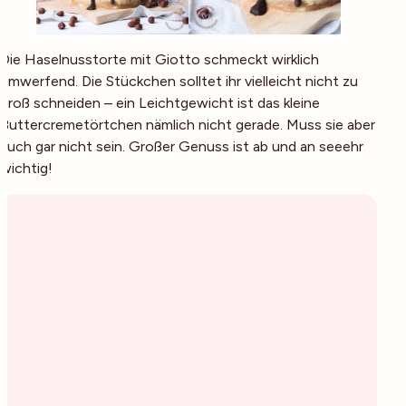
Die Haselnusstorte mit Giotto schmeckt wirklich
umwerfend. Die Stückchen solltet ihr vielleicht nicht zu
groß schneiden – ein Leichtgewicht ist das kleine
Buttercremetörtchen nämlich nicht gerade. Muss sie aber
auch gar nicht sein. Großer Genuss ist ab und an seeehr
wichtig!