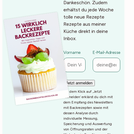
Dankeschön. Zudem
erhältst du jede Woche
tolle neue Rezepte
Rezepte aus meiner
Küche direkt in deine
Inbox.
Vorname
E-Mail-Adresse
Mit dem Klick auf ‚Jetzt
Anmelden‘ erklärst du dich mit
dem Empfang des Newsletters
mit Backrezepten sowie mit
dessen Analyse durch
individuelle Messung,
Speicherung und Auswertung
von Öffnungsraten und der