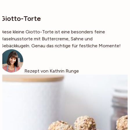
Giotto-Torte
Diese kleine Giotto-Torte ist eine besonders feine
Haselnusstorte mit Buttercreme, Sahne und
Gebäckkugeln. Genau das richtige für festliche Momente!
Rezept von Kathrin Runge