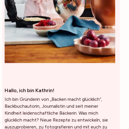
Hallo, ich bin Kathrin!
Ich bin Gründerin von „Backen macht glücklich“,
Backbuchautorin, Journalistin und seit meiner
Kindheit leidenschaftliche Bäckerin. Was mich
glücklich macht? Neue Rezepte zu entwickeln, sie
auszuprobieren, zu fotografieren und mit euch zu