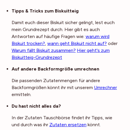
Noch mehr Tipps
Tipps & Tricks zum Biskuitteig
Damit euch dieser Biskuit sicher gelingt, lest euch
mein Grundrezept durch. Hier gibt es auch
Antworten auf häufige Fragen wie:
warum wird
Biskuit trocken?
,
wann geht Biskuit nicht auf?
oder
Warum fällt Biskuit zusammen?
Hier geht's zum
Biskuitteig-Grundrezept
Auf andere Backformgröße umrechnen
Die passenden Zutatenmengen für andere
Backformgrößen könnt ihr mit unserem
Umrechner
ermitteln.
Du hast nicht alles da?
In der Zutaten Tauschbörse findet ihr Tipps, wie
und durch was ihr
Zutaten ersetzen
könnt.