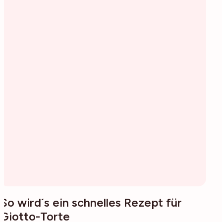
So wird´s ein schnelles Rezept für
Giotto-Torte