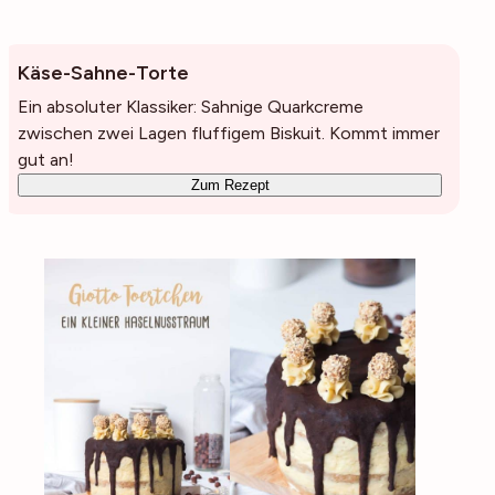
Käse-Sahne-Torte
Ein absoluter Klassiker: Sahnige Quarkcreme
zwischen zwei Lagen fluffigem Biskuit. Kommt immer
gut an!
Zum Rezept