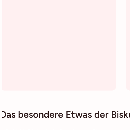
Das besondere Etwas der Bisku