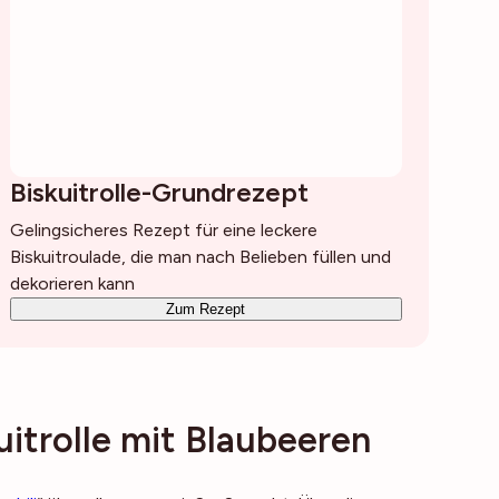
Biskuitrolle-Grundrezept
Gelingsicheres Rezept für eine leckere
Biskuitroulade, die man nach Belieben füllen und
dekorieren kann
Zum Rezept
itrolle mit Blaubeeren