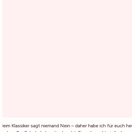
Beim Klassiker sagt niemand Nein – daher habe ich für euch h