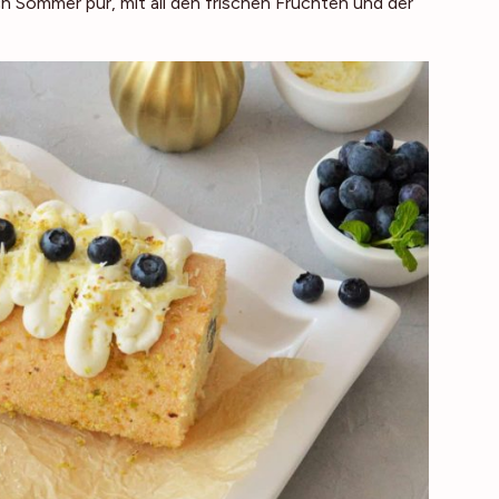
 Sommer pur, mit all den frischen Früchten und der