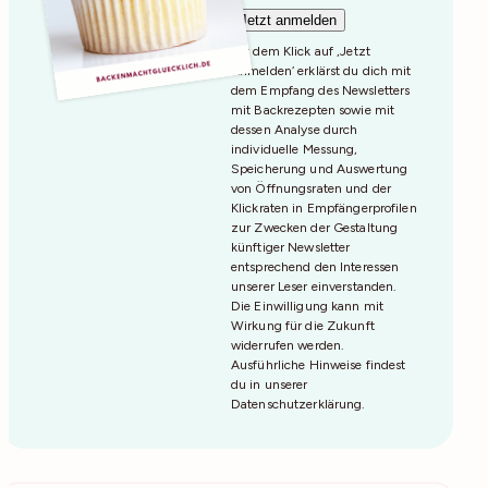
Mit dem Klick auf ‚Jetzt
Anmelden‘ erklärst du dich mit
dem Empfang des Newsletters
mit Backrezepten sowie mit
dessen Analyse durch
individuelle Messung,
Speicherung und Auswertung
von Öffnungsraten und der
Klickraten in Empfängerprofilen
zur Zwecken der Gestaltung
künftiger Newsletter
entsprechend den Interessen
unserer Leser einverstanden.
Die Einwilligung kann mit
Wirkung für die Zukunft
widerrufen werden.
Ausführliche Hinweise findest
du in unserer
Datenschutzerklärung
.