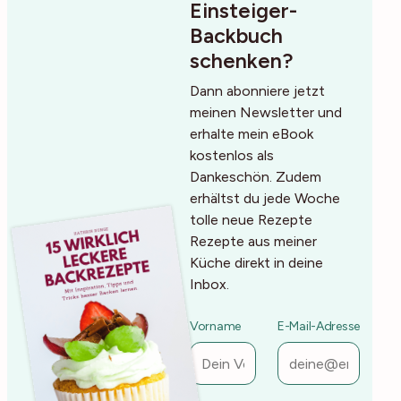
Einsteiger-
Backbuch
schenken?
Dann abonniere jetzt
meinen Newsletter und
erhalte mein eBook
kostenlos als
Dankeschön. Zudem
erhältst du jede Woche
tolle neue Rezepte
Rezepte aus meiner
Küche direkt in deine
Inbox.
Vorname
E-Mail-Adresse