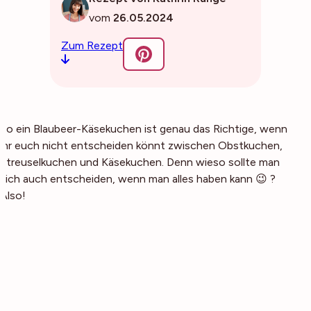
vom
26.05.2024
Zum Rezept
So ein Blaubeer-Käsekuchen ist genau das Richtige, wenn
ihr euch nicht entscheiden könnt zwischen Obstkuchen,
Streuselkuchen und Käsekuchen. Denn wieso sollte man
sich auch entscheiden, wenn man alles haben kann 😉 ?
Also!