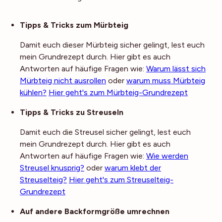
Noch mehr Tipps
Tipps & Tricks zum Mürbteig
Damit euch dieser Mürbteig sicher gelingt, lest euch
mein Grundrezept durch. Hier gibt es auch
Antworten auf häufige Fragen wie:
Warum lässt sich
Mürbteig nicht ausrollen
oder
warum muss Mürbteig
kühlen?
Hier geht's zum Mürbteig-Grundrezept
Tipps & Tricks zu Streuseln
Damit euch die Streusel sicher gelingt, lest euch
mein Grundrezept durch. Hier gibt es auch
Antworten auf häufige Fragen wie:
Wie werden
Streusel knusprig?
oder
warum klebt der
Streuselteig?
Hier geht's zum Streuselteig-
Grundrezept
Auf andere Backformgröße umrechnen