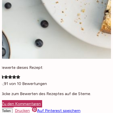
Bewerte dieses Rezept:
4,91
von
10
Bewertungen
Klicke zum Bewerten des Rezeptes auf die Sterne.
Zu den Kommentaren
Drucken
Auf Pinterest speichern
Teilen