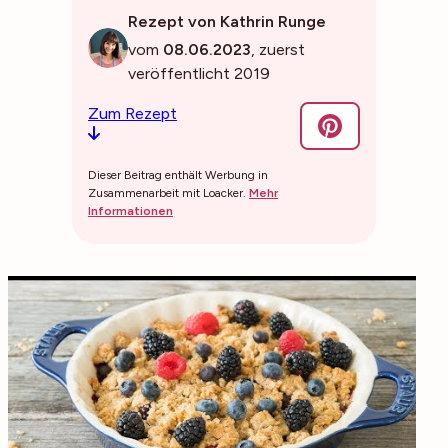
Rezept von Kathrin Runge
vom
08.06.2023
, zuerst
veröffentlicht 2019
Zum Rezept
Dieser Beitrag enthält Werbung in
Zusammenarbeit mit Loacker.
Mehr
Informationen