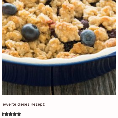
Bewerte dieses Rezept: