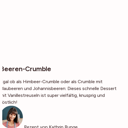
Beeren-Crumble
Egal ob als Himbeer-Crumble oder als Crumble mit
Blaubeeren und Johannisbeeren: Dieses schnelle Dessert
mit Vanillestreuseln ist super vielfältig, knusprig und
köstlich!
Rezept von Kathrin Runge