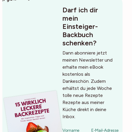
Darf ich dir
mein
Einsteiger-
Backbuch
schenken?
Dann abonniere jetzt
meinen Newsletter und
erhalte mein eBook
kostenlos als
Dankeschön. Zudem
erhältst du jede Woche
tolle neue Rezepte
Rezepte aus meiner
Küche direkt in deine
Inbox.
Vorname
E-Mail-Adresse