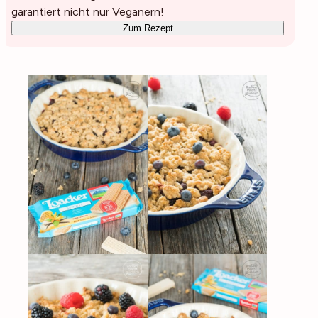
garantiert nicht nur Veganern!
Zum Rezept