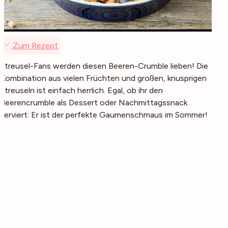
Zum Rezept
Streusel-Fans werden diesen Beeren-Crumble lieben! Die
Kombination aus vielen Früchten und großen, knusprigen
Streuseln ist einfach herrlich. Egal, ob ihr den
Beerencrumble als Dessert oder Nachmittagssnack
serviert: Er ist der perfekte Gaumenschmaus im Sommer!