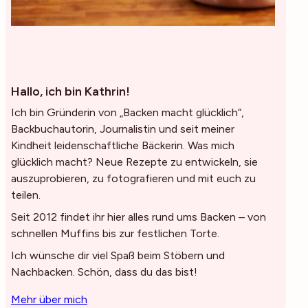
Hallo, ich bin Kathrin!
Ich bin Gründerin von „Backen macht glücklich“,
Backbuchautorin, Journalistin und seit meiner
Kindheit leidenschaftliche Bäckerin. Was mich
glücklich macht? Neue Rezepte zu entwickeln, sie
auszuprobieren, zu fotografieren und mit euch zu
teilen.
Seit 2012 findet ihr hier alles rund ums Backen – von
schnellen Muffins bis zur festlichen Torte.
Ich wünsche dir viel Spaß beim Stöbern und
Nachbacken. Schön, dass du das bist!
Mehr über mich