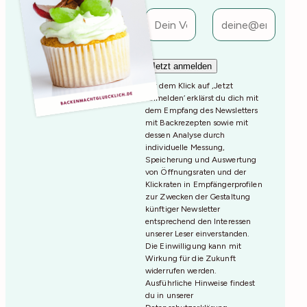
Mit dem Klick auf ‚Jetzt
Anmelden‘ erklärst du dich mit
dem Empfang des Newsletters
mit Backrezepten sowie mit
dessen Analyse durch
individuelle Messung,
Speicherung und Auswertung
von Öffnungsraten und der
Klickraten in Empfängerprofilen
zur Zwecken der Gestaltung
künftiger Newsletter
entsprechend den Interessen
unserer Leser einverstanden.
Die Einwilligung kann mit
Wirkung für die Zukunft
widerrufen werden.
Ausführliche Hinweise findest
du in unserer