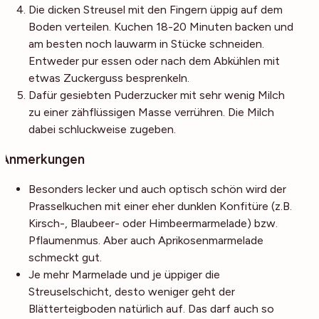
Die dicken Streusel mit den Fingern üppig auf dem
Boden verteilen. Kuchen 18-20 Minuten backen und
am besten noch lauwarm in Stücke schneiden.
Entweder pur essen oder nach dem Abkühlen mit
etwas Zuckerguss besprenkeln.
Dafür gesiebten Puderzucker mit sehr wenig Milch
zu einer zähflüssigen Masse verrühren. Die Milch
dabei schluckweise zugeben.
Anmerkungen
Besonders lecker und auch optisch schön wird der
Prasselkuchen mit einer eher dunklen Konfitüre (z.B.
Kirsch-, Blaubeer- oder Himbeermarmelade) bzw.
Pflaumenmus. Aber auch Aprikosenmarmelade
schmeckt gut.
Je mehr Marmelade und je üppiger die
Streuselschicht, desto weniger geht der
Blätterteigboden natürlich auf. Das darf auch so