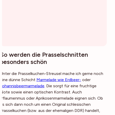
So werden die Prasselschnitten
besonders schön
Unter die Prasselkuchen-Streusel mache ich gerne noch
eine dünne Schicht
Marmelade wie Erdbeer-
oder
Johannisbeermarmelade
. Die sorgt für eine fruchtige
Note sowie einen optischen Kontrast. Auch
Pflaumenmus oder Aprikosenmarmelade eignen sich. Ob
es sich dann noch um einen Original schlesischen
Prasselkuchen (bzw. aus der ehemaligen DDR) handelt,