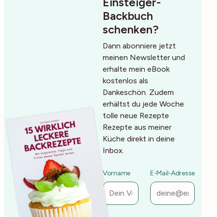
Einsteiger-
Backbuch
schenken?
Dann abonniere jetzt
meinen Newsletter und
erhalte mein eBook
kostenlos als
Dankeschön. Zudem
erhältst du jede Woche
tolle neue Rezepte
Rezepte aus meiner
Küche direkt in deine
Inbox.
Vorname
E-Mail-Adresse