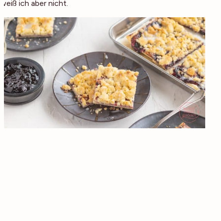
weiß ich aber nicht.