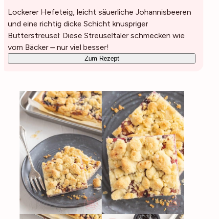
Lockerer Hefeteig, leicht säuerliche Johannisbeeren
und eine richtig dicke Schicht knuspriger
Butterstreusel: Diese Streuseltaler schmecken wie
vom Bäcker – nur viel besser!
Zum Rezept