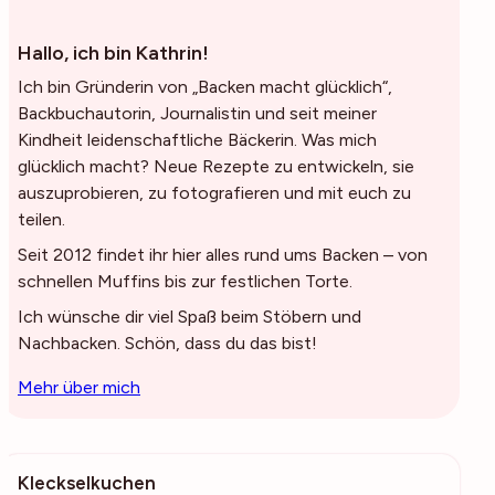
Hallo, ich bin Kathrin!
Ich bin Gründerin von „Backen macht glücklich“,
Backbuchautorin, Journalistin und seit meiner
Kindheit leidenschaftliche Bäckerin. Was mich
glücklich macht? Neue Rezepte zu entwickeln, sie
auszuprobieren, zu fotografieren und mit euch zu
teilen.
Seit 2012 findet ihr hier alles rund ums Backen – von
schnellen Muffins bis zur festlichen Torte.
Ich wünsche dir viel Spaß beim Stöbern und
Nachbacken. Schön, dass du das bist!
Mehr über mich
Kleckselkuchen
377