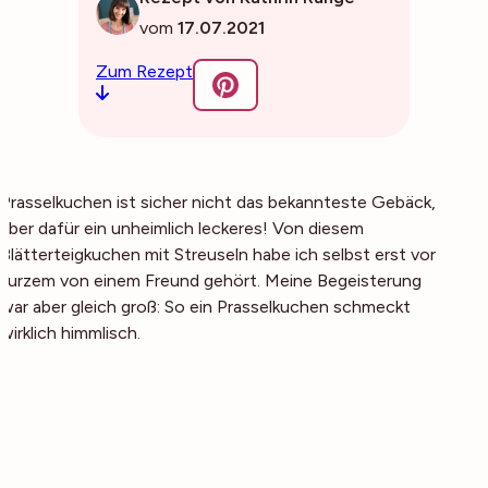
vom
17.07.2021
Zum Rezept
Prasselkuchen ist sicher nicht das bekannteste Gebäck,
aber dafür ein unheimlich leckeres! Von diesem
Blätterteigkuchen mit Streuseln habe ich selbst erst vor
kurzem von einem Freund gehört. Meine Begeisterung
war aber gleich groß: So ein Prasselkuchen schmeckt
wirklich himmlisch.