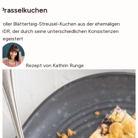
Prasselkuchen
Toller Blätterteig-Streusel-Kuchen aus der ehemaligen
DDR, der durch seine unterschiedlichen Konsistenzen
begeistert
Rezept von Kathrin Runge