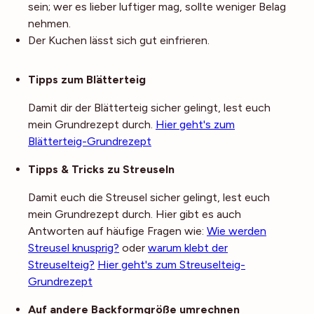
sein; wer es lieber luftiger mag, sollte weniger Belag
nehmen.
Der Kuchen lässt sich gut einfrieren.
Noch mehr Tipps
Tipps zum Blätterteig
Damit dir der Blätterteig sicher gelingt, lest euch
mein Grundrezept durch.
Hier geht's zum
Blätterteig-Grundrezept
Tipps & Tricks zu Streuseln
Damit euch die Streusel sicher gelingt, lest euch
mein Grundrezept durch. Hier gibt es auch
Antworten auf häufige Fragen wie:
Wie werden
Streusel knusprig?
oder
warum klebt der
Streuselteig?
Hier geht's zum Streuselteig-
Grundrezept
Auf andere Backformgröße umrechnen