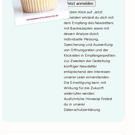
Mit dem Klick auf ‚Jetzt
Anmelden‘ erklärst du dich mit
dem Empfang des Newsletters
mit Backrezepten sowie mit
dessen Analyse durch
individuelle Messung,
Speicherung und Auswertung
von Öffnungsraten und der
Klickraten in Empfängerprofilen
zur Zwecken der Gestaltung
künftiger Newsletter
entsprechend den Interessen
unserer Leser einverstanden.
Die Einwilligung kann mit
Wirkung für die Zukunft
widerrufen werden.
Ausführliche Hinweise findest
du in unserer
Datenschutzerklärung
.