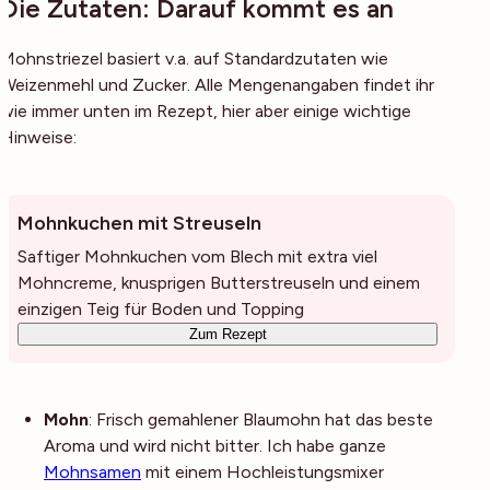
Die Zutaten: Darauf kommt es an
Mohnstriezel basiert v.a. auf Standardzutaten wie
Weizenmehl und Zucker. Alle Mengenangaben findet ihr
wie immer unten im Rezept, hier aber einige wichtige
Hinweise:
Mohnkuchen mit Streuseln
Saftiger Mohnkuchen vom Blech mit extra viel
Mohncreme, knusprigen Butterstreuseln und einem
einzigen Teig für Boden und Topping
Zum Rezept
Mohn
: Frisch gemahlener Blaumohn hat das beste
Aroma und wird nicht bitter. Ich habe ganze
Mohnsamen
mit einem Hochleistungsmixer