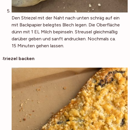
Den Striezel mit der Naht nach unten schräg auf ein
mit Backpapier belegtes Blech legen. Die Oberfläche
dünn mit 1 EL Milch bepinseln. Streusel gleichmäßig
darüber geben und sanft andrucken. Nochmals ca.
15 Minuten gehen lassen.
Striezel backen