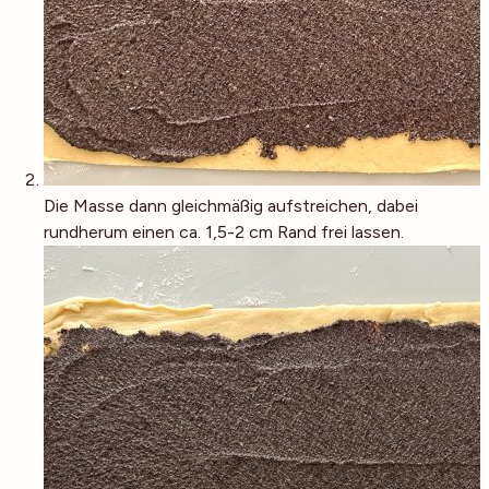
Die Masse dann gleichmäßig aufstreichen, dabei
rundherum einen ca. 1,5-2 cm Rand frei lassen.