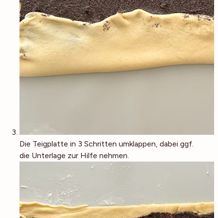
Die Teigplatte in 3 Schritten umklappen, dabei ggf.
die Unterlage zur Hilfe nehmen.