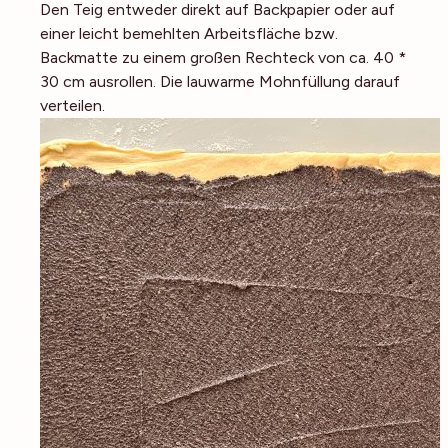
Den Teig entweder direkt auf Backpapier oder auf
einer leicht bemehlten Arbeitsfläche bzw.
Backmatte zu einem großen Rechteck von ca. 40 *
30 cm ausrollen. Die lauwarme Mohnfüllung darauf
verteilen.