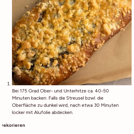
Bei 175 Grad Ober- und Unterhitze ca. 40-50
Minuten backen. Falls die Streusel bzwl. die
Oberfläche zu dunkel wird, nach etwa 30 Minuten
locker mit Alufolie abdecken.
Dekorieren