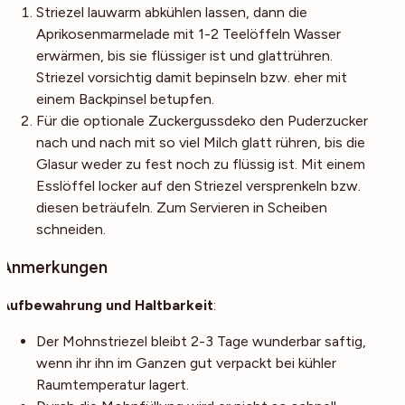
Striezel lauwarm abkühlen lassen, dann die
Aprikosenmarmelade mit 1-2 Teelöffeln Wasser
erwärmen, bis sie flüssiger ist und glattrühren.
Striezel vorsichtig damit bepinseln bzw. eher mit
einem Backpinsel betupfen.
Für die optionale Zuckergussdeko den Puderzucker
nach und nach mit so viel Milch glatt rühren, bis die
Glasur weder zu fest noch zu flüssig ist. Mit einem
Esslöffel locker auf den Striezel versprenkeln bzw.
diesen beträufeln. Zum Servieren in Scheiben
schneiden.
Anmerkungen
Aufbewahrung und Haltbarkeit
:
Der Mohnstriezel bleibt 2-3 Tage wunderbar saftig,
wenn ihr ihn im Ganzen gut verpackt bei kühler
Raumtemperatur lagert.