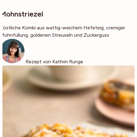
Mohnstriezel
Köstliche Kombi aus wattig-weichem Hefeteig, cremiger
Mohnfüllung, goldenen Streuseln und Zuckerguss
Rezept von Kathrin Runge