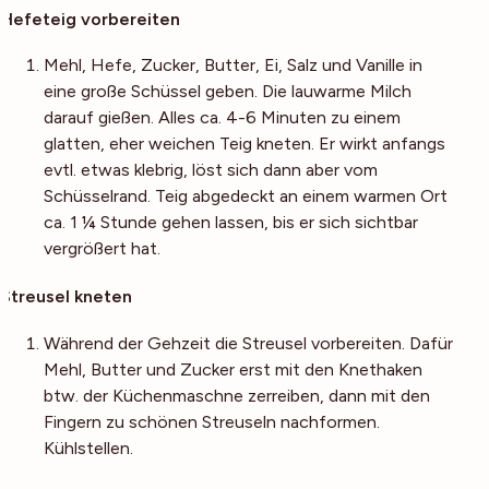
Hefeteig vorbereiten
Mehl, Hefe, Zucker, Butter, Ei, Salz und Vanille in
eine große Schüssel geben. Die lauwarme Milch
darauf gießen. Alles ca. 4-6 Minuten zu einem
glatten, eher weichen Teig kneten. Er wirkt anfangs
evtl. etwas klebrig, löst sich dann aber vom
Schüsselrand. Teig abgedeckt an einem warmen Ort
ca. 1 ¼ Stunde gehen lassen, bis er sich sichtbar
vergrößert hat.
Streusel kneten
Während der Gehzeit die Streusel vorbereiten. Dafür
Mehl, Butter und Zucker erst mit den Knethaken
btw. der Küchenmaschne zerreiben, dann mit den
Fingern zu schönen Streuseln nachformen.
Kühlstellen.