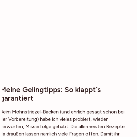
Meine Gelingtipps: So klappt´s
garantiert
Beim Mohnstriezel-Backen (und ehrlich gesagt schon bei
der Vorbereitung) habe ich vieles probiert, wieder
verworfen, Misserfolge gehabt. Die allermeisten Rezepte
da draußen lassen nämlich viele Fragen offen. Damit ihr