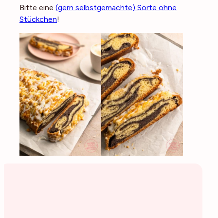
Bitte eine
(gern selbstgemachte) Sorte ohne
Stückchen
!