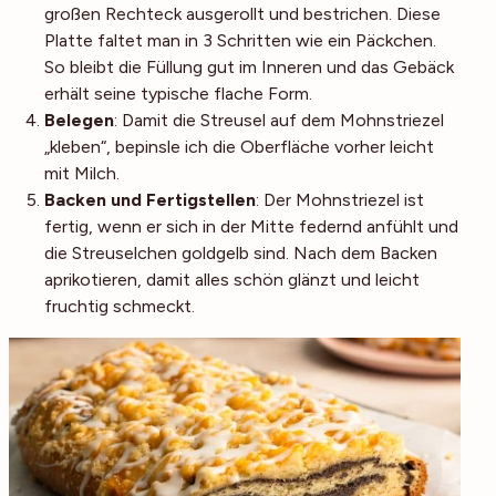
großen Rechteck ausgerollt und bestrichen. Diese
Platte faltet man in 3 Schritten wie ein Päckchen.
So bleibt die Füllung gut im Inneren und das Gebäck
erhält seine typische flache Form.
Belegen
: Damit die Streusel auf dem Mohnstriezel
„kleben“, bepinsle ich die Oberfläche vorher leicht
mit Milch.
Backen und Fertigstellen
: Der Mohnstriezel ist
fertig, wenn er sich in der Mitte federnd anfühlt und
die Streuselchen goldgelb sind. Nach dem Backen
aprikotieren, damit alles schön glänzt und leicht
fruchtig schmeckt.