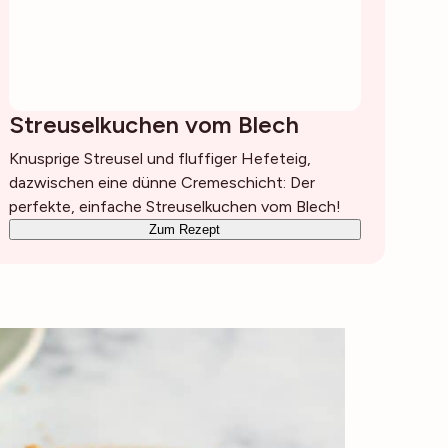
Streuselkuchen vom Blech
Knusprige Streusel und fluffiger Hefeteig,
dazwischen eine dünne Cremeschicht: Der
perfekte, einfache Streuselkuchen vom Blech!
Zum Rezept