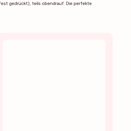
fest gedrückt), teils obendrauf. Die perfekte