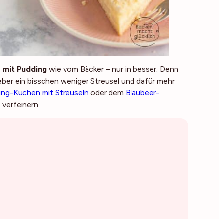
 mit Pudding
wie vom Bäcker – nur in besser. Denn
lieber ein bisschen weniger Streusel und dafür mehr
ing-Kuchen mit Streuseln
oder dem
Blaubeer-
 verfeinern.