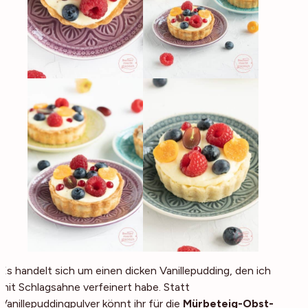
Es handelt sich um einen dicken Vanillepudding, den ich
mit Schlagsahne verfeinert habe. Statt
Vanillepuddingpulver könnt ihr für die
Mürbeteig-Obst-