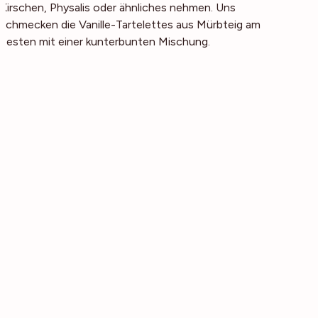
Kirschen, Physalis oder ähnliches nehmen. Uns
schmecken die Vanille-Tartelettes aus Mürbteig am
besten mit einer kunterbunten Mischung.