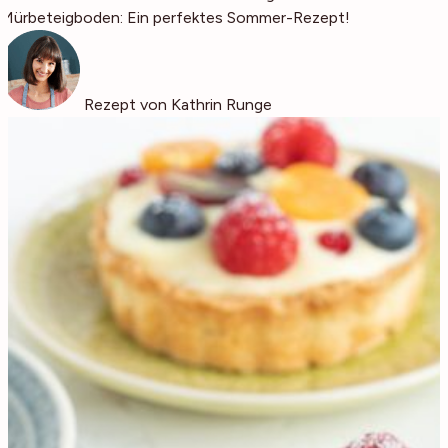
Mürbeteigboden: Ein perfektes Sommer-Rezept!
Rezept von Kathrin Runge