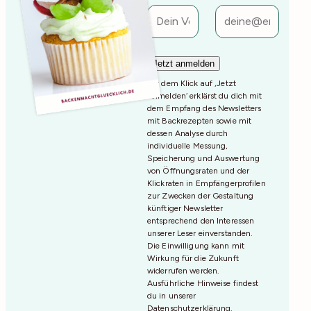
Mit dem Klick auf ‚Jetzt
Anmelden‘ erklärst du dich mit
dem Empfang des Newsletters
mit Backrezepten sowie mit
dessen Analyse durch
individuelle Messung,
Speicherung und Auswertung
von Öffnungsraten und der
Klickraten in Empfängerprofilen
zur Zwecken der Gestaltung
künftiger Newsletter
entsprechend den Interessen
unserer Leser einverstanden.
Die Einwilligung kann mit
Wirkung für die Zukunft
widerrufen werden.
Ausführliche Hinweise findest
du in unserer
Datenschutzerklärung
.