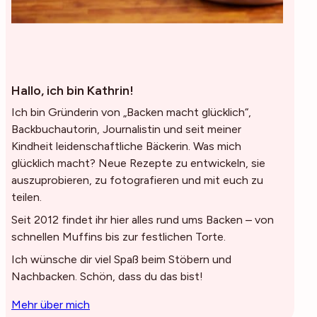
Hallo, ich bin Kathrin!
Ich bin Gründerin von „Backen macht glücklich“,
Backbuchautorin, Journalistin und seit meiner
Kindheit leidenschaftliche Bäckerin. Was mich
glücklich macht? Neue Rezepte zu entwickeln, sie
auszuprobieren, zu fotografieren und mit euch zu
teilen.
Seit 2012 findet ihr hier alles rund ums Backen – von
schnellen Muffins bis zur festlichen Torte.
Ich wünsche dir viel Spaß beim Stöbern und
Nachbacken. Schön, dass du das bist!
Mehr über mich