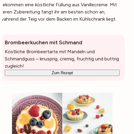
bekommen eine köstliche Füllung aus Vanillecreme. Mit
deren Zubereitung fangt ihr am besten schon an,
während der Teig vor dem Backen im Kühlschrank liegt.
Brombeerkuchen mit Schmand
Köstliche Brombeertarte mit Mandeln und
Schmandguss – knusprig, cremig, fruchtig und buttrig
zugleich!
Zum Rezept