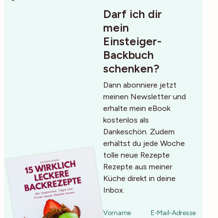
Darf ich dir
mein
Einsteiger-
Backbuch
schenken?
Dann abonniere jetzt
meinen Newsletter und
erhalte mein eBook
kostenlos als
Dankeschön. Zudem
erhältst du jede Woche
tolle neue Rezepte
Rezepte aus meiner
Küche direkt in deine
Inbox.
Vorname
E-Mail-Adresse