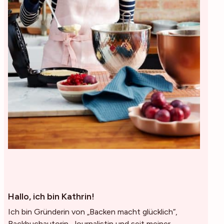
Hallo, ich bin Kathrin!
Ich bin Gründerin von „Backen macht glücklich“,
Backbuchautorin, Journalistin und seit meiner