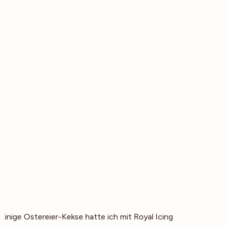
Einige Ostereier-Kekse hatte ich mit Royal Icing