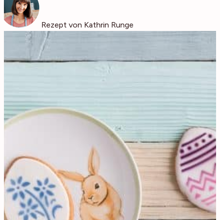
Rezept von Kathrin Runge