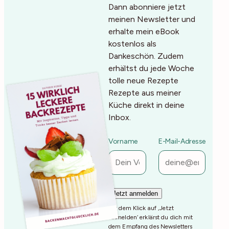
Dann abonniere jetzt
meinen Newsletter und
erhalte mein eBook
kostenlos als
Dankeschön. Zudem
erhältst du jede Woche
tolle neue Rezepte
Rezepte aus meiner
Küche direkt in deine
Inbox.
Vorname
E-Mail-Adresse
Mit dem Klick auf ‚Jetzt
Anmelden‘ erklärst du dich mit
dem Empfang des Newsletters