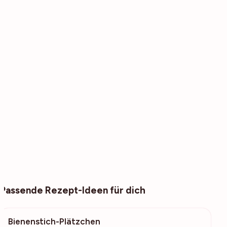
Passende Rezept-Ideen für dich
Bienenstich-Plätzchen
909