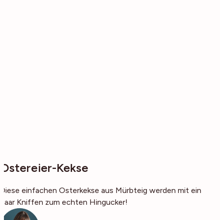
Ostereier-Kekse
Diese einfachen Osterkekse aus Mürbteig werden mit ein
paar Kniffen zum echten Hingucker!