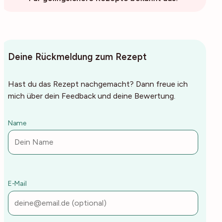
Deine Rückmeldung zum Rezept
Hast du das Rezept nachgemacht? Dann freue ich
mich über dein Feedback und deine Bewertung.
Name
E-Mail