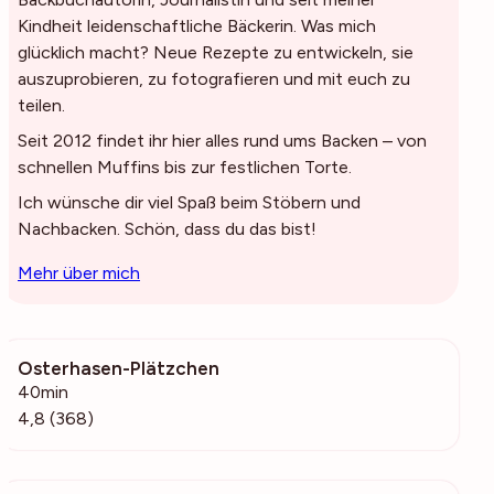
Kindheit leidenschaftliche Bäckerin. Was mich
glücklich macht? Neue Rezepte zu entwickeln, sie
auszuprobieren, zu fotografieren und mit euch zu
teilen.
Seit 2012 findet ihr hier alles rund ums Backen – von
schnellen Muffins bis zur festlichen Torte.
Ich wünsche dir viel Spaß beim Stöbern und
Nachbacken. Schön, dass du das bist!
Mehr über mich
Osterhasen-Plätzchen
31.5k
40min
4,8 (368)