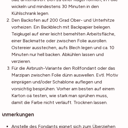
wickeln und mindestens 30 Minuten in den
Kühlschrank legen.
Den Backofen auf 200 Grad Ober- und Unterhitze
vorheizen. Ein Backblech mit Backpapier belegen.
Teigkugel auf einer leicht bemehlten Arbeitsfläche,
einer Backmatte oder zwischen Folie ausrollen.
Ostereier ausstechen, aufs Blech legen und ca. 10
Minuten nur hell backen. Abkühlen lassen und
verzieren.
Für die Airbrush-Variante den Rollfondant oder das
Marzipan zwischen Folie dünn auswellen. Evtl. Motiv
einprägen und/oder Schablone auflegen und
vorsichtig besprühen. Vorher am besten auf einem
Karton oä testen, wie stark man sprühen muss,
damit die Farbe nicht verläuft. Trocknen lassen.
Anmerkungen
Anstelle des Fondants eignet sich zum Überziehen