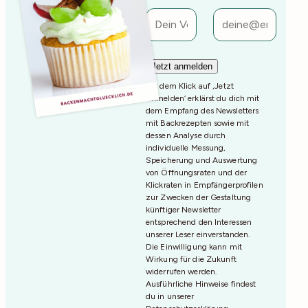
Mit dem Klick auf ‚Jetzt
Anmelden‘ erklärst du dich mit
dem Empfang des Newsletters
mit Backrezepten sowie mit
dessen Analyse durch
individuelle Messung,
Speicherung und Auswertung
von Öffnungsraten und der
Klickraten in Empfängerprofilen
zur Zwecken der Gestaltung
künftiger Newsletter
entsprechend den Interessen
unserer Leser einverstanden.
Die Einwilligung kann mit
Wirkung für die Zukunft
widerrufen werden.
Ausführliche Hinweise findest
du in unserer