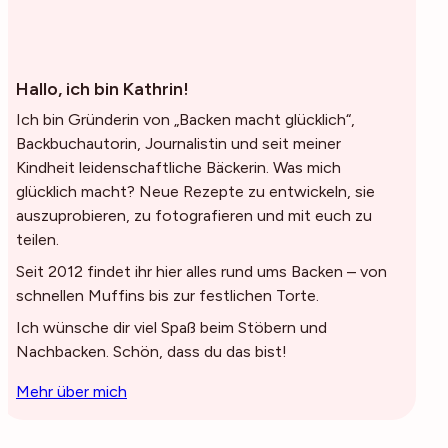
Hallo, ich bin Kathrin!
Ich bin Gründerin von „Backen macht glücklich“,
Backbuchautorin, Journalistin und seit meiner
Kindheit leidenschaftliche Bäckerin. Was mich
glücklich macht? Neue Rezepte zu entwickeln, sie
auszuprobieren, zu fotografieren und mit euch zu
teilen.
Seit 2012 findet ihr hier alles rund ums Backen – von
schnellen Muffins bis zur festlichen Torte.
Ich wünsche dir viel Spaß beim Stöbern und
Nachbacken. Schön, dass du das bist!
Mehr über mich