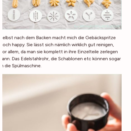
Selbst nach dem Backen macht mich die Gebäckspritze
noch happy. Sie lässt sich nämlich wirklich gut reinigen,
vor allem, da man sie komplett in ihre Einzelteile zerlegen
kann. Das Edelstahlrohr, die Schablonen etc können sogar
in die Spülmaschine.