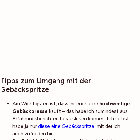
Tipps zum Umgang mit der
Gebäckspritze
Am Wichtigsten ist, dass ihr euch eine
hochwertige
Gebäckpresse
kauft – das habe ich zumindest aus
Erfahrungsberichten herauslesen können. Ich selbst
habe ja nur
diese eine Gebäckspritze
, mit der ich
auch zufrieden bin.