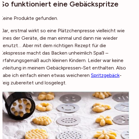
So funktioniert eine Gebäckspritze
Keine Produkte gefunden.
Klar, erstmal wirkt so eine Plätzchenpresse vielleicht wie
eines der Geräte, die man einmal und dann nie wieder
benutzt… Aber mit dem richtigen Rezept für die
Kekspresse macht das Backen unheimlich Spaß –
erfahrungsgemäß auch kleinen Kindern. Leider war keine
Anleitung in meinem Gebäckpressen-Set enthalten. Also
habe ich einfach einen etwas weicheren
Spritzgebäck
-
Teig zubereitet und losgelegt.