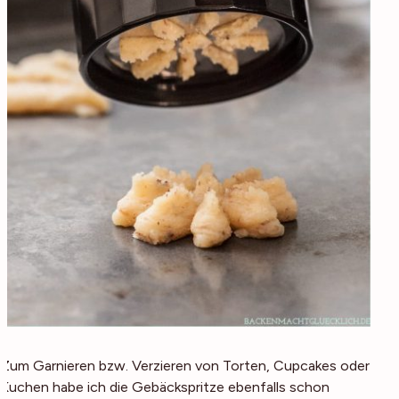
Zum Garnieren bzw. Verzieren von Torten, Cupcakes oder
Kuchen habe ich die Gebäckspritze ebenfalls schon