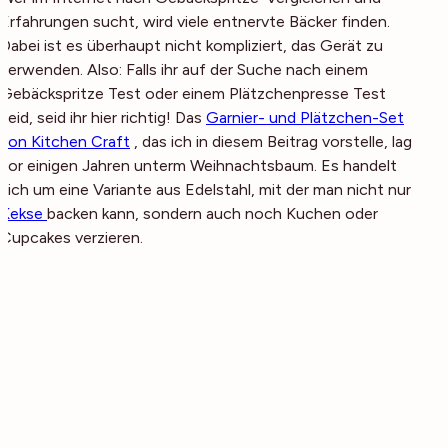
Erfahrungen sucht, wird viele entnervte Bäcker finden.
Dabei ist es überhaupt nicht kompliziert, das Gerät zu
verwenden. Also: Falls ihr auf der Suche nach einem
Gebäckspritze Test oder einem Plätzchenpresse Test
seid, seid ihr hier richtig! Das
Garnier- und Plätzchen-Set
von Kitchen Craft
, das ich in diesem Beitrag vorstelle, lag
vor einigen Jahren unterm Weihnachtsbaum. Es handelt
sich um eine Variante aus Edelstahl, mit der man nicht nur
Kekse
backen kann, sondern auch noch Kuchen oder
Cupcakes verzieren.