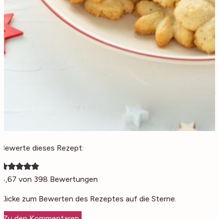
Bewerte dieses Rezept:
4,67
von
398
Bewertungen
Klicke zum Bewerten des Rezeptes auf die Sterne.
Zu den Kommentaren