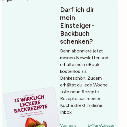
Darf ich dir
mein
Einsteiger-
Backbuch
schenken?
Dann abonniere jetzt
meinen Newsletter und
erhalte mein eBook
kostenlos als
Dankeschön. Zudem
erhältst du jede Woche
tolle neue Rezepte
Rezepte aus meiner
Küche direkt in deine
Inbox.
Vorname
E-Mail-Adresse