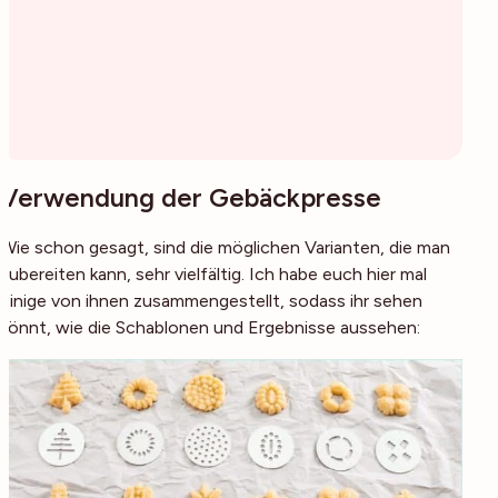
Verwendung der Gebäckpresse
Wie schon gesagt, sind die möglichen Varianten, die man
zubereiten kann, sehr vielfältig. Ich habe euch hier mal
einige von ihnen zusammengestellt, sodass ihr sehen
könnt, wie die Schablonen und Ergebnisse aussehen: