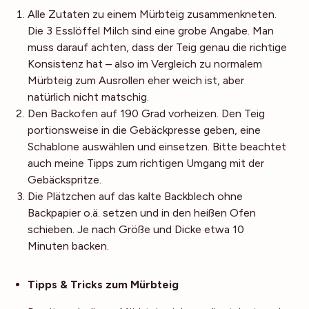
Alle Zutaten zu einem Mürbteig zusammenkneten.
Die 3 Esslöffel Milch sind eine grobe Angabe. Man
muss darauf achten, dass der Teig genau die richtige
Konsistenz hat – also im Vergleich zu normalem
Mürbteig zum Ausrollen eher weich ist, aber
natürlich nicht matschig.
Den Backofen auf 190 Grad vorheizen. Den Teig
portionsweise in die Gebäckpresse geben, eine
Schablone auswählen und einsetzen. Bitte beachtet
auch meine Tipps zum richtigen Umgang mit der
Gebäckspritze.
Die Plätzchen auf das kalte Backblech ohne
Backpapier o.ä. setzen und in den heißen Ofen
schieben. Je nach Größe und Dicke etwa 10
Minuten backen.
Noch mehr Tipps
Tipps & Tricks zum Mürbteig