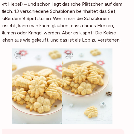
Art Hebel) – und schon liegt das rohe Plätzchen auf dem
Blech. 13 verschiedene Schablonen beinhaltet das Set,
außerdem 8 Spritztüllen. Wenn man die Schablonen
ansieht, kann man kaum glauben, dass daraus Herzen,
Blumen oder Kringel werden. Aber es klappt! Die Kekse
sehen aus wie gekauft; und das ist als Lob zu verstehen: