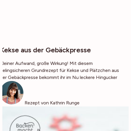
Kekse aus der Gebäckpresse
Kleiner Aufwand, große Wirkung! Mit diesem
gelingsicheren Grundrezept für Kekse und Plätzchen aus
der Gebäckpresse bekommt ihr im Nu leckere Hingucker
Rezept von Kathrin Runge