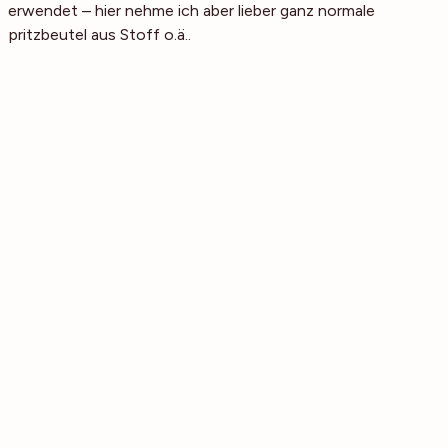
verwendet – hier nehme ich aber lieber ganz normale
Spritzbeutel aus Stoff o.ä..