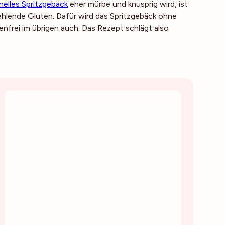
onelles Spritzgebäck
eher mürbe und knusprig wird, ist
fehlende Gluten. Dafür wird das Spritzgebäck ohne
nfrei im übrigen auch. Das Rezept schlägt also