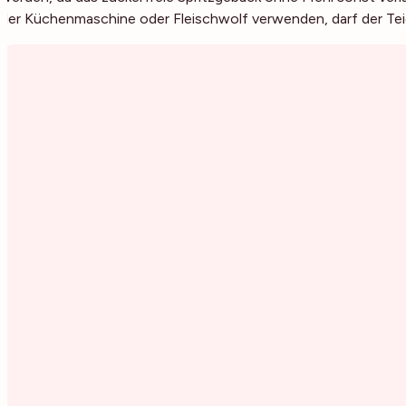
der Küchenmaschine oder Fleischwolf verwenden, darf der Teig