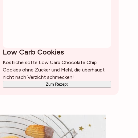
Low Carb Cookies
Köstliche softe Low Carb Chocolate Chip
Cookies ohne Zucker und Mehl, die überhaupt
nicht nach Verzicht schmecken!
Zum Rezept