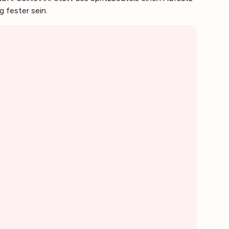
 fester sein.