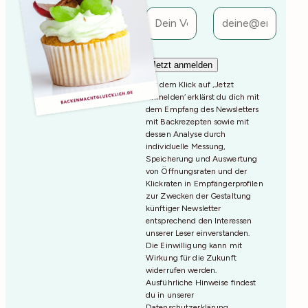
Mit dem Klick auf ‚Jetzt
Anmelden‘ erklärst du dich mit
dem Empfang des Newsletters
mit Backrezepten sowie mit
dessen Analyse durch
individuelle Messung,
Speicherung und Auswertung
von Öffnungsraten und der
Klickraten in Empfängerprofilen
zur Zwecken der Gestaltung
künftiger Newsletter
entsprechend den Interessen
unserer Leser einverstanden.
Die Einwilligung kann mit
Wirkung für die Zukunft
widerrufen werden.
Ausführliche Hinweise findest
du in unserer
Datenschutzerklärung
.