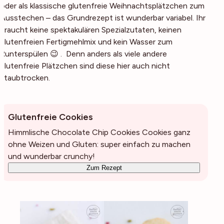
oder als klassische glutenfreie Weihnachtsplätzchen zum
Ausstechen – das Grundrezept ist wunderbar variabel. Ihr
braucht keine spektakulären Spezialzutaten, keinen
glutenfreien Fertigmehlmix und kein Wasser zum
Runterspülen 😉 . Denn anders als viele andere
glutenfreie Plätzchen sind diese hier auch nicht
staubtrocken.
Glutenfreie Cookies
Himmlische Chocolate Chip Cookies Cookies ganz
ohne Weizen und Gluten: super einfach zu machen
und wunderbar crunchy!
Zum Rezept