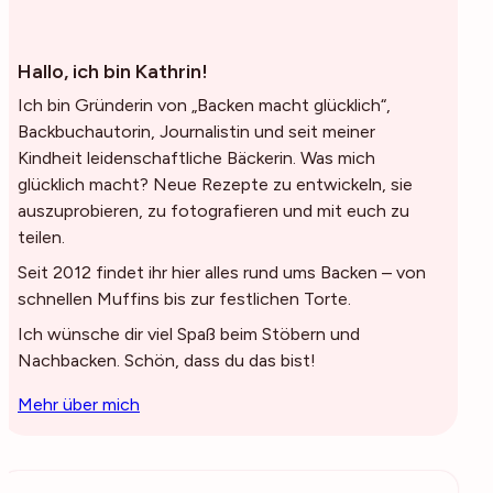
Hallo, ich bin Kathrin!
Ich bin Gründerin von „Backen macht glücklich“,
Backbuchautorin, Journalistin und seit meiner
Kindheit leidenschaftliche Bäckerin. Was mich
glücklich macht? Neue Rezepte zu entwickeln, sie
auszuprobieren, zu fotografieren und mit euch zu
teilen.
Seit 2012 findet ihr hier alles rund ums Backen – von
schnellen Muffins bis zur festlichen Torte.
Ich wünsche dir viel Spaß beim Stöbern und
Nachbacken. Schön, dass du das bist!
Mehr über mich