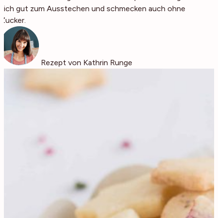
sich gut zum Ausstechen und schmecken auch ohne
Zucker.
Rezept von Kathrin Runge