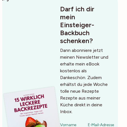
Darf ich dir
mein
Einsteiger-
Backbuch
schenken?
Dann abonniere jetzt
meinen Newsletter und
erhalte mein eBook
kostenlos als
Dankeschön. Zudem
erhältst du jede Woche
tolle neue Rezepte
Rezepte aus meiner
Küche direkt in deine
Inbox.
Vorname
E-Mail-Adresse