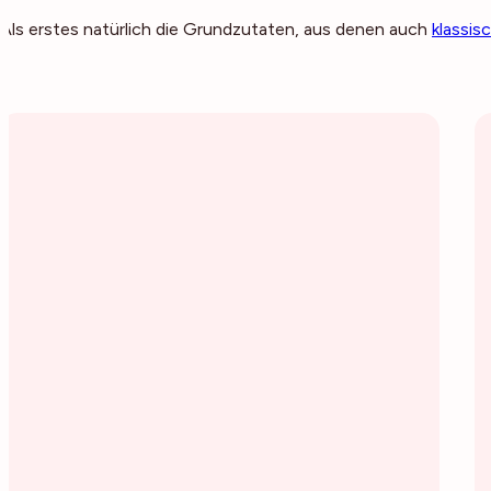
Als erstes natürlich die Grundzutaten, aus denen auch
klassis