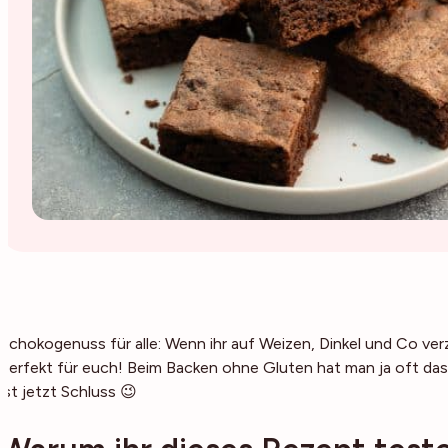
Schokogenuss für alle: Wenn ihr auf Weizen, Dinkel und Co ver
perfekt für euch! Beim Backen ohne Gluten hat man ja oft das 
ist jetzt Schluss 😉