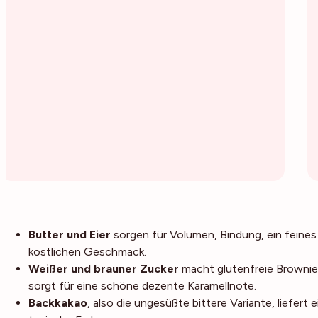
Butter und Eier
sorgen für Volumen, Bindung, ein feines
köstlichen Geschmack.
Weißer und brauner Zucker
macht glutenfreie Brownies
sorgt für eine schöne dezente Karamellnote.
Backkakao
, also die ungesüßte bittere Variante, liefer