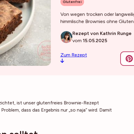
Glutenfrei
Von wegen trocken oder langweilig
himmlische Brownies ohne Gluten
Rezept von Kathrin Runge
vom
15.05.2025
Zum Rezept
zichtet, ist unser glutenfreies Brownie-Rezept
Problem, dass das Ergebnis nur „so naja“ wird. Damit