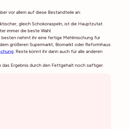
r vor allem auf diese Bestandteile an:
tischer, gleich Schokoraspeln, ist die Hauptzutat.
ter immer die beste Wahl.
besten nehmt ihr eine fertige Mehlmischung für
 jedem größeren Supermarkt, Biomarkt oder Reformhaus
ischung
. Reste könnt ihr dann auch für alle anderen
das Ergebnis durch den Fettgehalt noch saftiger.