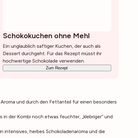
Schokokuchen ohne Mehl
Ein unglaublich saftiger Kuchen, der auch als
Dessert durchgeht. Für das Rezept müsst ihr
hochwertige Schokolade verwenden.
Zum Rezept
 Aroma und durch den Fettanteil für einen besonders
 in der Kombi noch etwas feuchter, „klebriger“ und
t ein intensives, herbes Schokoladenaroma und die