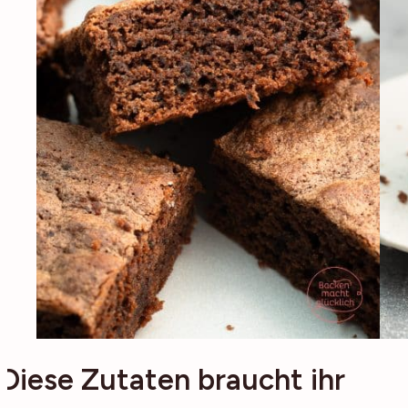
Diese Zutaten braucht ihr