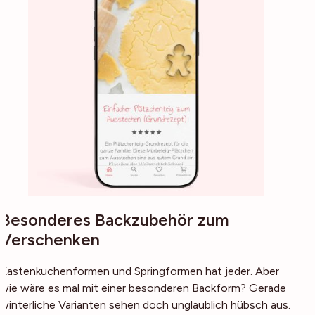
Besonderes Backzubehör zum
Verschenken
Kastenkuchenformen und Springformen hat jeder. Aber
wie wäre es mal mit einer besonderen Backform? Gerade
winterliche Varianten sehen doch unglaublich hübsch aus.