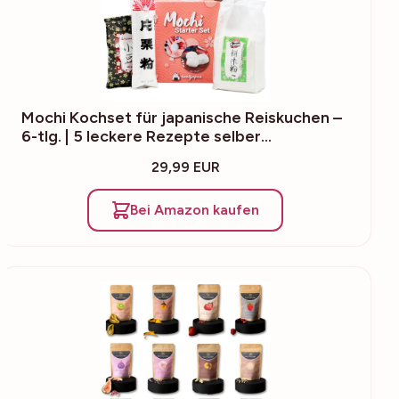
Mochi Kochset für japanische Reiskuchen –
6-tlg. | 5 leckere Rezepte selber…
29,99 EUR
Bei Amazon kaufen