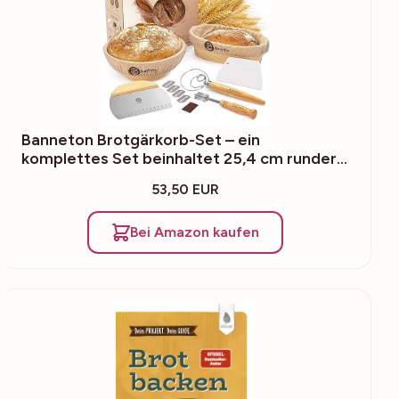
Banneton Brotgärkorb-Set – ein
komplettes Set beinhaltet 25,4 cm runder…
53,50 EUR
Bei Amazon kaufen