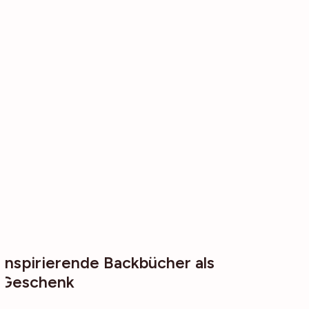
Inspirierende Backbücher als
Geschenk