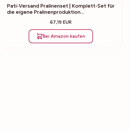
Pati-Versand Pralinenset | Komplett-Set für
die eigene Pralinenproduktion…
67,19 EUR
Bei Amazon kaufen