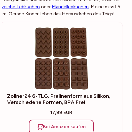
weiche Lebkuchen
oder
Mandellebkuchen
. Meine misst 5
cm. Gerade Kinder lieben das Herausdrehen des Teigs!
Zollner24 6-TLG. Pralinenform aus Silikon,
Verschiedene Formen, BPA Frei
17,99 EUR
Bei Amazon kaufen