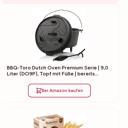
BBQ-Toro Dutch Oven Premium Serie | 9,0
Liter (DO9P), Topf mit Füße | bereits…
Bei Amazon kaufen