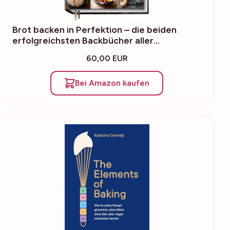
Brot backen in Perfektion – die beiden
erfolgreichsten Backbücher aller…
60,00 EUR
Bei Amazon kaufen