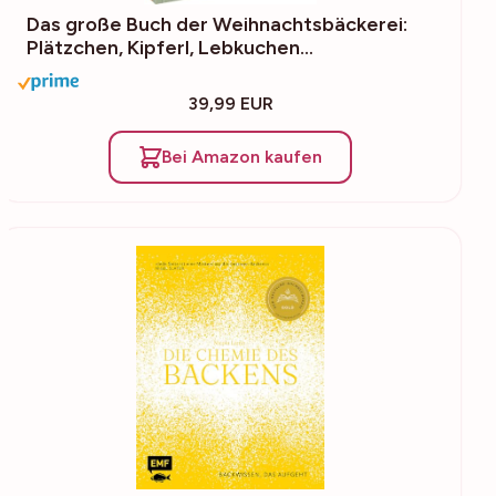
Das große Buch der Weihnachtsbäckerei:
Plätzchen, Kipferl, Lebkuchen…
39,99 EUR
Bei Amazon kaufen