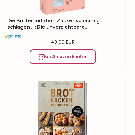
Die Butter mit dem Zucker schaumig
schlagen …: Die unverzichtbare…
49,99 EUR
Bei Amazon kaufen