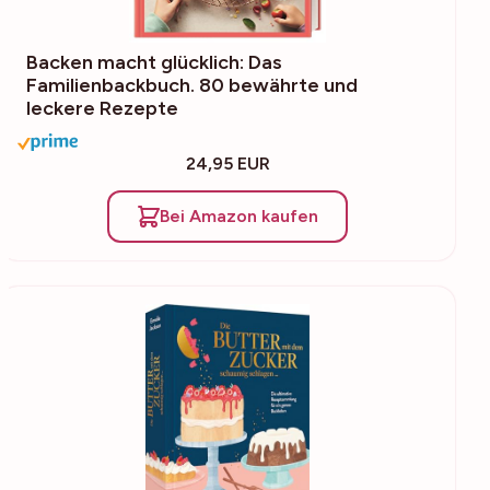
Backen macht glücklich: Das
Familienbackbuch. 80 bewährte und
leckere Rezepte
24,95 EUR
Bei Amazon kaufen