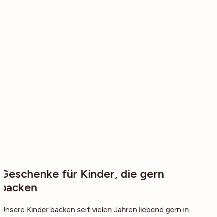
Geschenke für Kinder, die gern
backen
Unsere Kinder backen seit vielen Jahren liebend gern in