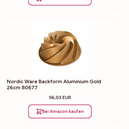
Nordic Ware Backform Aluminium Gold
26cm 80677
56,03 EUR
Bei Amazon kaufen