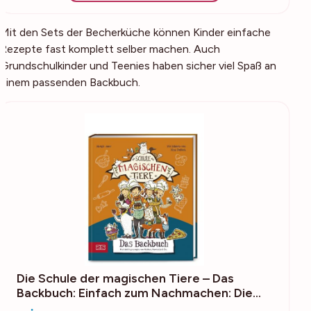
Mit den Sets der Becherküche können Kinder einfache
Rezepte fast komplett selber machen. Auch
Grundschulkinder und Teenies haben sicher viel Spaß an
einem passenden Backbuch.
Die Schule der magischen Tiere – Das
Backbuch: Einfach zum Nachmachen: Die…