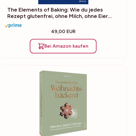
The Elements of Baking: Wie du jedes
Rezept glutenfrei, ohne Milch, ohne Eier…
49,00 EUR
Bei Amazon kaufen