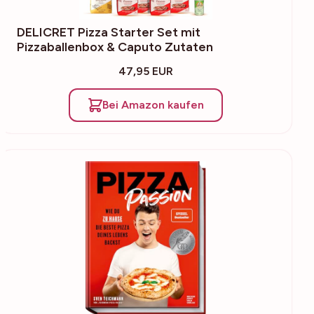
DELICRET Pizza Starter Set mit
Pizzaballenbox & Caputo Zutaten
47,95 EUR
Bei Amazon kaufen