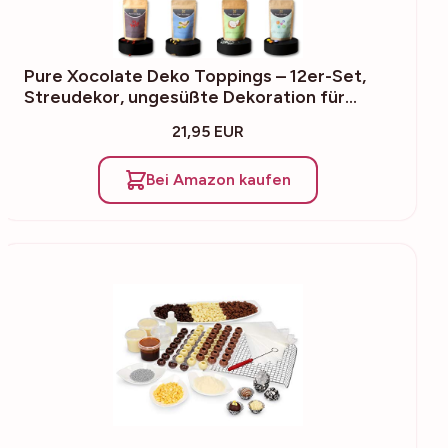
Pure Xocolate Deko Toppings – 12er-Set,
Streudekor, ungesüßte Dekoration für…
21,95 EUR
Bei Amazon kaufen