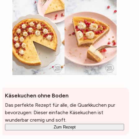
Käsekuchen ohne Boden
Das perfekte Rezept für alle, die Quarkkuchen pur
bevorzugen: Dieser einfache Käsekuchen ist
wunderbar cremig und soft.
Zum Rezept