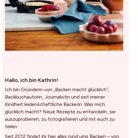
Hallo, ich bin Kathrin!
Ich bin Gründerin von „Backen macht glücklich“,
Backbuchautorin, Journalistin und seit meiner
Kindheit leidenschaftliche Bäckerin. Was mich
glücklich macht? Neue Rezepte zu entwickeln, sie
auszuprobieren, zu fotografieren und mit euch zu
teilen.
Seit 2012 findet ihr hier alles rund ums Backen – von