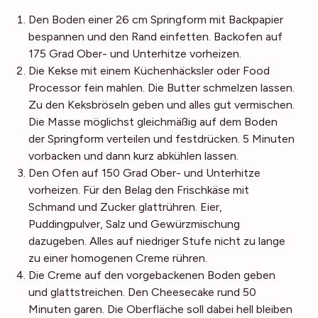
Den Boden einer 26 cm Springform mit Backpapier
bespannen und den Rand einfetten. Backofen auf
175 Grad Ober- und Unterhitze vorheizen.
Die Kekse mit einem Küchenhäcksler oder Food
Processor fein mahlen. Die Butter schmelzen lassen.
Zu den Keksbröseln geben und alles gut vermischen.
Die Masse möglichst gleichmäßig auf dem Boden
der Springform verteilen und festdrücken. 5 Minuten
vorbacken und dann kurz abkühlen lassen.
Den Ofen auf 150 Grad Ober- und Unterhitze
vorheizen. Für den Belag den Frischkäse mit
Schmand und Zucker glattrühren. Eier,
Puddingpulver, Salz und Gewürzmischung
dazugeben. Alles auf niedriger Stufe nicht zu lange
zu einer homogenen Creme rühren.
Die Creme auf den vorgebackenen Boden geben
und glattstreichen. Den Cheesecake rund 50
Minuten garen. Die Oberfläche soll dabei hell bleiben