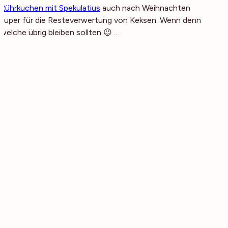
Rührkuchen mit Spekulatius
auch nach Weihnachten
super für die Resteverwertung von Keksen. Wenn denn
welche übrig bleiben sollten 😉 …