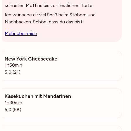
schnellen Muffins bis zur festlichen Torte.
Ich wünsche dir viel Spaß beim Stöbern und
Nachbacken. Schön, dass du das bist!
Mehr über mich
New York Cheesecake
742
1h50min
5,0 (21)
Käsekuchen mit Mandarinen
1443
1h30min
5,0 (58)