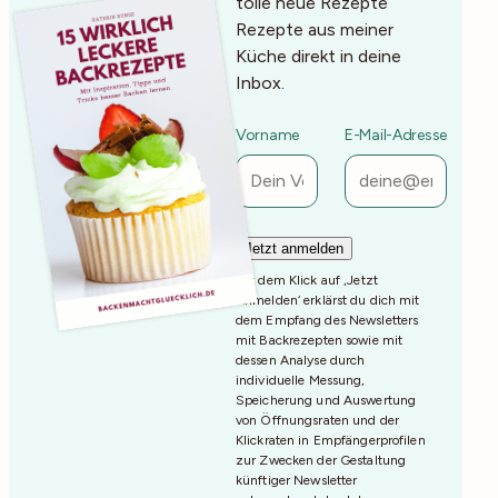
tolle neue Rezepte
Rezepte aus meiner
Küche direkt in deine
Inbox.
Vorname
E-Mail-Adresse
Mit dem Klick auf ‚Jetzt
Anmelden‘ erklärst du dich mit
dem Empfang des Newsletters
mit Backrezepten sowie mit
dessen Analyse durch
individuelle Messung,
Speicherung und Auswertung
von Öffnungsraten und der
Klickraten in Empfängerprofilen
zur Zwecken der Gestaltung
künftiger Newsletter