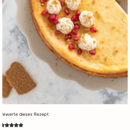
Bewerte dieses Rezept: