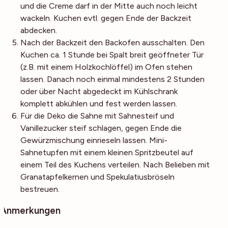
und die Creme darf in der Mitte auch noch leicht
wackeln. Kuchen evtl. gegen Ende der Backzeit
abdecken.
Nach der Backzeit den Backofen ausschalten. Den
Kuchen ca. 1 Stunde bei Spalt breit geöffneter Tür
(z.B. mit einem Holzkochlöffel) im Ofen stehen
lassen. Danach noch einmal mindestens 2 Stunden
oder über Nacht abgedeckt im Kühlschrank
komplett abkühlen und fest werden lassen.
Für die Deko die Sahne mit Sahnesteif und
Vanillezucker steif schlagen, gegen Ende die
Gewürzmischung einrieseln lassen. Mini-
Sahnetupfen mit einem kleinen Spritzbeutel auf
einem Teil des Kuchens verteilen. Nach Belieben mit
Granatapfelkernen und Spekulatiusbröseln
bestreuen.
Anmerkungen