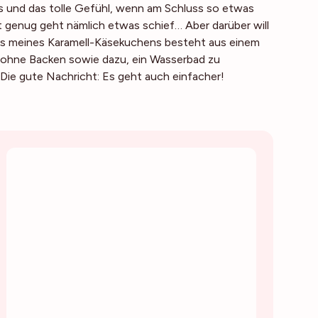
is und das tolle Gefühl, wenn am Schluss so etwas
genug geht nämlich etwas schief… Aber darüber will
asis meines Karamell-Käsekuchens besteht aus einem
 ohne Backen sowie dazu, ein Wasserbad zu
 Die gute Nachricht: Es geht auch einfacher!