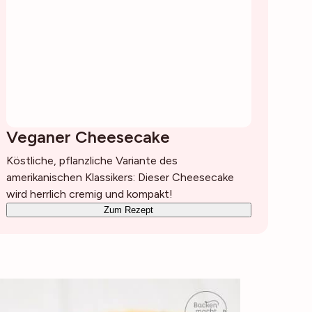
Veganer Cheesecake
Köstliche, pflanzliche Variante des
amerikanischen Klassikers: Dieser Cheesecake
wird herrlich cremig und kompakt!
Zum Rezept