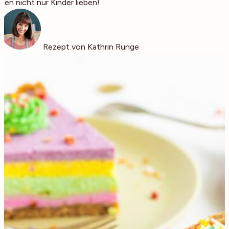
den nicht nur Kinder lieben!
Rezept von Kathrin Runge