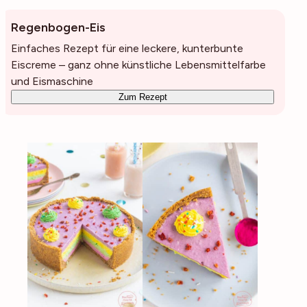
Regenbogen-Eis
Einfaches Rezept für eine leckere, kunterbunte
Eiscreme – ganz ohne künstliche Lebensmittelfarbe
und Eismaschine
Zum Rezept