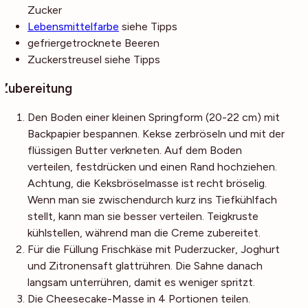
Zucker
Lebensmittelfarbe
siehe Tipps
gefriergetrocknete Beeren
Zuckerstreusel
siehe Tipps
Zubereitung
Den Boden einer kleinen Springform (20-22 cm) mit
Backpapier bespannen. Kekse zerbröseln und mit der
flüssigen Butter verkneten. Auf dem Boden
verteilen, festdrücken und einen Rand hochziehen.
Achtung, die Keksbröselmasse ist recht bröselig.
Wenn man sie zwischendurch kurz ins Tiefkühlfach
stellt, kann man sie besser verteilen. Teigkruste
kühlstellen, während man die Creme zubereitet.
Für die Füllung Frischkäse mit Puderzucker, Joghurt
und Zitronensaft glattrühren. Die Sahne danach
langsam unterrühren, damit es weniger spritzt.
Die Cheesecake-Masse in 4 Portionen teilen.