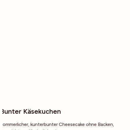
Bunter Käsekuchen
Sommerlicher, kunterbunter Cheesecake ohne Backen,