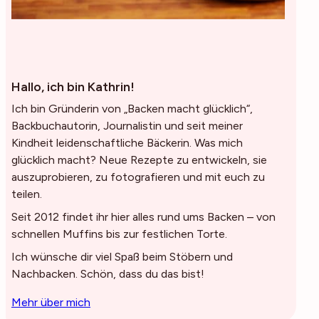
Hallo, ich bin Kathrin!
Ich bin Gründerin von „Backen macht glücklich“,
Backbuchautorin, Journalistin und seit meiner
Kindheit leidenschaftliche Bäckerin. Was mich
glücklich macht? Neue Rezepte zu entwickeln, sie
auszuprobieren, zu fotografieren und mit euch zu
teilen.
Seit 2012 findet ihr hier alles rund ums Backen – von
schnellen Muffins bis zur festlichen Torte.
Ich wünsche dir viel Spaß beim Stöbern und
Nachbacken. Schön, dass du das bist!
Mehr über mich