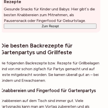
Rezepte
Gesunde Snacks für Kinder und Babys: Hier gibt´s die
besten Knabbereien zum Mitnehmen, als
Pausensnack oder Fingerfood für Geburtstage.
Zum Rezept
Die besten Backrezepte für
Gartenpartys und Grillfeste
Die folgenden Backrezepte bzw. Rezepte für Grillbeilagen
sind von mir schon zigfach für Partys gemacht und auf
Feste mitgebracht worden. Sie kamen überall gut an – bei
Kindern und Erwachsenen.
Knabbereien und Fingerfood für Gartenpartys
Knabbereien auf dem Tisch sind immer gut. Viele
Partysnacks kann man am Vortag zubereiten und als