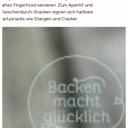
kaltes Fingerfood servieren. Zum Aperitif und
Zwischendurch-Snacken eignen sich haltbare
Partysnacks wie Stangen und Cracker.