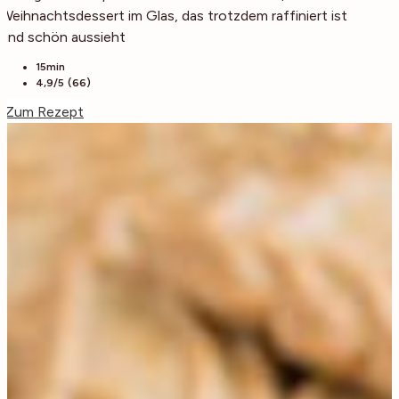
Weihnachtsdessert im Glas, das trotzdem raffiniert ist
und schön aussieht
15min
4,9/5 (66)
Zum Rezept