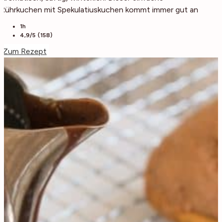
Rührkuchen mit Spekulatiuskuchen kommt immer gut an
1h
4,9/5 (158)
Zum Rezept