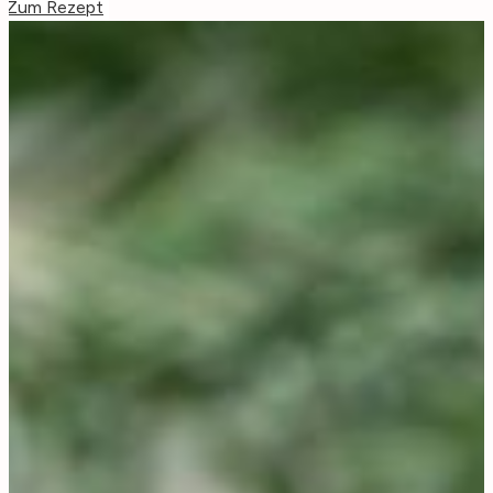
Zum Rezept