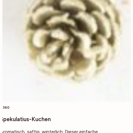
4360
Spekulatius-Kuchen
Aromatisch, saftig, winterlich: Dieser einfache