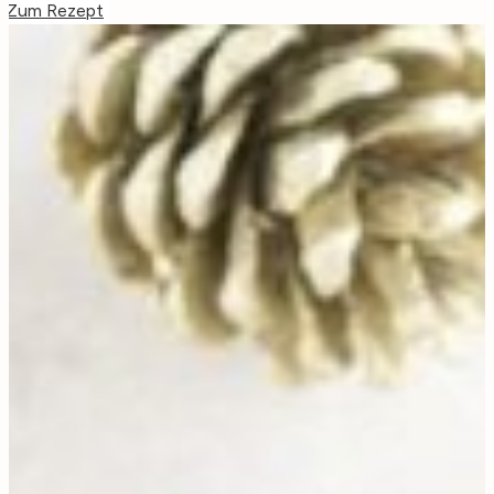
Zum Rezept