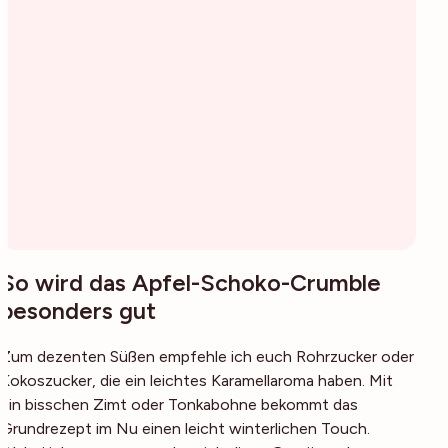
So wird das Apfel-Schoko-Crumble
besonders gut
Zum dezenten Süßen empfehle ich euch Rohrzucker oder
Kokoszucker, die ein leichtes Karamellaroma haben. Mit
ein bisschen Zimt oder Tonkabohne bekommt das
Grundrezept im Nu einen leicht winterlichen Touch.