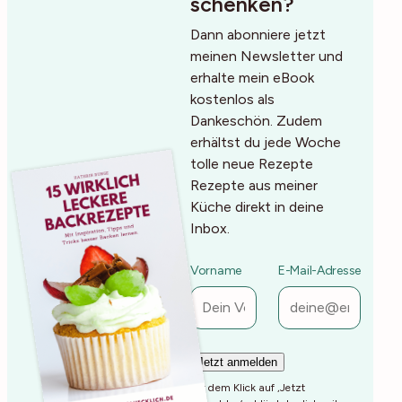
schenken?
Dann abonniere jetzt
meinen Newsletter und
erhalte mein eBook
kostenlos als
Dankeschön. Zudem
erhältst du jede Woche
tolle neue Rezepte
Rezepte aus meiner
Küche direkt in deine
Inbox.
Vorname
E-Mail-Adresse
Mit dem Klick auf ‚Jetzt