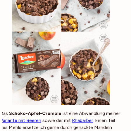
Das
Schoko-Apfel-Crumble
ist eine Abwandlung meiner
Variante mit Beeren
sowie der mit
Rhabarber
. Einen Teil
des Mehls ersetze ich gerne durch gehackte Mandeln