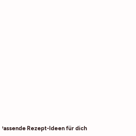
Passende Rezept-Ideen für dich