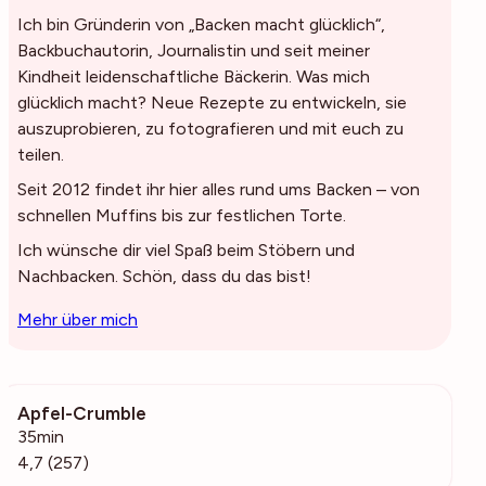
Ich bin Gründerin von „Backen macht glücklich“,
Backbuchautorin, Journalistin und seit meiner
Kindheit leidenschaftliche Bäckerin. Was mich
glücklich macht? Neue Rezepte zu entwickeln, sie
auszuprobieren, zu fotografieren und mit euch zu
teilen.
Seit 2012 findet ihr hier alles rund ums Backen – von
schnellen Muffins bis zur festlichen Torte.
Ich wünsche dir viel Spaß beim Stöbern und
Nachbacken. Schön, dass du das bist!
Mehr über mich
Apfel-Crumble
22.2k
35min
4,7 (257)