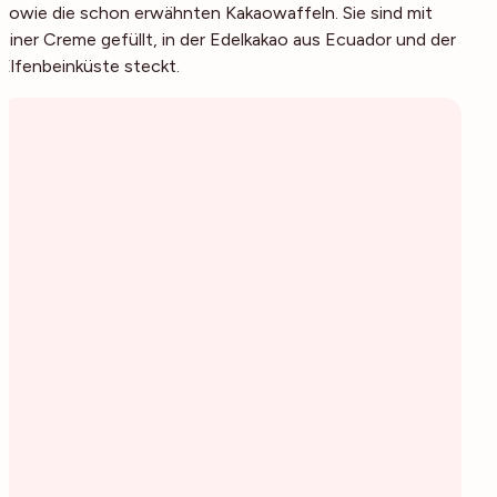
sowie die schon erwähnten Kakaowaffeln. Sie sind mit
einer Creme gefüllt, in der Edelkakao aus Ecuador und der
Elfenbeinküste steckt.