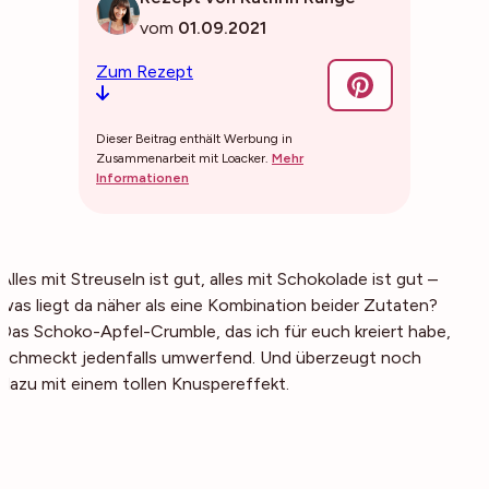
vom
01.09.2021
Zum Rezept
Dieser Beitrag enthält Werbung in
Zusammenarbeit mit Loacker.
Mehr
Informationen
Alles mit Streuseln ist gut, alles mit Schokolade ist gut –
was liegt da näher als eine Kombination beider Zutaten?
Das Schoko-Apfel-Crumble, das ich für euch kreiert habe,
schmeckt jedenfalls umwerfend. Und überzeugt noch
dazu mit einem tollen Knuspereffekt.