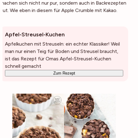
machen sich nicht nur pur, sondern auch in Backrezepten
gut. Wie eben in diesem für Apple Crumble mit Kakao.
Apfel-Streusel-Kuchen
Apfelkuchen mit Streuseln: ein echter Klassiker! Weil
man nur einen Teig für Boden und Streusel braucht,
ist das Rezept für Omas Apfel-Streusel-Kuchen
schnell gemacht
Zum Rezept