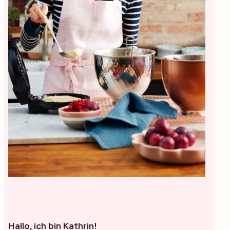
Hallo, ich bin Kathrin!