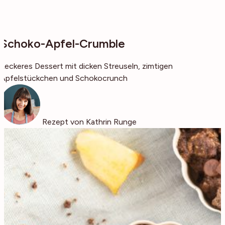
Schoko-Apfel-Crumble
Leckeres Dessert mit dicken Streuseln, zimtigen
Apfelstückchen und Schokocrunch
Rezept von Kathrin Runge