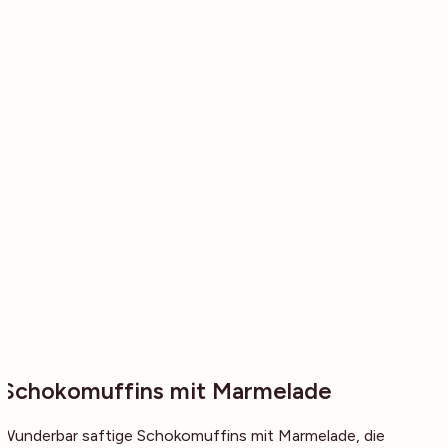
Schokomuffins mit Marmelade
Wunderbar saftige Schokomuffins mit Marmelade, die