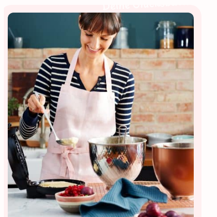
Deine Glücksbäckerin