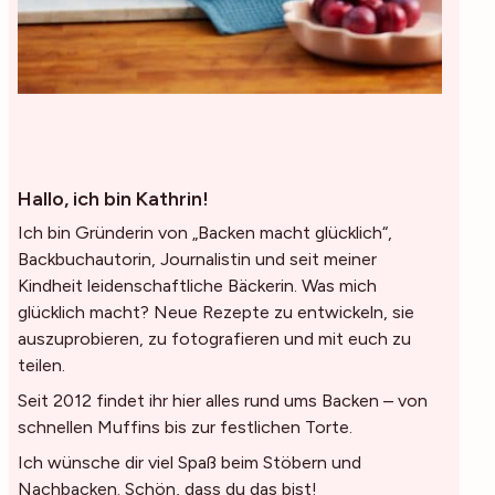
Hallo, ich bin Kathrin!
Ich bin Gründerin von „Backen macht glücklich“,
Backbuchautorin, Journalistin und seit meiner
Kindheit leidenschaftliche Bäckerin. Was mich
glücklich macht? Neue Rezepte zu entwickeln, sie
auszuprobieren, zu fotografieren und mit euch zu
teilen.
Seit 2012 findet ihr hier alles rund ums Backen – von
schnellen Muffins bis zur festlichen Torte.
Ich wünsche dir viel Spaß beim Stöbern und
Nachbacken. Schön, dass du das bist!