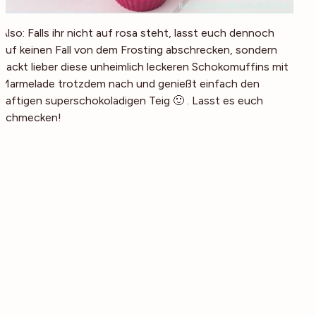
Also: Falls ihr nicht auf rosa steht, lasst euch dennoch
auf keinen Fall von dem Frosting abschrecken, sondern
backt lieber diese unheimlich leckeren Schokomuffins mit
Marmelade trotzdem nach und genießt einfach den
saftigen superschokoladigen Teig 🙂 . Lasst es euch
schmecken!