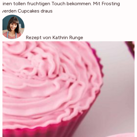
einen tollen fruchtigen Touch bekommen. Mit Frosting
werden Cupcakes draus
Rezept von Kathrin Runge