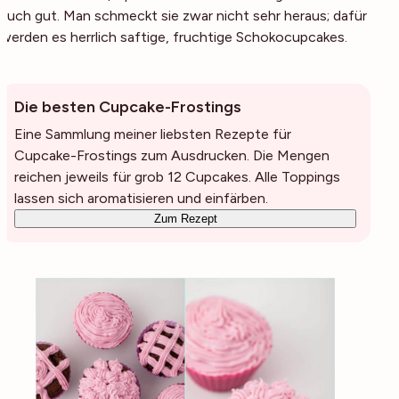
auch gut. Man schmeckt sie zwar nicht sehr heraus; dafür
werden es herrlich saftige, fruchtige Schokocupcakes.
Die besten Cupcake-Frostings
Eine Sammlung meiner liebsten Rezepte für
Cupcake-Frostings zum Ausdrucken. Die Mengen
reichen jeweils für grob 12 Cupcakes. Alle Toppings
lassen sich aromatisieren und einfärben.
Zum Rezept