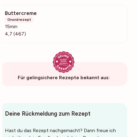
Buttercreme
32.7k
Grundrezept
15min
4,7 (467)
Für gelingsichere Rezepte bekannt aus:
Deine Rückmeldung zum Rezept
Hast du das Rezept nachgemacht? Dann freue ich