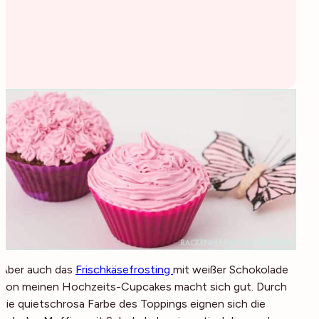
Aber auch das
Frischkäsefrosting
mit weißer Schokolade
von meinen Hochzeits-Cupcakes macht sich gut. Durch
die quietschrosa Farbe des Toppings eignen sich die