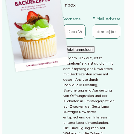
Inbox.
Vorname
E-Mail-Adresse
Mit dem Klick auf ‚Jetzt
Anmelden‘ erklärst du dich mit
dem Empfang des Newsletters
mit Backrezepten sowie mit
dessen Analyse durch
individuelle Messung,
Speicherung und Auswertung
von Öffnungsraten und der
Klickraten in Empfängerprofilen
zur Zwecken der Gestaltung
künftiger Newsletter
entsprechend den Interessen
unserer Leser einverstanden.
Die Einwilligung kann mit
Wirkung für die Zukunft