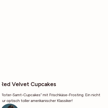
Red Velvet Cupcakes
„Roter-Samt-Cupcakes“ mit Frischkäse-Frosting. Ein nicht
nur optisch toller amerikanischer Klassiker!