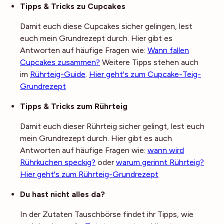
Tipps & Tricks zu Cupcakes
Damit euch diese Cupcakes sicher gelingen, lest
euch mein Grundrezept durch. Hier gibt es
Antworten auf häufige Fragen wie:
Wann fallen
Cupcakes zusammen?
Weitere Tipps stehen auch
im
Rührteig-Guide
.
Hier geht's zum Cupcake-Teig-
Grundrezept
Tipps & Tricks zum Rührteig
Damit euch dieser Rührteig sicher gelingt, lest euch
mein Grundrezept durch. Hier gibt es auch
Antworten auf häufige Fragen wie:
wann wird
Rührkuchen speckig?
oder
warum gerinnt Rührteig?
Hier geht's zum Rührteig-Grundrezept
Du hast nicht alles da?
In der Zutaten Tauschbörse findet ihr Tipps, wie