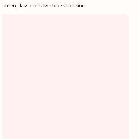
achten, dass die Pulver backstabil sind.