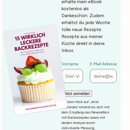
erhalte mein eBook
kostenlos als
Dankeschön. Zudem
erhältst du jede Woche
tolle neue Rezepte
Rezepte aus meiner
Küche direkt in deine
Inbox.
Vorname
E-Mail-Adresse
Mit dem Klick auf ‚Jetzt
Anmelden‘ erklärst du dich mit
dem Empfang des Newsletters
mit Backrezepten sowie mit
dessen Analyse durch
individuelle Messung,