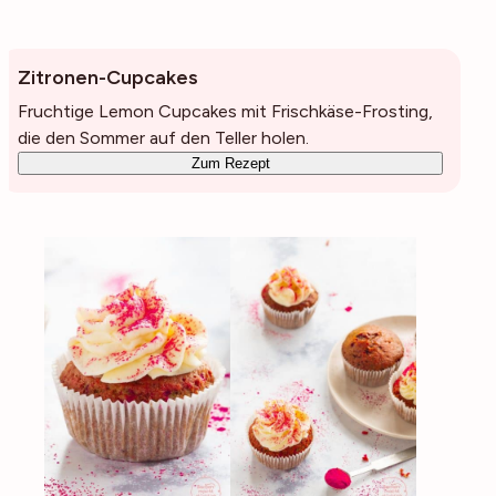
Zitronen-Cupcakes
Fruchtige Lemon Cupcakes mit Frischkäse-Frosting,
die den Sommer auf den Teller holen.
Zum Rezept