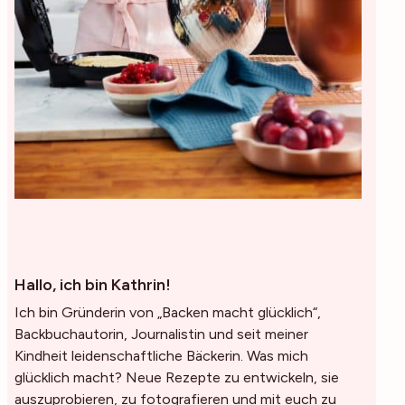
Hallo, ich bin Kathrin!
Ich bin Gründerin von „Backen macht glücklich“,
Backbuchautorin, Journalistin und seit meiner
Kindheit leidenschaftliche Bäckerin. Was mich
glücklich macht? Neue Rezepte zu entwickeln, sie
auszuprobieren, zu fotografieren und mit euch zu