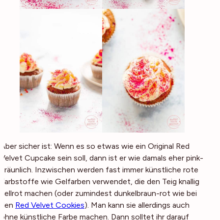
Aber sicher ist: Wenn es so etwas wie ein Original Red
Velvet Cupcake sein soll, dann ist er wie damals eher pink-
bräunlich. Inzwischen werden fast immer künstliche rote
Farbstoffe wie Gelfarben verwendet, die den Teig knallig
hellrot machen (oder zumindest dunkelbraun-rot wie bei
den
Red Velvet Cookies
). Man kann sie allerdings auch
ohne künstliche Farbe machen. Dann solltet ihr darauf