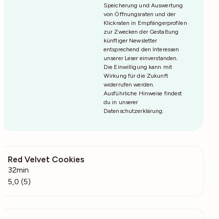
Speicherung und Auswertung
von Öffnungsraten und der
Klickraten in Empfängerprofilen
zur Zwecken der Gestaltung
künftiger Newsletter
entsprechend den Interessen
unserer Leser einverstanden.
Die Einwilligung kann mit
Wirkung für die Zukunft
widerrufen werden.
Ausführliche Hinweise findest
du in unserer
Datenschutzerklärung
.
Red Velvet Cookies
276
32min
5,0 (5)