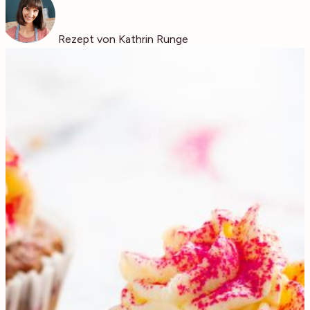
Rezept von Kathrin Runge