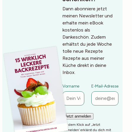
Dann abonniere jetzt
meinen Newsletter und
erhalte mein eBook
kostenlos als
Dankeschön. Zudem
erhältst du jede Woche
tolle neue Rezepte
Rezepte aus meiner
Küche direkt in deine
Inbox.
Vorname
E-Mail-Adresse
Mit dem Klick auf ‚Jetzt
Anmelden‘ erklärst du dich mit