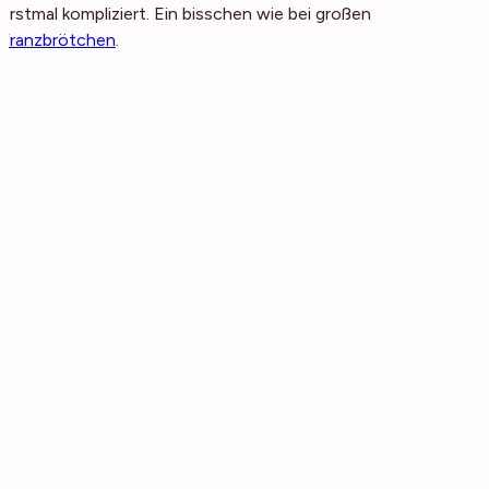
erstmal kompliziert. Ein bisschen wie bei großen
Franzbrötchen
.