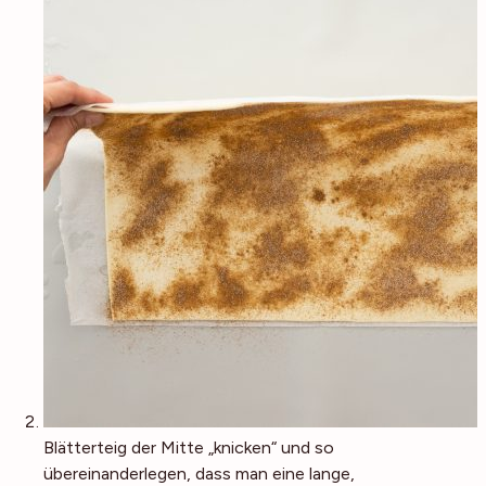
Blätterteig der Mitte „knicken“ und so
übereinanderlegen, dass man eine lange,