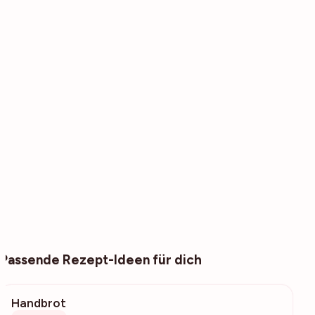
Passende Rezept-Ideen für dich
Handbrot
333