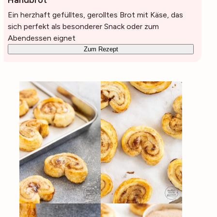
Handbrot
Ein herzhaft gefülltes, gerolltes Brot mit Käse, das
sich perfekt als besonderer Snack oder zum
Abendessen eignet
Zum Rezept