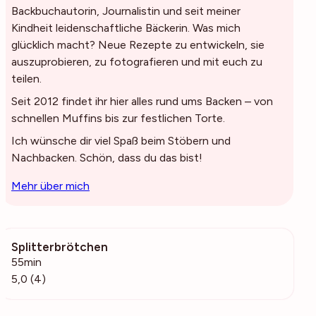
Backbuchautorin, Journalistin und seit meiner
Kindheit leidenschaftliche Bäckerin. Was mich
glücklich macht? Neue Rezepte zu entwickeln, sie
auszuprobieren, zu fotografieren und mit euch zu
teilen.
Seit 2012 findet ihr hier alles rund ums Backen – von
schnellen Muffins bis zur festlichen Torte.
Ich wünsche dir viel Spaß beim Stöbern und
Nachbacken. Schön, dass du das bist!
Mehr über mich
Splitterbrötchen
216
55min
5,0 (4)