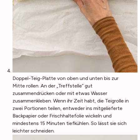
Doppel-Teig-Platte von oben und unten bis zur
Mitte rollen. An der „Treffstelle“ gut
zusammendrücken oder mit etwas Wasser
zusammenkleben. Wenn ihr Zeit habt, die Teigrolle in
zwei Portionen teilen, entweder ins mitgelieferte
Backpapier oder Frischhaltefolie wickeln und
mindestens 15 Minuten tiefkühlen. So lässt sie sich
leichter schneiden.