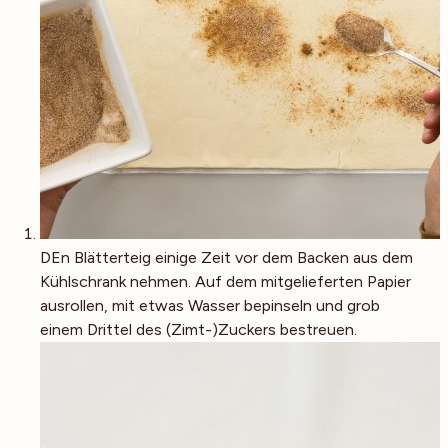
DEn Blätterteig einige Zeit vor dem Backen aus dem
Kühlschrank nehmen. Auf dem mitgelieferten Papier
ausrollen, mit etwas Wasser bepinseln und grob
einem Drittel des (Zimt-)Zuckers bestreuen.