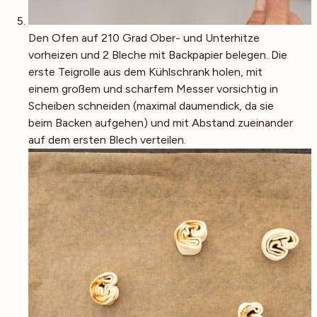
Den Ofen auf 210 Grad Ober- und Unterhitze
vorheizen und 2 Bleche mit Backpapier belegen. Die
erste Teigrolle aus dem Kühlschrank holen, mit
einem großem und scharfem Messer vorsichtig in
Scheiben schneiden (maximal daumendick, da sie
beim Backen aufgehen) und mit Abstand zueinander
auf dem ersten Blech verteilen.