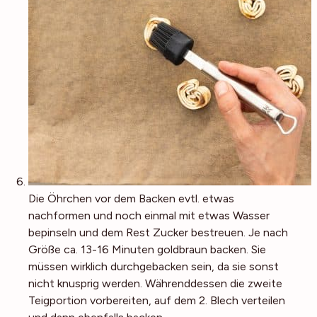
Die Öhrchen vor dem Backen evtl. etwas
nachformen und noch einmal mit etwas Wasser
bepinseln und dem Rest Zucker bestreuen. Je nach
Größe ca. 13-16 Minuten goldbraun backen. Sie
müssen wirklich durchgebacken sein, da sie sonst
nicht knusprig werden. Währenddessen die zweite
Teigportion vorbereiten, auf dem 2. Blech verteilen