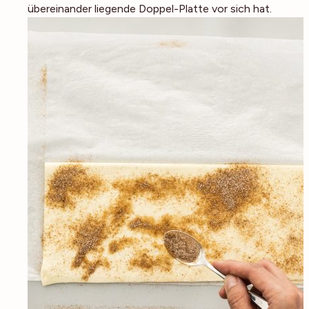
übereinander liegende Doppel-Platte vor sich hat.