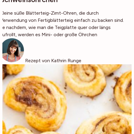
Kleine süße Blätterteig-Zimt-Ohren, die durch
Verwendung von Fertigblätterteig einfach zu backen sind.
Je nachdem, wie man die Teigplatte quer oder längs
aufrollt, werden es Mini- oder große Öhrchen
Rezept von Kathrin Runge