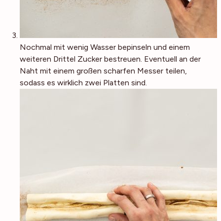
Nochmal mit wenig Wasser bepinseln und einem
weiteren Drittel Zucker bestreuen. Eventuell an der
Naht mit einem großen scharfen Messer teilen,
sodass es wirklich zwei Platten sind.