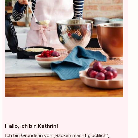
Hallo, ich bin Kathrin!
Ich bin Gründerin von „Backen macht glücklich“,