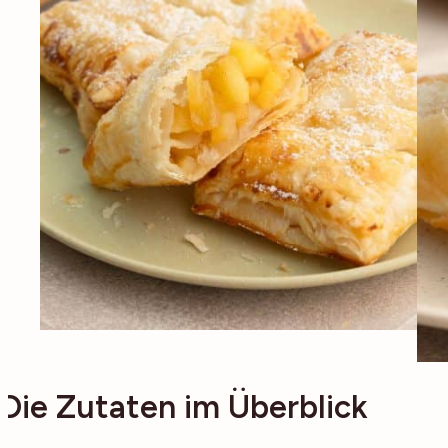
Die Zutaten im Überblick