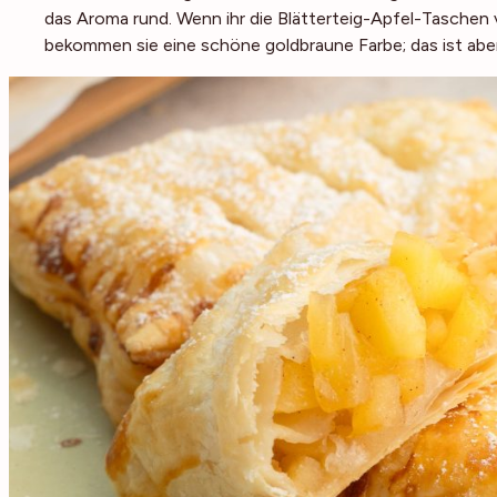
das Aroma rund. Wenn ihr die Blätterteig-Apfel-Taschen
bekommen sie eine schöne goldbraune Farbe; das ist aber