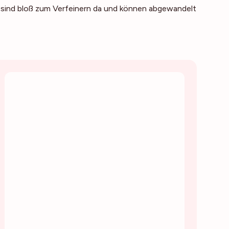
 sind bloß zum Verfeinern da und können abgewandelt