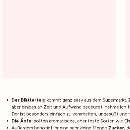
Der Blätterteig
kommt ganz easy aus dem Supermarkt. 
aber einiges an Zeit und Aufwand bedeutet, nehme ich fü
Der ist besonders einfach zu verarbeiten, ungesüßt und 
Die Äpfel
sollten aromatische, eher feste Sorten wie Elst
Außerdem benötigt ihr eine sehr kleine Menge
Zucker
, d