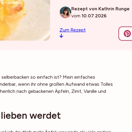
Rezept von Kathrin Runge
vom
10.07.2026
Zum Rezept
elberbacken so einfach ist? Mein einfaches
wunderbar, wenn ihr ohne großen Aufwand etwas Tolles
errlich nach gebackenen Äpfeln, Zimt, Vanille und
 lieben werdet