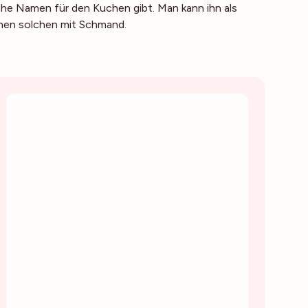
che Namen für den Kuchen gibt. Man kann ihn als
nen solchen mit Schmand.