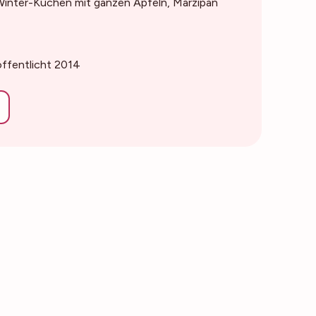
inter-Kuchen mit ganzen Äpfeln, Marzipan
öffentlicht 2014