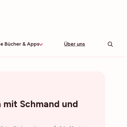
e Bücher & Apps
Über uns
n mit Schmand und