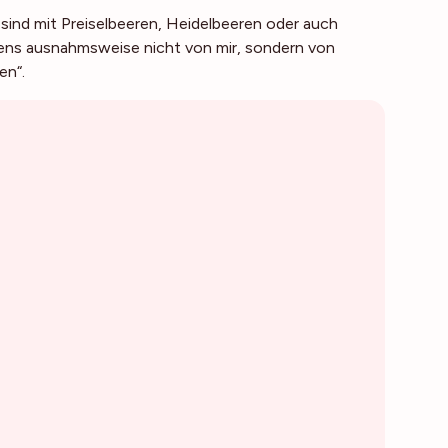
t sind mit Preiselbeeren, Heidelbeeren oder auch
ns ausnahmsweise nicht von mir, sondern von
en“.