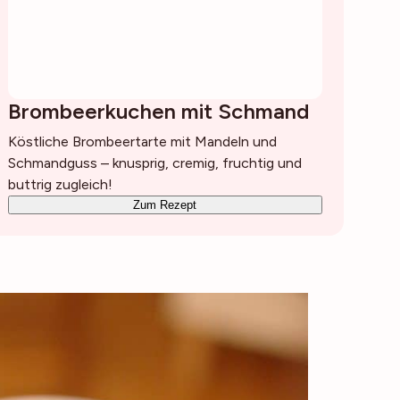
Brombeerkuchen mit Schmand
Köstliche Brombeertarte mit Mandeln und
Schmandguss – knusprig, cremig, fruchtig und
buttrig zugleich!
Zum Rezept