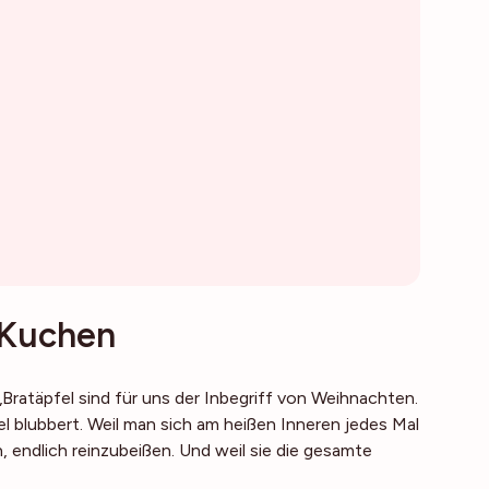
-Kuchen
„Bratäpfel sind für uns der Inbegriff von Weihnachten.
l blubbert. Weil man sich am heißen Inneren jedes Mal
, endlich reinzubeißen. Und weil sie die gesamte