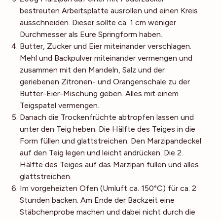
bestreuten Arbeitsplatte ausrollen und einen Kreis
ausschneiden. Dieser sollte ca. 1 cm weniger
Durchmesser als Eure Springform haben.
Butter, Zucker und Eier miteinander verschlagen.
Mehl und Backpulver miteinander vermengen und
zusammen mit den Mandeln, Salz und der
geriebenen Zitronen- und Orangenschale zu der
Butter-Eier-Mischung geben. Alles mit einem
Teigspatel vermengen.
Danach die Trockenfrüchte abtropfen lassen und
unter den Teig heben. Die Hälfte des Teiges in die
Form füllen und glattstreichen. Den Marzipandeckel
auf den Teig legen und leicht andrücken. Die 2.
Hälfte des Teiges auf das Marzipan füllen und alles
glattstreichen.
Im vorgeheizten Ofen (Umluft ca. 150°C) für ca. 2
Stunden backen. Am Ende der Backzeit eine
Stäbchenprobe machen und dabei nicht durch die