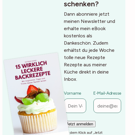
schenken?
Dann abonniere jetzt
meinen Newsletter und
erhalte mein eBook
kostenlos als
Dankeschön. Zudem
erhältst du jede Woche
tolle neue Rezepte
Rezepte aus meiner
Küche direkt in deine
Inbox.
Vorname
E-Mail-Adresse
Mit dem Klick auf ‚Jetzt