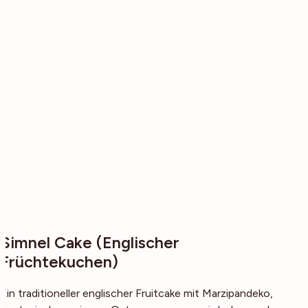
Simnel Cake (Englischer
Früchtekuchen)
Ein traditioneller englischer Fruitcake mit Marzipandeko,