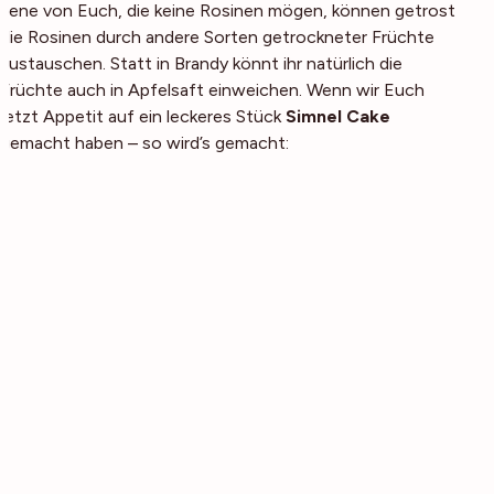
Jene von Euch, die keine Rosinen mögen, können getrost
die Rosinen durch andere Sorten getrockneter Früchte
austauschen. Statt in Brandy könnt ihr natürlich die
Früchte auch in Apfelsaft einweichen. Wenn wir Euch
jetzt Appetit auf ein leckeres Stück
Simnel Cake
gemacht haben – so wird’s gemacht: