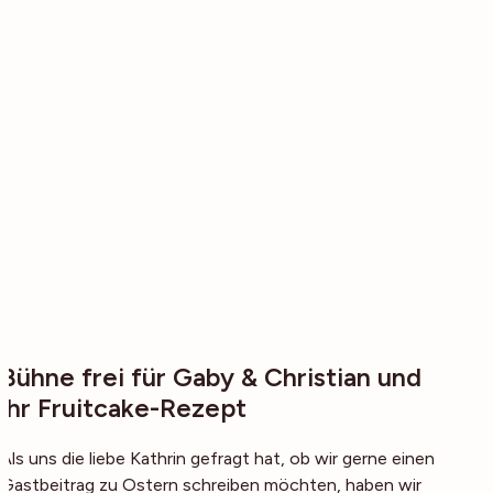
Bühne frei für Gaby & Christian und
ihr Fruitcake-Rezept
Als uns die liebe Kathrin gefragt hat, ob wir gerne einen
Gastbeitrag zu Ostern schreiben möchten, haben wir