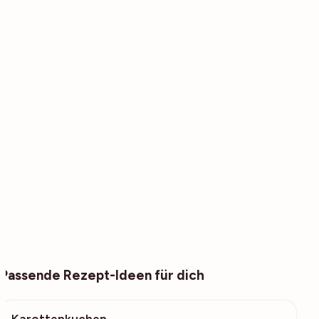
Passende Rezept-Ideen für dich