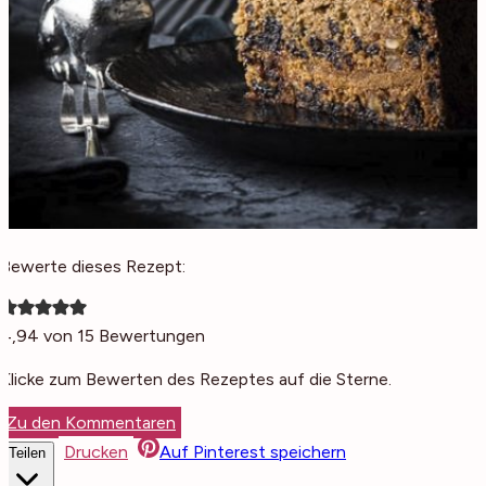
Bewerte dieses Rezept:
4,94
von
15
Bewertungen
Klicke zum Bewerten des Rezeptes auf die Sterne.
Zu den Kommentaren
Drucken
Auf Pinterest speichern
Teilen