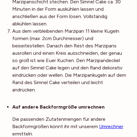
Marzipanschicht stechen. Den Simnel Cake ca. 30
Minuten in der Form auskühlen lassen und
anschließen aus der Form lösen. Vollständig
abkühlen lassen.
Aus dem verbleibenden Marzipan 11 kleine Kugeln
formen (max. 2cm Durchmesser) und
beiseitestellen. Danach den Rest des Marzipans
ausrollen und einen Kreis ausschneiden, der genau
so groß ist wie Euer Kuchen. Den Marzipandeckel
auf den Simnel Cake legen und den Rand dekorativ
eindrücken oder wellen. Die Marzipankugeln auf dem
Rand des Simnel Cake verteilen und leicht
andrücken.
Noch mehr Tipps
Auf andere Backformgröße umrechnen
Die passenden Zutatenmengen für andere
Backformgrößen könnt ihr mit unserem
Umrechner
ermitteln.