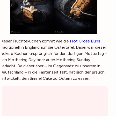
Dieser Früchtekuchen kommt wie die
Hot Cross Buns
traditionell in England auf die Ostertafel. Dabei war dieser
leckere Kuchen ursprünglich für den dortigen Muttertag –
den Mothering Day oder auch Mothering Sunday –
gedacht. Da dieser aber – im Gegensatz zu unserem in
Deutschland – in die Fastenzeit fällt, hat sich der Brauch
entwickelt, den Simnel Cake zu Ostern zu essen.