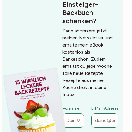
Einsteiger-
Backbuch
schenken?
Dann abonniere jetzt
meinen Newsletter und
erhalte mein eBook
kostenlos als
Dankeschön. Zudem
erhältst du jede Woche
tolle neue Rezepte
Rezepte aus meiner
Küche direkt in deine
Inbox.
Vorname
E-Mail-Adresse