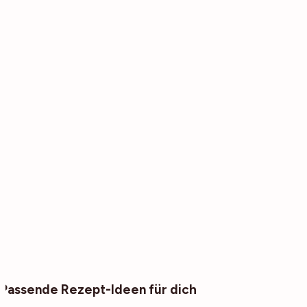
Passende Rezept-Ideen für dich