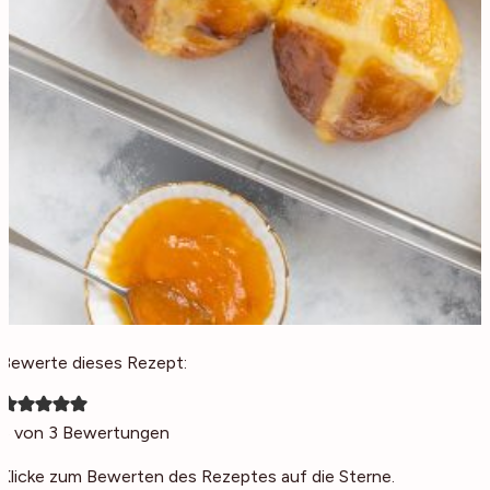
Bewerte dieses Rezept:
5
von
3
Bewertungen
Klicke zum Bewerten des Rezeptes auf die Sterne.