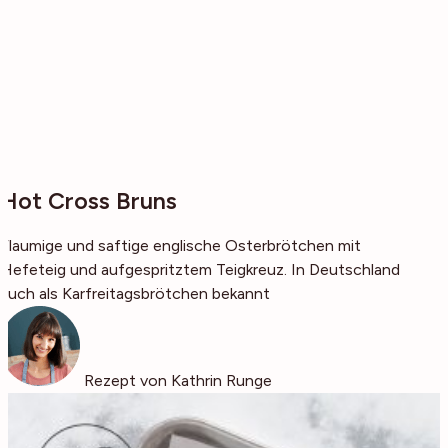
Hot Cross Bruns
Flaumige und saftige englische Osterbrötchen mit
Hefeteig und aufgespritztem Teigkreuz. In Deutschland
auch als Karfreitagsbrötchen bekannt
Rezept von Kathrin Runge