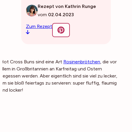
Rezept von Kathrin Runge
vom
02.04.2023
Zum Rezept
Hot Cross Buns sind eine Art
Rosinenbrötchen
, die vor
allem in Großbritannien an Karfreitag und Ostern
gegessen werden. Aber eigentlich sind sie viel zu lecker,
um sie bloß feiertags zu servieren: super fluffig, flaumig
und locker!