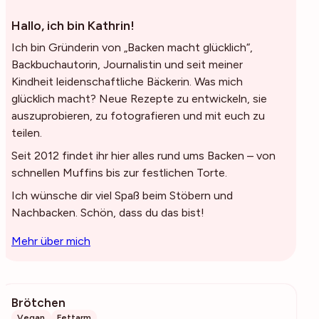
Hallo, ich bin Kathrin!
Ich bin Gründerin von „Backen macht glücklich“,
Backbuchautorin, Journalistin und seit meiner
Kindheit leidenschaftliche Bäckerin. Was mich
glücklich macht? Neue Rezepte zu entwickeln, sie
auszuprobieren, zu fotografieren und mit euch zu
teilen.
Seit 2012 findet ihr hier alles rund ums Backen – von
schnellen Muffins bis zur festlichen Torte.
Ich wünsche dir viel Spaß beim Stöbern und
Nachbacken. Schön, dass du das bist!
Mehr über mich
Brötchen
4723
Vegan
Fettarm