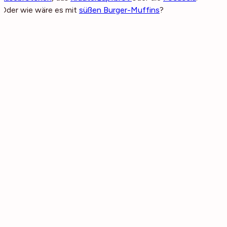
Oder wie wäre es mit
süßen Burger-Muffins
?