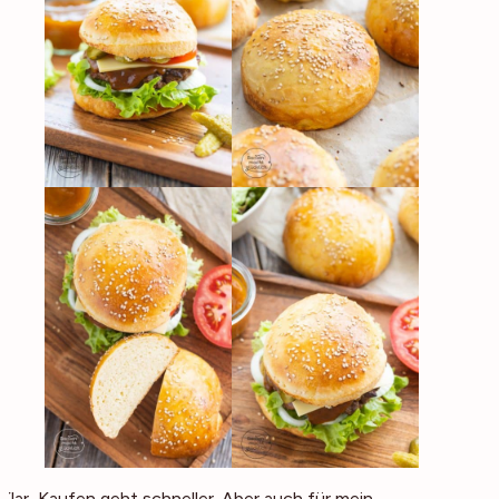
Klar, Kaufen geht schneller. Aber auch für mein