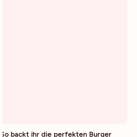
So backt ihr die perfekten Burger