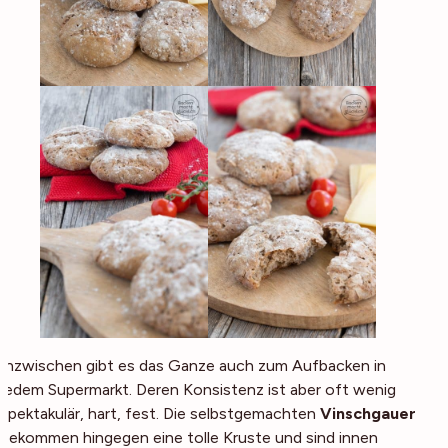
Inzwischen gibt es das Ganze auch zum Aufbacken in
jedem Supermarkt. Deren Konsistenz ist aber oft wenig
spektakulär, hart, fest. Die selbstgemachten
Vinschgauer
bekommen hingegen eine tolle Kruste und sind innen