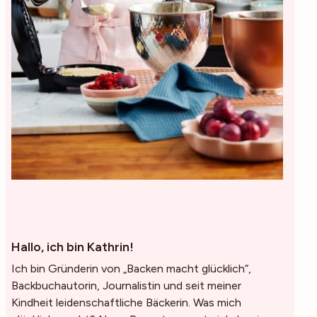
Hallo, ich bin Kathrin!
Ich bin Gründerin von „Backen macht glücklich“,
Backbuchautorin, Journalistin und seit meiner
Kindheit leidenschaftliche Bäckerin. Was mich