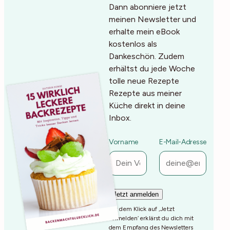
Dann abonniere jetzt
meinen Newsletter und
erhalte mein eBook
kostenlos als
Dankeschön. Zudem
erhältst du jede Woche
tolle neue Rezepte
Rezepte aus meiner
Küche direkt in deine
Inbox.
Vorname
E-Mail-Adresse
Mit dem Klick auf ‚Jetzt
Anmelden‘ erklärst du dich mit
dem Empfang des Newsletters