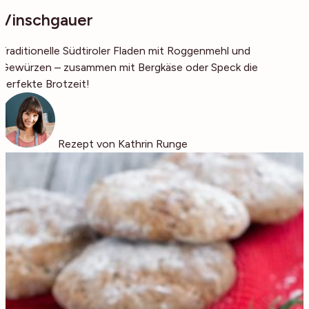
Vinschgauer
Traditionelle Südtiroler Fladen mit Roggenmehl und
Gewürzen – zusammen mit Bergkäse oder Speck die
perfekte Brotzeit!
Rezept von Kathrin Runge