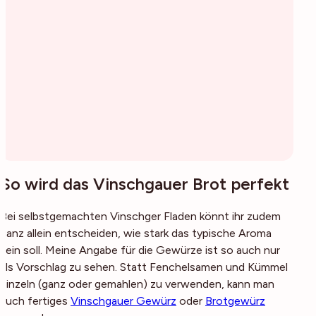
So wird das Vinschgauer Brot perfekt
Bei selbstgemachten Vinschger Fladen könnt ihr zudem
ganz allein entscheiden, wie stark das typische Aroma
sein soll. Meine Angabe für die Gewürze ist so auch nur
als Vorschlag zu sehen. Statt Fenchelsamen und Kümmel
einzeln (ganz oder gemahlen) zu verwenden, kann man
auch fertiges
Vinschgauer Gewürz
oder
Brotgewürz