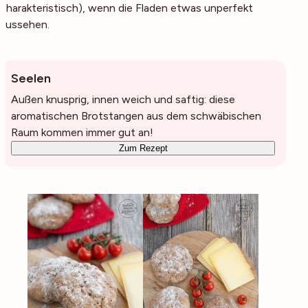
charakteristisch), wenn die Fladen etwas unperfekt
aussehen.
Seelen
Außen knusprig, innen weich und saftig: diese
aromatischen Brotstangen aus dem schwäbischen
Raum kommen immer gut an!
Zum Rezept