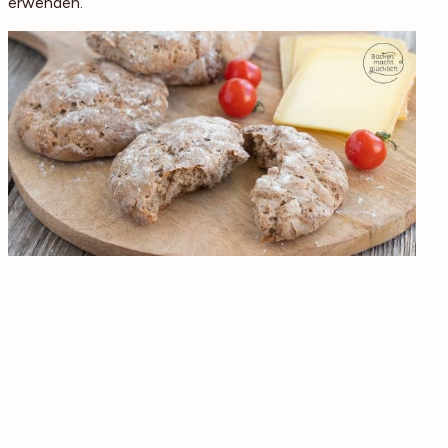
verwenden.