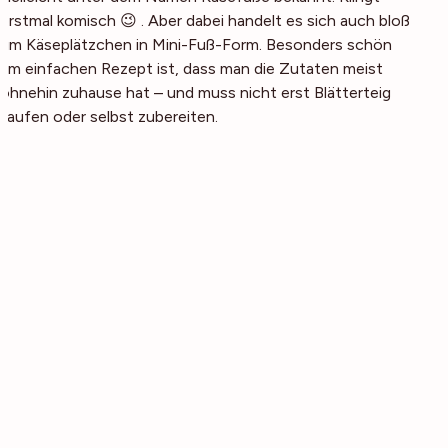
erstmal komisch 😉 . Aber dabei handelt es sich auch bloß
um Käseplätzchen in Mini-Fuß-Form. Besonders schön
am einfachen Rezept ist, dass man die Zutaten meist
ohnehin zuhause hat – und muss nicht erst Blätterteig
kaufen oder selbst zubereiten.