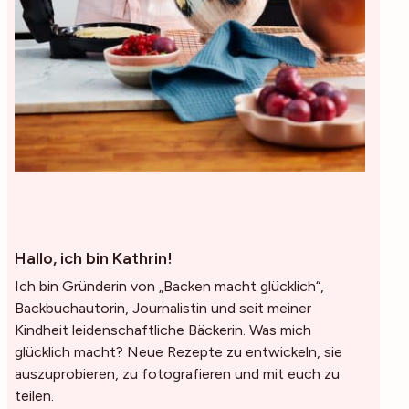
Hallo, ich bin Kathrin!
Ich bin Gründerin von „Backen macht glücklich“,
Backbuchautorin, Journalistin und seit meiner
Kindheit leidenschaftliche Bäckerin. Was mich
glücklich macht? Neue Rezepte zu entwickeln, sie
auszuprobieren, zu fotografieren und mit euch zu
teilen.