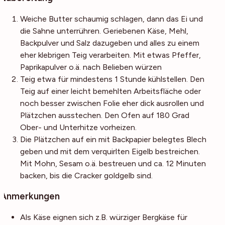
Weiche Butter schaumig schlagen, dann das Ei und
die Sahne unterrühren. Geriebenen Käse, Mehl,
Backpulver und Salz dazugeben und alles zu einem
eher klebrigen Teig verarbeiten. Mit etwas Pfeffer,
Paprikapulver o.ä. nach Belieben würzen
Teig etwa für mindestens 1 Stunde kühlstellen. Den
Teig auf einer leicht bemehlten Arbeitsfläche oder
noch besser zwischen Folie eher dick ausrollen und
Plätzchen ausstechen. Den Ofen auf 180 Grad
Ober- und Unterhitze vorheizen.
Die Plätzchen auf ein mit Backpapier belegtes Blech
geben und mit dem verquirlten Eigelb bestreichen.
Mit Mohn, Sesam o.ä. bestreuen und ca. 12 Minuten
backen, bis die Cracker goldgelb sind.
Anmerkungen
Als Käse eignen sich z.B. würziger Bergkäse für