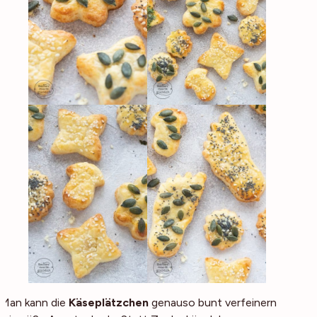
Man kann die
Käseplätzchen
genauso bunt verfeinern