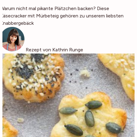
Warum nicht mal pikante Plätzchen backen? Diese
Käsecracker mit Mürbeteig gehören zu unserem liebsten
Knabbergebäck
Rezept von Kathrin Runge