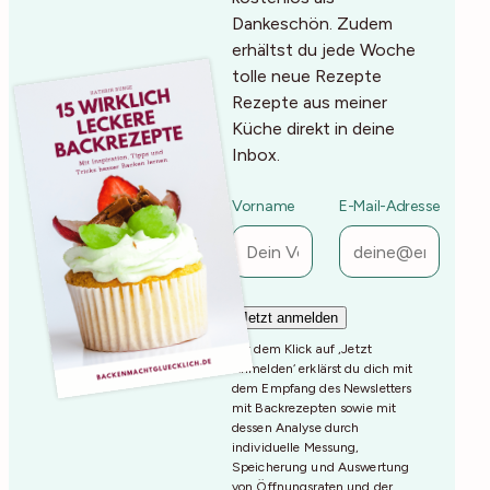
Dankeschön. Zudem
erhältst du jede Woche
tolle neue Rezepte
Rezepte aus meiner
Küche direkt in deine
Inbox.
Vorname
E-Mail-Adresse
Mit dem Klick auf ‚Jetzt
Anmelden‘ erklärst du dich mit
dem Empfang des Newsletters
mit Backrezepten sowie mit
dessen Analyse durch
individuelle Messung,
Speicherung und Auswertung
von Öffnungsraten und der