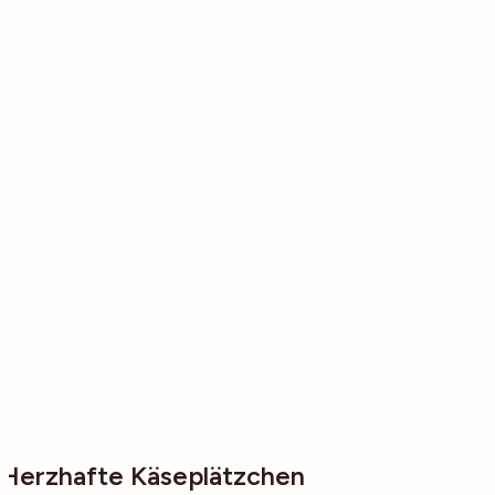
Herzhafte Käseplätzchen