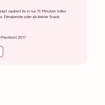
ept zaubert ihr in nur 15 Minuten tolles
, Filmabende oder als kleiner Snack
öffentlicht 2017