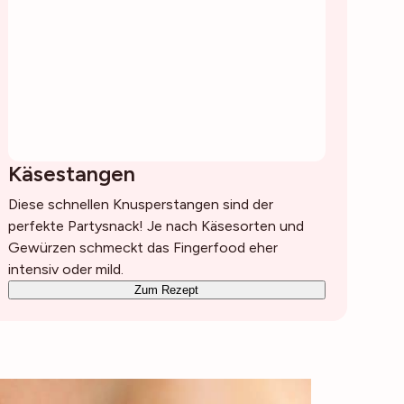
Käsestangen
Diese schnellen Knusperstangen sind der
perfekte Partysnack! Je nach Käsesorten und
Gewürzen schmeckt das Fingerfood eher
intensiv oder mild.
Zum Rezept