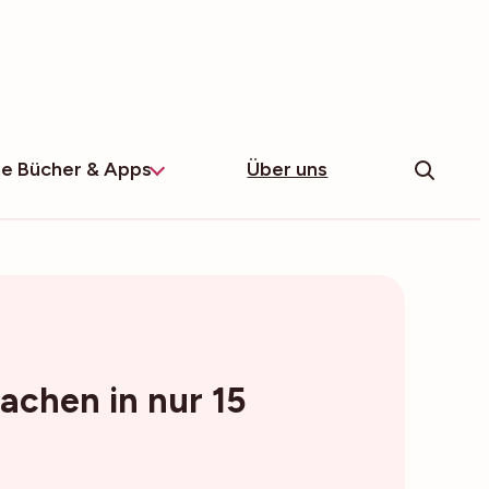
e Bücher & Apps
Über uns
achen in nur 15