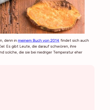
en, denn in
meinem Buch von 2014
findet sich auch
l. Es gibt Leute, die darauf schwören, ihre
d solche, die sie bei niedriger Temperatur eher