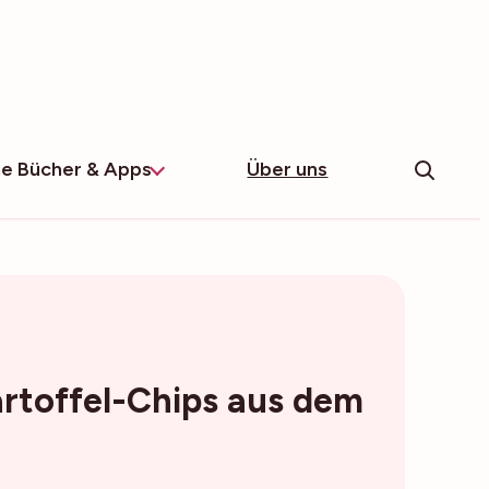
e Bücher & Apps
Über uns
rtoffel-Chips aus dem