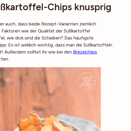
kartoffel-Chips knusprig
er auch, dass beide Rezept-Varianten ziemlich
Faktoren wie der Qualität der Süßkartoffel
el, wie dick sind die Scheiben? Das häufigste
pp: Es ist wirklich wichtig, dass man die Süßkartoffeln
t! Außerdem solltet ihr wie bei den
Brezelchips
tten.