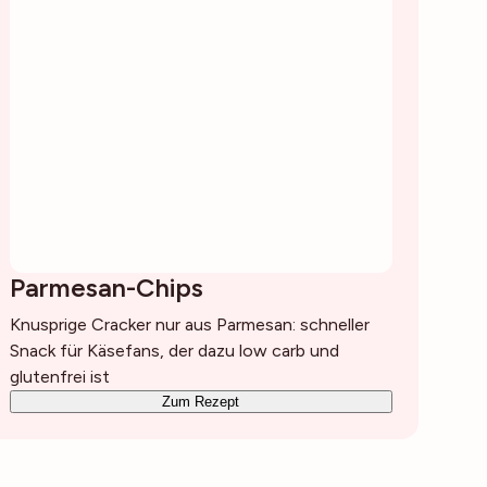
Parmesan-Chips
Knusprige Cracker nur aus Parmesan: schneller
Snack für Käsefans, der dazu low carb und
glutenfrei ist
Zum Rezept