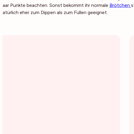
paar Punkte beachten. Sonst bekommt ihr normale
Brötchen
s
natürlich eher zum Dippen als zum Füllen geeignet.