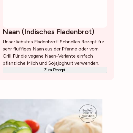
Naan (Indisches Fladenbrot)
Unser liebstes Fladenbrot! Schnelles Rezept für
sehr fluffiges Naan aus der Pfanne oder vom
Grill. Für die vegane Naan-Variante einfach
pflanzliche Milch und Sojajoghurt verwenden.
Zum Rezept