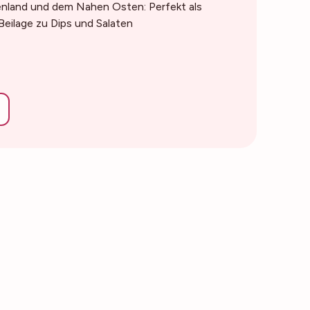
enland und dem Nahen Osten: Perfekt als
Beilage zu Dips und Salaten