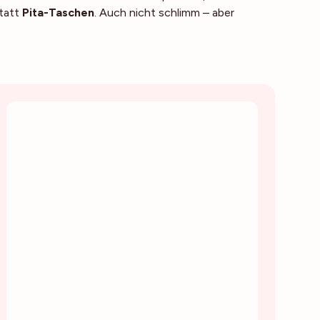
tatt
Pita-Taschen
. Auch nicht schlimm – aber